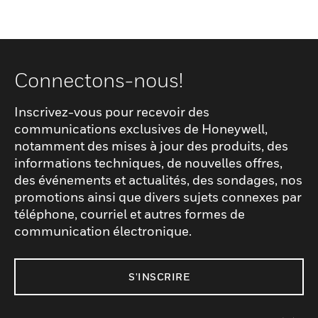
Connectons-nous!
Inscrivez-vous pour recevoir des
communications exclusives de Honeywell,
notamment des mises à jour des produits, des
informations techniques, de nouvelles offres,
des événements et actualités, des sondages, nos
promotions ainsi que divers sujets connexes par
téléphone, courriel et autres formes de
communication électronique.
S'INSCRIRE