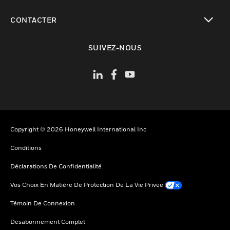
toggle view
CONTACTER
toggle view
SUIVEZ-NOUS
Copyright © 2026 Honeywell International Inc
Conditions
Déclarations De Confidentialité
Vos Choix En Matière De Protection De La Vie Privée
Témoin De Connexion
Désabonnement Complet