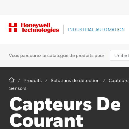
INDUSTRIAL AUTOMATION
Vous parcourez le catalogue de produits pour
Produits
Solutions de détection
Capteurs
Sensors
Capteurs De
Courant