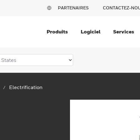
PARTENAIRES
CONTACTEZ-NO
Produits
Logiciel
Services
Electrification