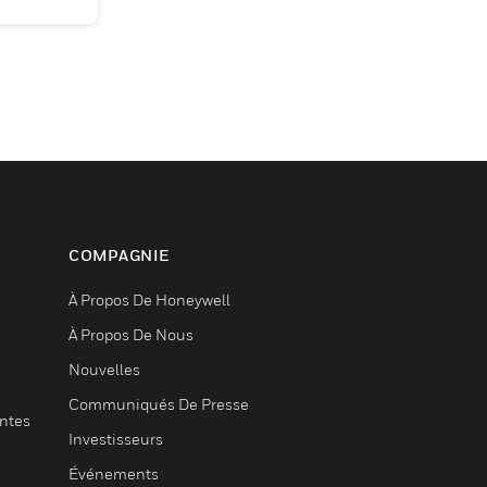
COMPAGNIE
À Propos De Honeywell
À Propos De Nous
Nouvelles
Communiqués De Presse
entes
Investisseurs
Événements