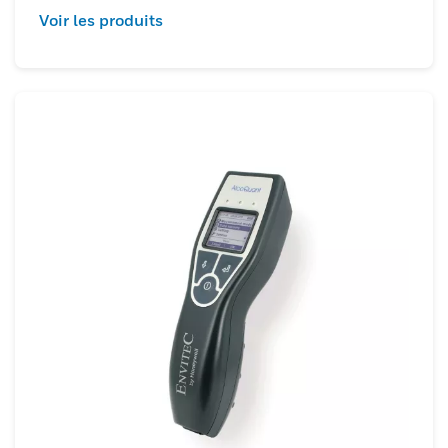
Voir les produits