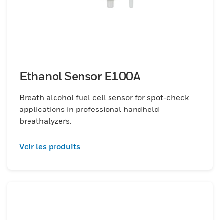
Ethanol Sensor E100A
Breath alcohol fuel cell sensor for spot-check
applications in professional handheld
breathalyzers.
Voir les produits