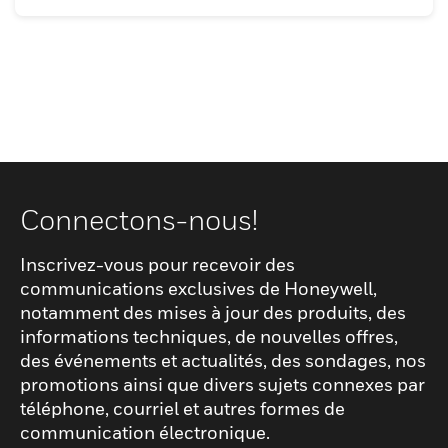
Connectons-nous!
Inscrivez-vous pour recevoir des
communications exclusives de Honeywell,
notamment des mises à jour des produits, des
informations techniques, de nouvelles offres,
des événements et actualités, des sondages, nos
promotions ainsi que divers sujets connexes par
téléphone, courriel et autres formes de
communication électronique.