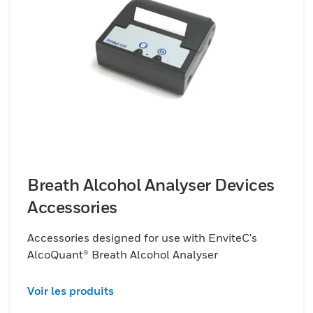
Breath Alcohol Analyser Devices
Accessories
Accessories designed for use with EnviteC's
AlcoQuant® Breath Alcohol Analyser
Voir les produits