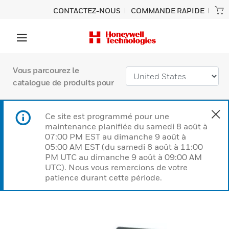
CONTACTEZ-NOUS
COMMANDE RAPIDE
Vous parcourez le
catalogue de produits pour
Ce site est programmé pour une
maintenance planifiée du samedi 8 août à
07:00 PM EST au dimanche 9 août à
05:00 AM EST (du samedi 8 août à 11:00
PM UTC au dimanche 9 août à 09:00 AM
UTC). Nous vous remercions de votre
patience durant cette période.