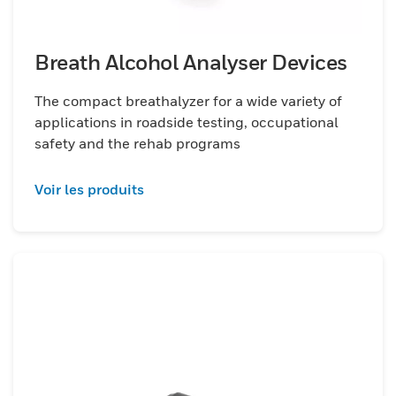
Breath Alcohol Analyser Devices
The compact breathalyzer for a wide variety of
applications in roadside testing, occupational
safety and the rehab programs
Voir les produits