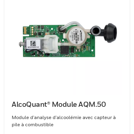
AlcoQuant® Module AQM.50
Module d'analyse d'alcoolémie avec capteur à
pile à combustible