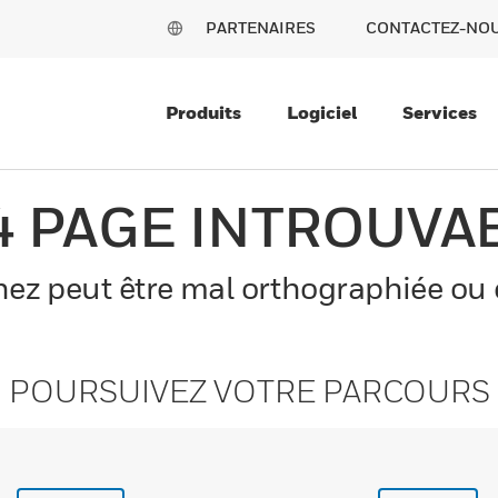
PARTENAIRES
CONTACTEZ-NO
Produits
Logiciel
Services
4 PAGE INTROUVA
z peut être mal orthographiée ou el
POURSUIVEZ VOTRE PARCOURS