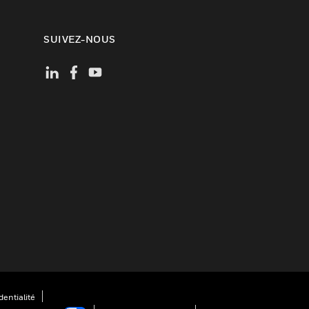
SUIVEZ-NOUS
entialité