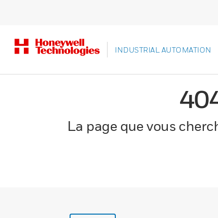
INDUSTRIAL AUTOMATION
40
La page que vous cherche