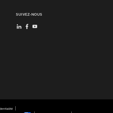
SUIVEZ-NOUS
entialité