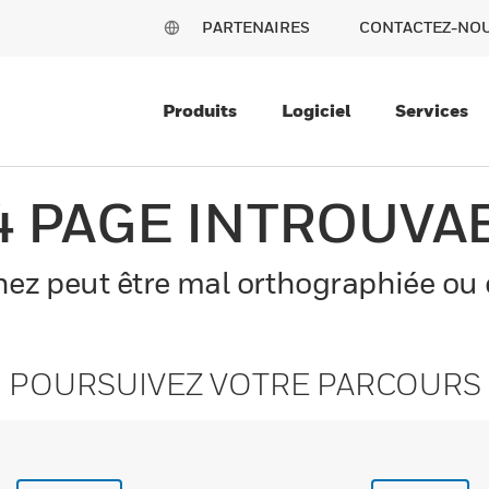
PARTENAIRES
CONTACTEZ-NO
Produits
Logiciel
Services
4 PAGE INTROUVA
z peut être mal orthographiée ou el
POURSUIVEZ VOTRE PARCOURS