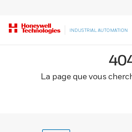
INDUSTRIAL AUTOMATION
40
La page que vous cherche