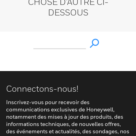
CHOSE D’AUTRE CI-
DESSOUS
Connectons-nous!
Inscrivez-vous pour recevoir des
communications exclusives de Honeywell,
notamment des mises à jour des produits, des
informations techniques, de nouvelles offres,
des événements et actualités, des sondages, nos