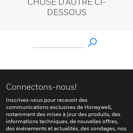
CHOSE D’AUTRE CI-
DESSOUS
Connectons-nous!
Inscrivez-vous pour recevoir des
communications exclusives de Honeywell,
notamment des mises à jour des produits, des
informations techniques, de nouvelles offres,
des événements et actualités, des sondages, nos