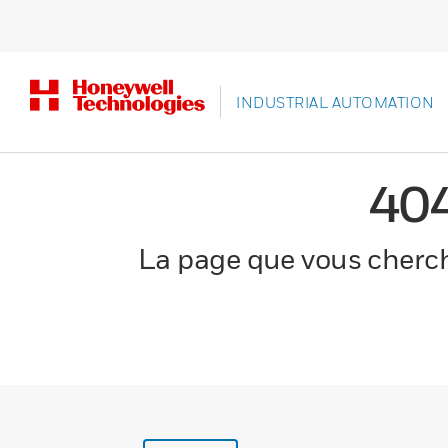
INDUSTRIAL AUTOMATION
40
La page que vous cherche