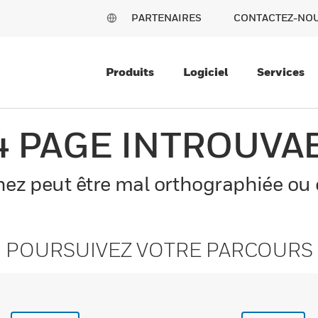
PARTENAIRES
CONTACTEZ-NO
Produits
Logiciel
Services
4 PAGE INTROUVA
z peut être mal orthographiée ou el
POURSUIVEZ VOTRE PARCOURS