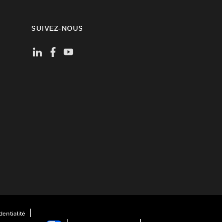
SUIVEZ-NOUS
entialité