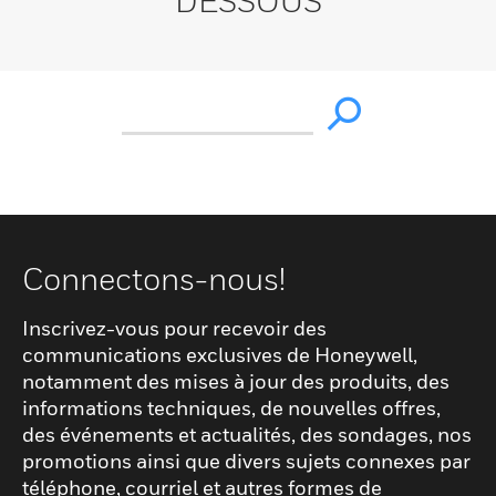
DESSOUS
Connectons-nous!
Inscrivez-vous pour recevoir des
communications exclusives de Honeywell,
notamment des mises à jour des produits, des
informations techniques, de nouvelles offres,
des événements et actualités, des sondages, nos
promotions ainsi que divers sujets connexes par
téléphone, courriel et autres formes de