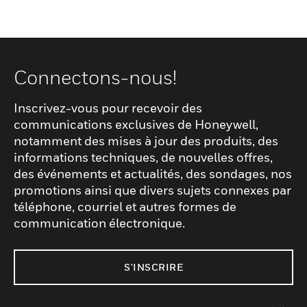
Connectons-nous!
Inscrivez-vous pour recevoir des
communications exclusives de Honeywell,
notamment des mises à jour des produits, des
informations techniques, de nouvelles offres,
des événements et actualités, des sondages, nos
promotions ainsi que divers sujets connexes par
téléphone, courriel et autres formes de
communication électronique.
S'INSCRIRE