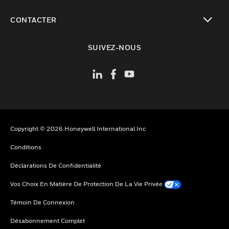
toggle view
CONTACTER
toggle view
SUIVEZ-NOUS
Copyright © 2026 Honeywell International Inc
Conditions
Déclarations De Confidentialité
Vos Choix En Matière De Protection De La Vie Privée
Témoin De Connexion
Désabonnement Complet