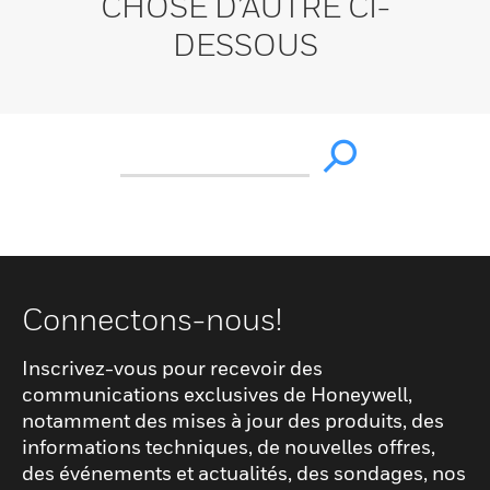
CHOSE D’AUTRE CI-
DESSOUS
Connectons-nous!
Inscrivez-vous pour recevoir des
communications exclusives de Honeywell,
notamment des mises à jour des produits, des
informations techniques, de nouvelles offres,
des événements et actualités, des sondages, nos