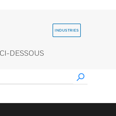
INDUSTRIES
CI-DESSOUS