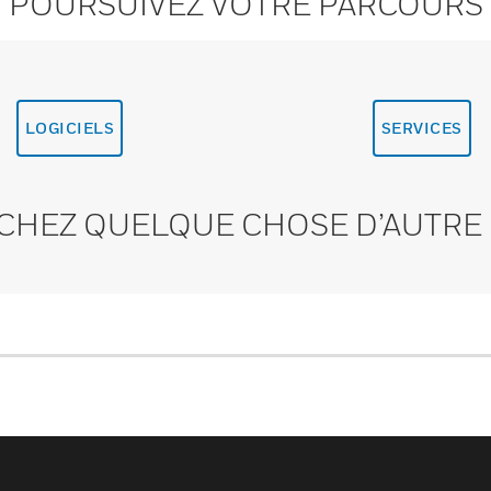
POURSUIVEZ VOTRE PARCOURS
LOGICIELS
SERVICES
CHEZ QUELQUE CHOSE D’AUTRE 