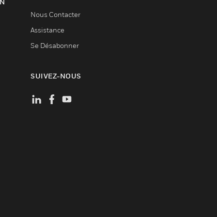
ON
Nous Contacter
Assistance
Se Désabonner
SUIVEZ-NOUS