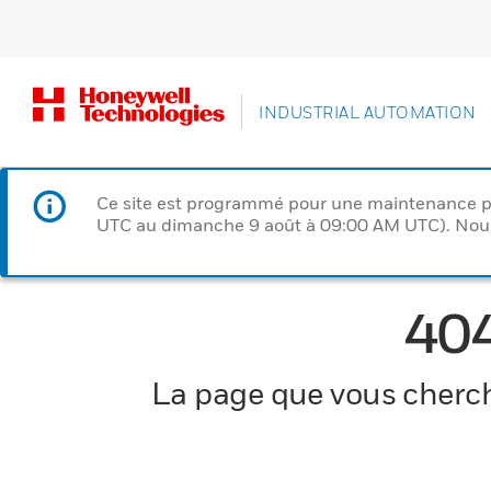
INDUSTRIAL AUTOMATION
Ce site est programmé pour une maintenance p
UTC au dimanche 9 août à 09:00 AM UTC). Nous 
40
La page que vous cherche