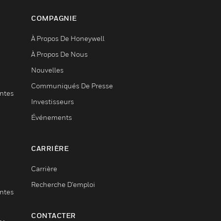
COMPAGNIE
À Propos De Honeywell
À Propos De Nous
Nouvelles
Communiqués De Presse
entes
Investisseurs
Événements
CARRIÈRE
Carrière
Recherche D'emploi
entes
CONTACTER