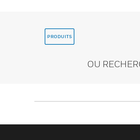
PRODUITS
OU RECHER