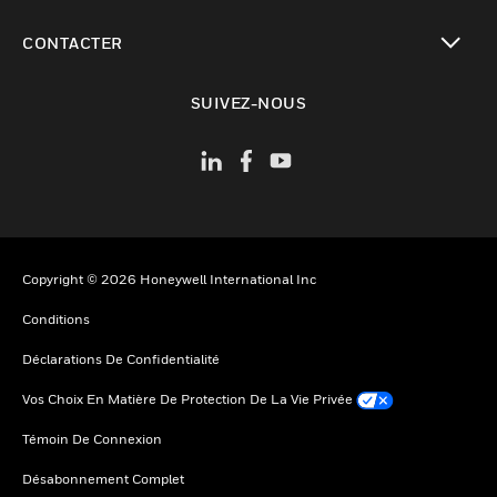
toggle view
CONTACTER
toggle view
SUIVEZ-NOUS
Copyright © 2026 Honeywell International Inc
Conditions
Déclarations De Confidentialité
Vos Choix En Matière De Protection De La Vie Privée
Témoin De Connexion
Désabonnement Complet