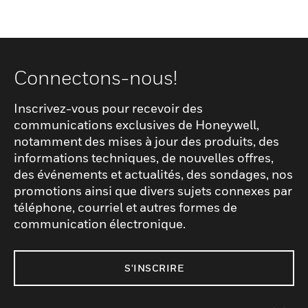
Connectons-nous!
Inscrivez-vous pour recevoir des
communications exclusives de Honeywell,
notamment des mises à jour des produits, des
informations techniques, de nouvelles offres,
des événements et actualités, des sondages, nos
promotions ainsi que divers sujets connexes par
téléphone, courriel et autres formes de
communication électronique.
S'INSCRIRE