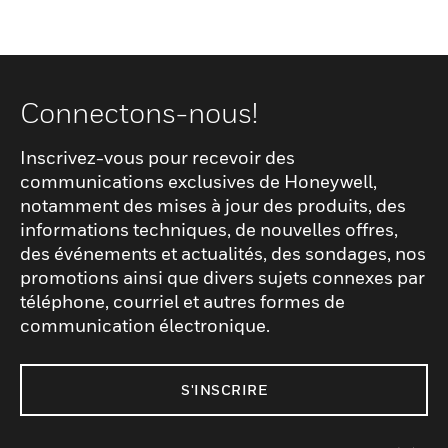
Connectons-nous!
Inscrivez-vous pour recevoir des
communications exclusives de Honeywell,
notamment des mises à jour des produits, des
informations techniques, de nouvelles offres,
des événements et actualités, des sondages, nos
promotions ainsi que divers sujets connexes par
téléphone, courriel et autres formes de
communication électronique.
S'INSCRIRE