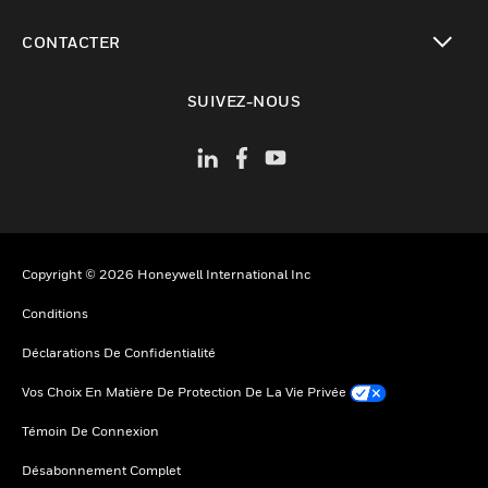
toggle view
CONTACTER
toggle view
SUIVEZ-NOUS
Copyright © 2026 Honeywell International Inc
Conditions
Déclarations De Confidentialité
Vos Choix En Matière De Protection De La Vie Privée
Témoin De Connexion
Désabonnement Complet