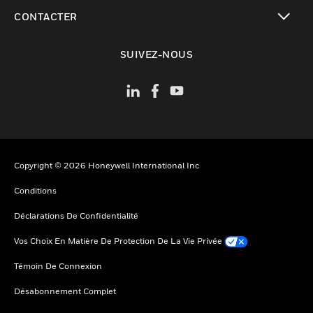
toggle view
CONTACTER
toggle view
SUIVEZ-NOUS
Copyright © 2026 Honeywell International Inc
Conditions
Déclarations De Confidentialité
Vos Choix En Matière De Protection De La Vie Privée
Témoin De Connexion
Désabonnement Complet