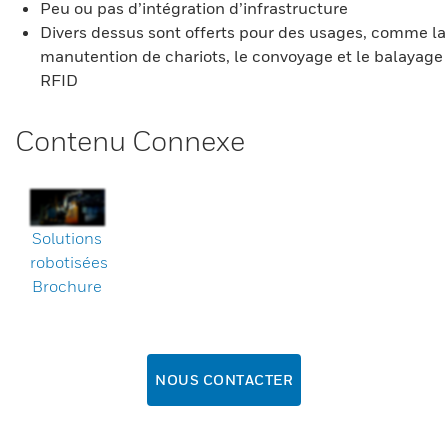
Peu ou pas d’intégration d’infrastructure
Divers dessus sont offerts pour des usages, comme la
manutention de chariots, le convoyage et le balayage
RFID
Contenu Connexe
Solutions
robotisées
Brochure
NOUS CONTACTER