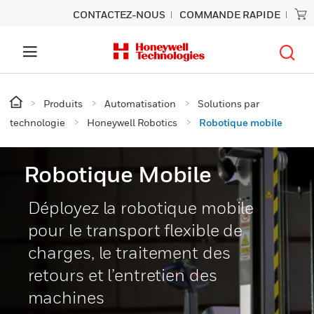
CONTACTEZ-NOUS
COMMANDE RAPIDE
Produits
Automatisation
Solutions par
technologie
Honeywell Robotics
Robotique mobile
Robotique Mobile
Déployez la robotique mobile
pour le transport flexible de
charges, le traitement des
retours et l’entretien des
machines