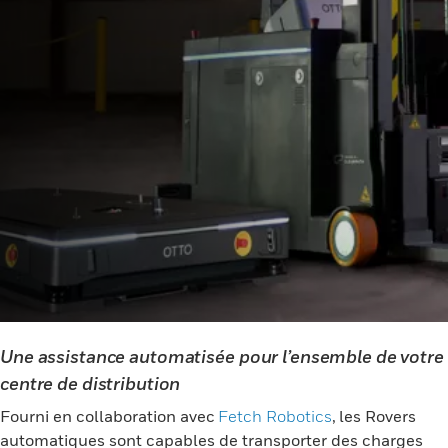
Une assistance automatisée pour l’ensemble de votre
centre de distribution
Fourni en collaboration avec
Fetch Robotics
, les Rovers
automatiques sont capables de transporter des charges