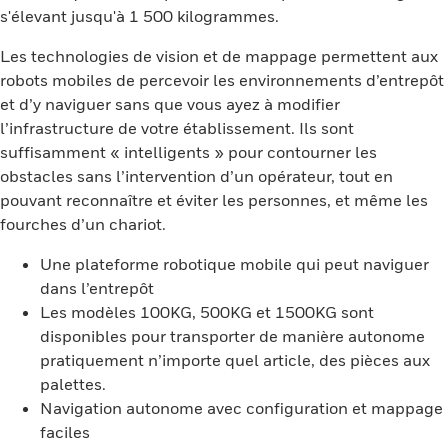
s'élevant jusqu'à 1 500 kilogrammes.
Les technologies de vision et de mappage permettent aux
robots mobiles de percevoir les environnements d’entrepôt
et d’y naviguer sans que vous ayez à modifier
l’infrastructure de votre établissement. Ils sont
suffisamment « intelligents » pour contourner les
obstacles sans l’intervention d’un opérateur, tout en
pouvant reconnaître et éviter les personnes, et même les
fourches d’un chariot.
Une plateforme robotique mobile qui peut naviguer
dans l’entrepôt
Les modèles 100KG, 500KG et 1500KG sont
disponibles pour transporter de manière autonome
pratiquement n’importe quel article, des pièces aux
palettes.
Navigation autonome avec configuration et mappage
faciles