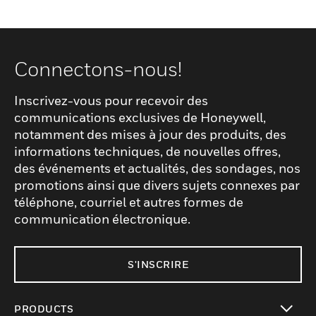
Connectons-nous!
Inscrivez-vous pour recevoir des
communications exclusives de Honeywell,
notamment des mises à jour des produits, des
informations techniques, de nouvelles offres,
des événements et actualités, des sondages, nos
promotions ainsi que divers sujets connexes par
téléphone, courriel et autres formes de
communication électronique.
S'INSCRIRE
PRODUCTS