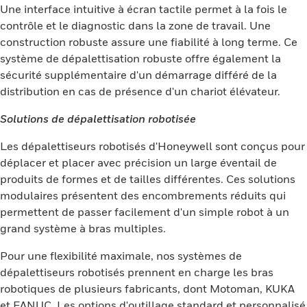
Une interface intuitive à écran tactile permet à la fois le
contrôle et le diagnostic dans la zone de travail. Une
construction robuste assure une fiabilité à long terme. Ce
système de dépalettisation robuste offre également la
sécurité supplémentaire d'un démarrage différé de la
distribution en cas de présence d'un chariot élévateur.
Solutions de dépalettisation robotisée
Les dépalettiseurs robotisés d'Honeywell sont conçus pour
déplacer et placer avec précision un large éventail de
produits de formes et de tailles différentes. Ces solutions
modulaires présentent des encombrements réduits qui
permettent de passer facilement d'un simple robot à un
grand système à bras multiples.
Pour une flexibilité maximale, nos systèmes de
dépalettiseurs robotisés prennent en charge les bras
robotiques de plusieurs fabricants, dont Motoman, KUKA
et FANUC. Les options d'outillage standard et personnalisé