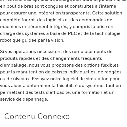
en bout de bras sont conçues et construites à l'interne
pour assurer une intégration transparente. Cette solution
complète fournit des logiciels et des commandes de
machines entièrement intégrés, y compris la prise en
charge des systèmes à base de PLC et de la technologie
robotique guidée par la vision.
Si vos opérations nécessitent des remplacements de
produits rapides et des changements fréquents
d'emballage, nous vous proposons des options flexibles
pour la manutention de caisses individuelles, de rangées
ou de niveaux. Essayez notre logiciel de simulation pour
vous aider à déterminer la faisabilité du système, tout en
permettant des tests d'efficacité, une formation et un
service de dépannage.
Contenu Connexe