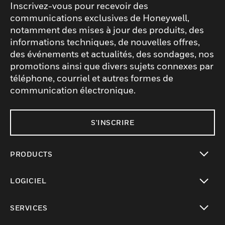
Inscrivez-vous pour recevoir des
communications exclusives de Honeywell,
notamment des mises à jour des produits, des
informations techniques, de nouvelles offres,
des événements et actualités, des sondages, nos
promotions ainsi que divers sujets connexes par
téléphone, courriel et autres formes de
communication électronique.
S'INSCRIRE
PRODUCTS
toggle view
LOGICIEL
toggle view
SERVICES