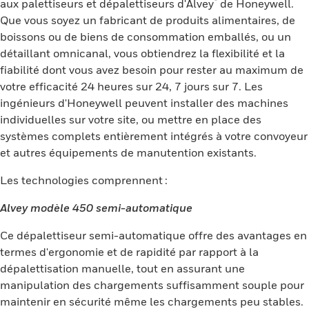
®
aux palettiseurs et dépalettiseurs d'Alvey
de Honeywell.
Que vous soyez un fabricant de produits alimentaires, de
boissons ou de biens de consommation emballés, ou un
détaillant omnicanal, vous obtiendrez la flexibilité et la
fiabilité dont vous avez besoin pour rester au maximum de
votre efficacité 24 heures sur 24, 7 jours sur 7. Les
ingénieurs d'Honeywell peuvent installer des machines
individuelles sur votre site, ou mettre en place des
systèmes complets entièrement intégrés à votre convoyeur
et autres équipements de manutention existants.
Les technologies comprennent :
Alvey modèle 450 semi-automatique
Ce dépalettiseur semi-automatique offre des avantages en
termes d'ergonomie et de rapidité par rapport à la
dépalettisation manuelle, tout en assurant une
manipulation des chargements suffisamment souple pour
maintenir en sécurité même les chargements peu stables.