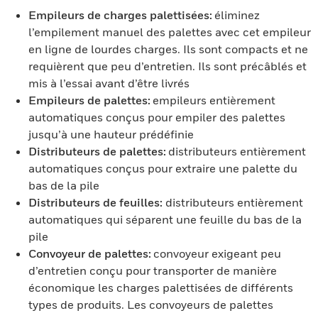
Empileurs de charges palettisées:
éliminez
l’empilement manuel des palettes avec cet empileur
en ligne de lourdes charges. Ils sont compacts et ne
requièrent que peu d’entretien. Ils sont précâblés et
mis à l’essai avant d’être livrés
Empileurs de palettes:
empileurs entièrement
automatiques conçus pour empiler des palettes
jusqu’à une hauteur prédéfinie
Distributeurs de palettes:
distributeurs entièrement
automatiques conçus pour extraire une palette du
bas de la pile
Distributeurs de feuilles:
distributeurs entièrement
automatiques qui séparent une feuille du bas de la
pile
Convoyeur de palettes:
convoyeur exigeant peu
d’entretien conçu pour transporter de manière
économique les charges palettisées de différents
types de produits. Les convoyeurs de palettes