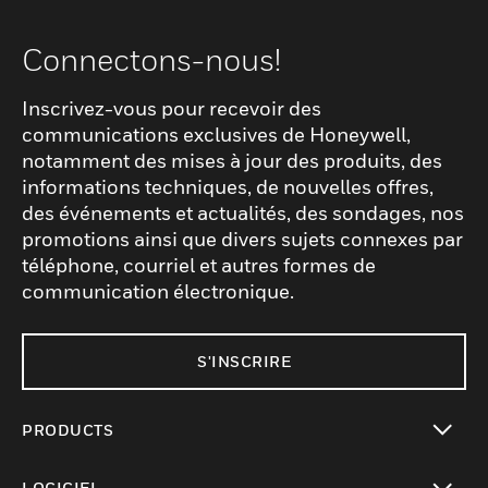
Connectons-nous!
Inscrivez-vous pour recevoir des
communications exclusives de Honeywell,
notamment des mises à jour des produits, des
informations techniques, de nouvelles offres,
des événements et actualités, des sondages, nos
promotions ainsi que divers sujets connexes par
téléphone, courriel et autres formes de
communication électronique.
S'INSCRIRE
PRODUCTS
toggle view
LOGICIEL