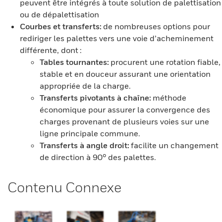
peuvent être intégrés à toute solution de palettisation
ou de dépalettisation
Courbes et transferts:
de nombreuses options pour
rediriger les palettes vers une voie d’acheminement
différente, dont :
Tables tournantes:
procurent une rotation fiable,
stable et en douceur assurant une orientation
appropriée de la charge.
Transferts pivotants à chaîne:
méthode
économique pour assurer la convergence des
charges provenant de plusieurs voies sur une
ligne principale commune.
Transferts à angle droit:
facilite un changement
de direction à 90° des palettes.
Contenu Connexe