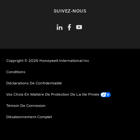
toggle view
SUIVEZ-NOUS
Copyright © 2026 Honeywell International Inc
Conditions
Déclarations De Confidentialité
Vos Choix En Matière De Protection De La Vie Privée
Témoin De Connexion
Désabonnement Complet