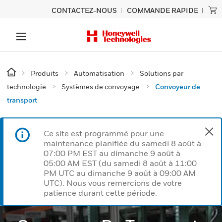
CONTACTEZ-NOUS
COMMANDE RAPIDE
Produits
Automatisation
Solutions par
technologie
Systèmes de convoyage
Convoyeur de
transport
Ce site est programmé pour une
maintenance planifiée du samedi 8 août à
07:00 PM EST au dimanche 9 août à
05:00 AM EST (du samedi 8 août à 11:00
PM UTC au dimanche 9 août à 09:00 AM
UTC). Nous vous remercions de votre
patience durant cette période.