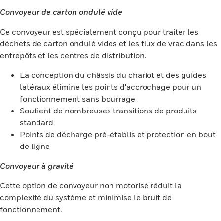
Convoyeur de carton ondulé vide
Ce convoyeur est spécialement conçu pour traiter les
déchets de carton ondulé vides et les flux de vrac dans les
entrepôts et les centres de distribution.
La conception du châssis du chariot et des guides
latéraux élimine les points d'accrochage pour un
fonctionnement sans bourrage
Soutient de nombreuses transitions de produits
standard
Points de décharge pré-établis et protection en bout
de ligne
Convoyeur à gravité
Cette option de convoyeur non motorisé réduit la
complexité du système et minimise le bruit de
fonctionnement.