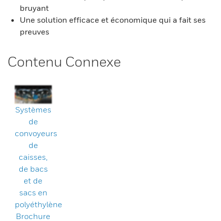
bruyant
Une solution efficace et économique qui a fait ses
preuves
Contenu Connexe
Systèmes
de
convoyeurs
de
caisses,
de bacs
et de
sacs en
polyéthylène
Brochure