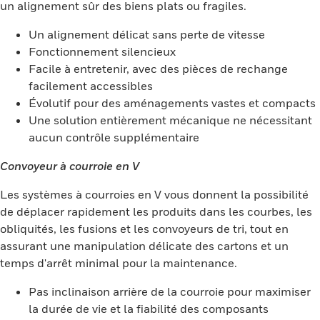
un alignement sûr des biens plats ou fragiles.
Un alignement délicat sans perte de vitesse
Fonctionnement silencieux
Facile à entretenir, avec des pièces de rechange
facilement accessibles
Évolutif pour des aménagements vastes et compacts
Une solution entièrement mécanique ne nécessitant
aucun contrôle supplémentaire
Convoyeur à courroie en V
Les systèmes à courroies en V vous donnent la possibilité
de déplacer rapidement les produits dans les courbes, les
obliquités, les fusions et les convoyeurs de tri, tout en
assurant une manipulation délicate des cartons et un
temps d'arrêt minimal pour la maintenance.
Pas inclinaison arrière de la courroie pour maximiser
la durée de vie et la fiabilité des composants