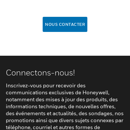
NOUS CONTACTER
Connectons-nous!
Inscrivez-vous pour recevoir des
communications exclusives de Honeywell,
notamment des mises à jour des produits, des
informations techniques, de nouvelles offres,
des événements et actualités, des sondages, nos
promotions ainsi que divers sujets connexes par
téléphone, courriel et autres formes de