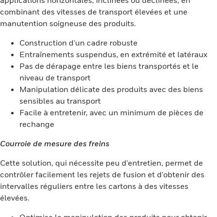
applications horizontales, inclinées ou déclinées, en
combinant des vitesses de transport élevées et une
manutention soigneuse des produits.
Construction d'un cadre robuste
Entraînements suspendus, en extrémité et latéraux
Pas de dérapage entre les biens transportés et le
niveau de transport
Manipulation délicate des produits avec des biens
sensibles au transport
Facile à entretenir, avec un minimum de pièces de
rechange
Courroie de mesure des freins
Cette solution, qui nécessite peu d'entretien, permet de
contrôler facilement les rejets de fusion et d'obtenir des
intervalles réguliers entre les cartons à des vitesses
élevées.