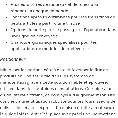
Plusieurs offres de rouleaux et de roues pour
répondre à chaque demande
Jonctions après tri optimisées pour les transitions de
petits articles à partir d'une trieuse
Options de porte pour le passage de l'opérateur dans
une ligne de convoyage
Chariots ergonomiques spécialisés pour les
applications de modules de prélèvement
Positionneur
Minimiser les cartons côte à côte et favoriser le flux de
produits en une seule file dans les systèmes de
manutention grâce à cette solution fiable et éprouvée,
utilisée dans des centaines d'installations. Combiné à un
guide latéral entraîné, ce convoyeur d'alignement robuste
convient à une utilisation robuste pour les fournisseurs de
colis et de services express. La cloison étroite à rouleaux et
le guide latéral entraîné, placé avec précision, permettent