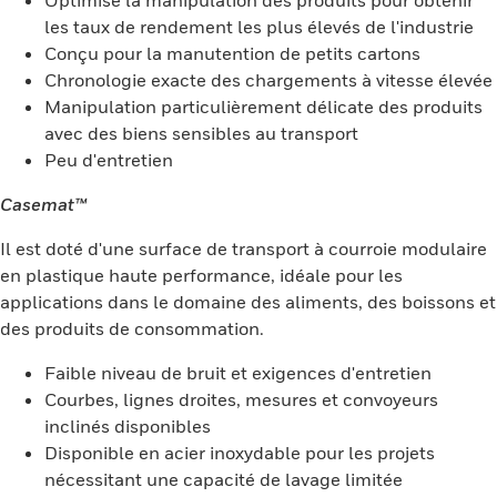
Optimise la manipulation des produits pour obtenir
les taux de rendement les plus élevés de l'industrie
Conçu pour la manutention de petits cartons
Chronologie exacte des chargements à vitesse élevée
Manipulation particulièrement délicate des produits
avec des biens sensibles au transport
Peu d'entretien
Casemat™
Il est doté d'une surface de transport à courroie modulaire
en plastique haute performance, idéale pour les
applications dans le domaine des aliments, des boissons et
des produits de consommation.
Faible niveau de bruit et exigences d'entretien
Courbes, lignes droites, mesures et convoyeurs
inclinés disponibles
Disponible en acier inoxydable pour les projets
nécessitant une capacité de lavage limitée