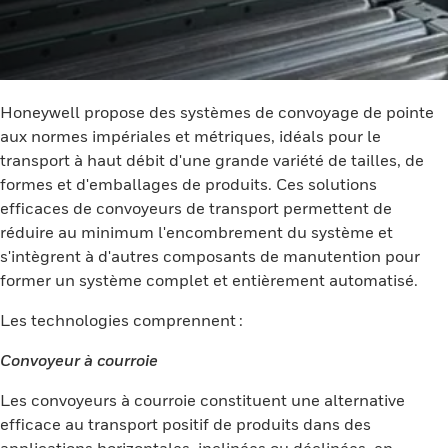
Honeywell propose des systèmes de convoyage de pointe
aux normes impériales et métriques, idéals pour le
transport à haut débit d'une grande variété de tailles, de
formes et d'emballages de produits. Ces solutions
efficaces de convoyeurs de transport permettent de
réduire au minimum l'encombrement du système et
s'intègrent à d'autres composants de manutention pour
former un système complet et entièrement automatisé.
Les technologies comprennent :
Convoyeur à courroie
Les convoyeurs à courroie constituent une alternative
efficace au transport positif de produits dans des