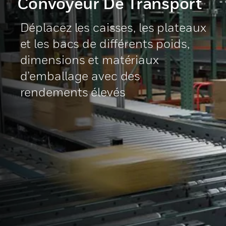
Convoyeur De Transport
Déplacez les caisses, les plateaux
et les bacs de différents poids,
dimensions et matériaux
d’emballage avec des
rendements élevés