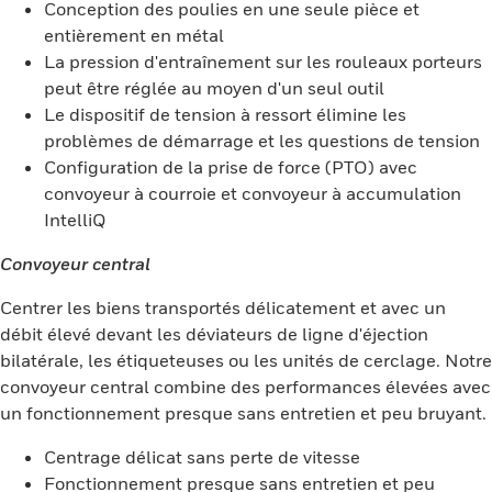
Conception des poulies en une seule pièce et
entièrement en métal
La pression d'entraînement sur les rouleaux porteurs
peut être réglée au moyen d'un seul outil
Le dispositif de tension à ressort élimine les
problèmes de démarrage et les questions de tension
Configuration de la prise de force (PTO) avec
convoyeur à courroie et convoyeur à accumulation
IntelliQ
Convoyeur central
Centrer les biens transportés délicatement et avec un
débit élevé devant les déviateurs de ligne d'éjection
bilatérale, les étiqueteuses ou les unités de cerclage. Notre
convoyeur central combine des performances élevées avec
un fonctionnement presque sans entretien et peu bruyant.
Centrage délicat sans perte de vitesse
Fonctionnement presque sans entretien et peu