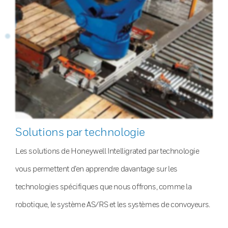
Solutions par technologie
Les solutions de Honeywell Intelligrated par technologie
vous permettent d’en apprendre davantage sur les
technologies spécifiques que nous offrons, comme la
robotique, le système AS/RS et les systèmes de convoyeurs.