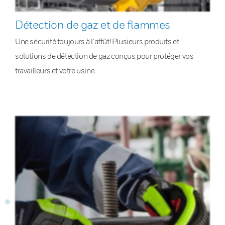
Détection de gaz et de flammes
Une sécurité toujours à l’affût! Plusieurs produits et
solutions de détection de gaz conçus pour protéger vos
travailleurs et votre usine.