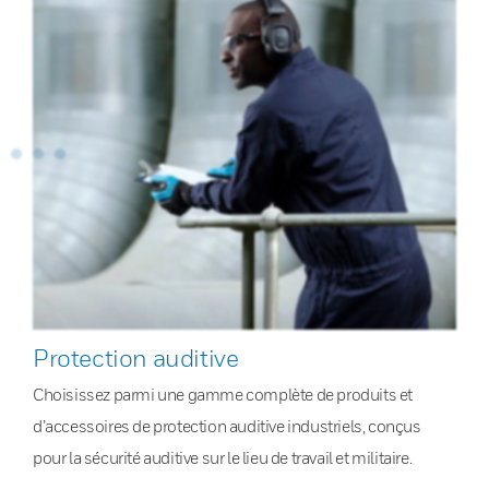
Protection auditive
Choisissez parmi une gamme complète de produits et
d’accessoires de protection auditive industriels, conçus
pour la sécurité auditive sur le lieu de travail et militaire.