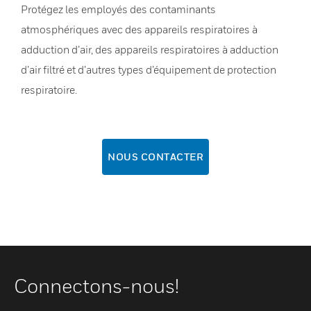
Protégez les employés des contaminants
atmosphériques avec des appareils respiratoires à
adduction d’air, des appareils respiratoires à adduction
d’air filtré et d’autres types d’équipement de protection
respiratoire.
NOUS CONTACTER
Connectons-nous!