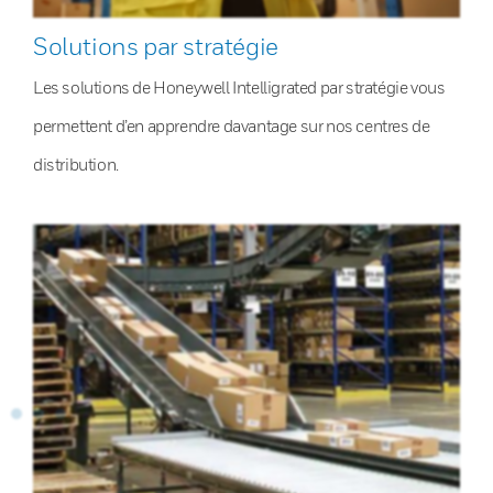
Solutions par stratégie
Les solutions de Honeywell Intelligrated par stratégie vous
permettent d’en apprendre davantage sur nos centres de
distribution.