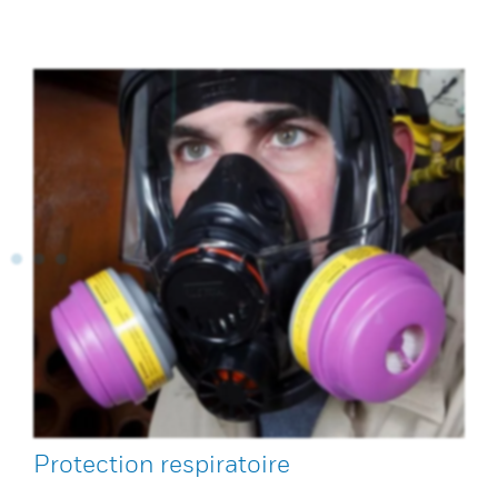
Protection respiratoire