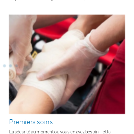
Premiers soins
La sécurité au moment où vous en avez besoin – et la