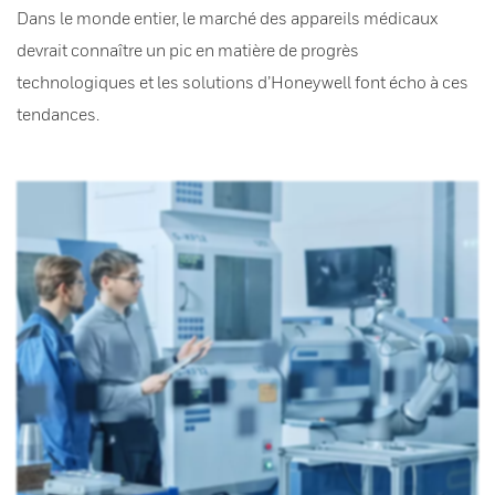
Dans le monde entier, le marché des appareils médicaux
devrait connaître un pic en matière de progrès
technologiques et les solutions d’Honeywell font écho à ces
tendances.