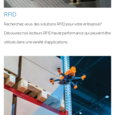
RFID
Recherchez-vous des solutions RFID pour votre entreprise?
Découvrez nos lecteurs RFID haute performance qui peuvent être
utilisés dans une variété d’applications.