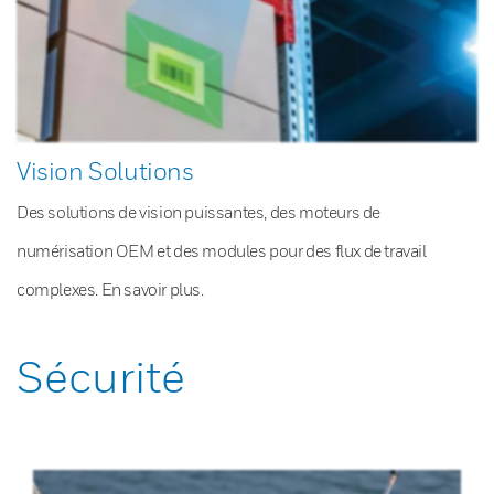
Vision Solutions
Des solutions de vision puissantes, des moteurs de
numérisation OEM et des modules pour des flux de travail
complexes. En savoir plus.
Sécurité