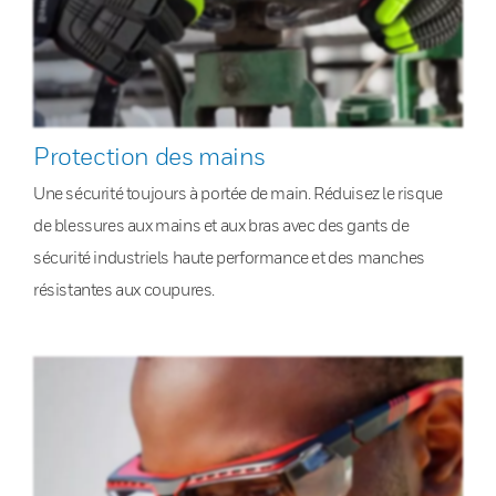
Protection des mains
Une sécurité toujours à portée de main. Réduisez le risque
de blessures aux mains et aux bras avec des gants de
sécurité industriels haute performance et des manches
résistantes aux coupures.