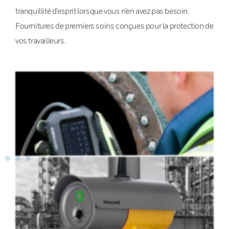
tranquillité d’esprit lorsque vous n’en avez pas besoin.
Fournitures de premiers soins conçues pour la protection de
vos travailleurs.