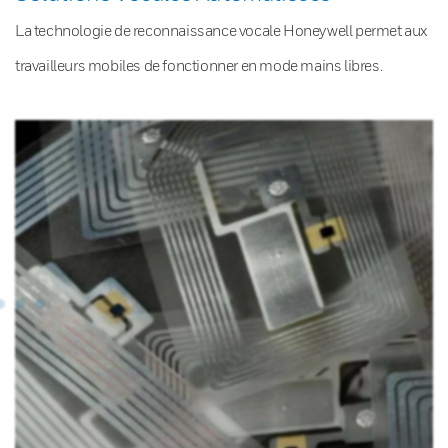
La technologie de reconnaissance vocale Honeywell permet aux
travailleurs mobiles de fonctionner en mode mains libres.