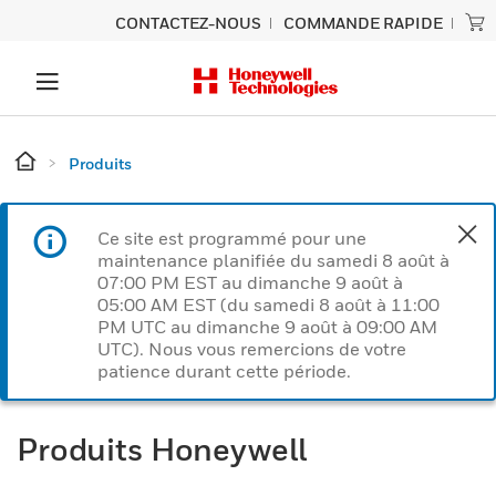
CONTACTEZ-NOUS
COMMANDE RAPIDE
Produits
Ce site est programmé pour une
maintenance planifiée du samedi 8 août à
07:00 PM EST au dimanche 9 août à
05:00 AM EST (du samedi 8 août à 11:00
PM UTC au dimanche 9 août à 09:00 AM
UTC). Nous vous remercions de votre
patience durant cette période.
Produits Honeywell