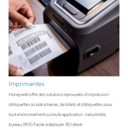
Imprimantes
Honeywell offre des solutions éprouvées d’impression
d’étiquettes à code à barres, de billets et d’étiquettes pour
tout environnement ou toute application : industrielle,
bureau, RFID. Facile à déployer. RCI élevé.