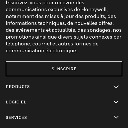
Inscrivez-vous pour recevoir des
communications exclusives de Honeywell,
notamment des mises à jour des produits, des
informations techniques, de nouvelles offres,
des événements et actualités, des sondages, nos
promotions ainsi que divers sujets connexes par
téléphone, courriel et autres formes de
communication électronique.
S'INSCRIRE
PRODUCTS
toggle view
LOGICIEL
toggle view
SERVICES
toggle view