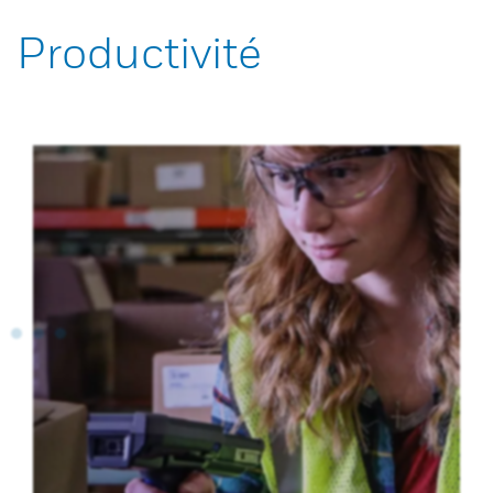
Productivité