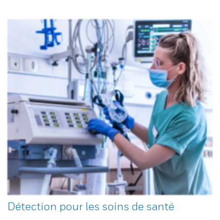
Détection pour les soins de santé