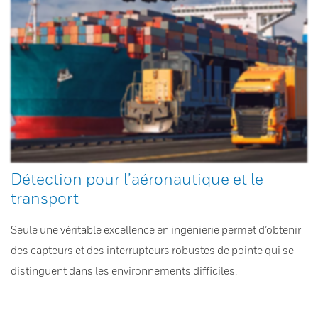
Détection pour l’aéronautique et le
transport
Seule une véritable excellence en ingénierie permet d’obtenir
des capteurs et des interrupteurs robustes de pointe qui se
distinguent dans les environnements difficiles.