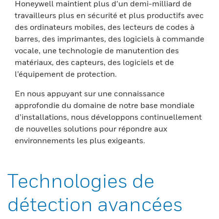
Honeywell maintient plus d’un demi-milliard de
travailleurs plus en sécurité et plus productifs avec
des ordinateurs mobiles, des lecteurs de codes à
barres, des imprimantes, des logiciels à commande
vocale, une technologie de manutention des
matériaux, des capteurs, des logiciels et de
l’équipement de protection.
En nous appuyant sur une connaissance
approfondie du domaine de notre base mondiale
d’installations, nous développons continuellement
de nouvelles solutions pour répondre aux
environnements les plus exigeants.
Technologies de
détection avancées