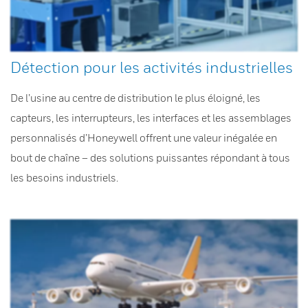
Détection pour les activités industrielles
De l’usine au centre de distribution le plus éloigné, les
capteurs, les interrupteurs, les interfaces et les assemblages
personnalisés d’Honeywell offrent une valeur inégalée en
bout de chaîne – des solutions puissantes répondant à tous
les besoins industriels.