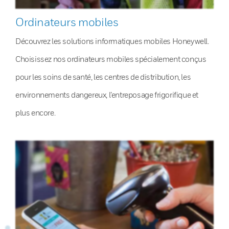
Ordinateurs mobiles
Découvrez les solutions informatiques mobiles Honeywell.
Choisissez nos ordinateurs mobiles spécialement conçus
pour les soins de santé, les centres de distribution, les
environnements dangereux, l’entreposage frigorifique et
plus encore.