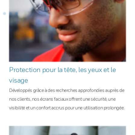
Protection pour la tête, les yeux et le
visage
Développés grâce à des recherches approfondies auprès de
nos clients, nos écrans faciaux offrent une sécurité, une
visibilité et un confort accrus pour une utilisation prolongée.