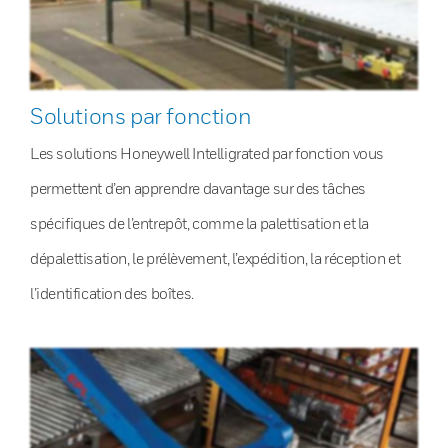
Solutions par fonction
Les solutions Honeywell Intelligrated par fonction vous
permettent d’en apprendre davantage sur des tâches
spécifiques de l’entrepôt, comme la palettisation et la
dépalettisation, le prélèvement, l’expédition, la réception et
l’identification des boîtes.