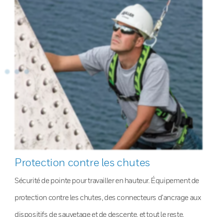
Protection contre les chutes
Sécurité de pointe pour travailler en hauteur. Équipement de
protection contre les chutes, des connecteurs d’ancrage aux
dispositifs de sauvetage et de descente, et tout le reste.