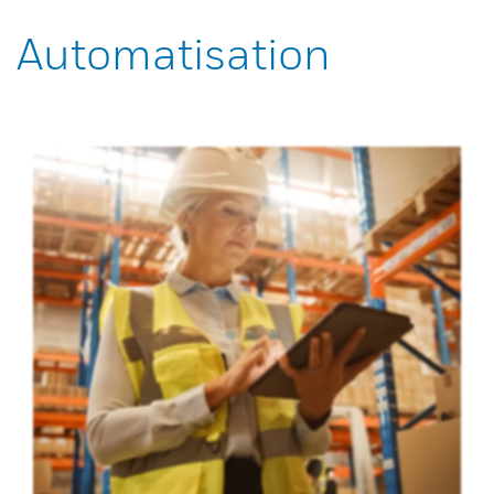
Automatisation