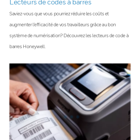
Lecteurs de codes à barres
Saviez-vous que vous pourriez réduire les coûts et
augmenter l’efficacité de vos travailleurs grâce au bon
système de numérisation? Découvrez les lecteurs de code à
barres Honeywell.