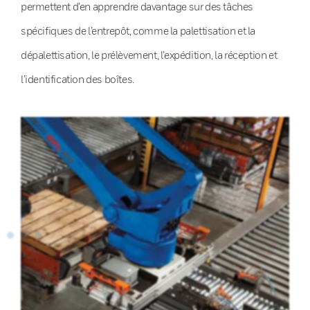
permettent d’en apprendre davantage sur des tâches
spécifiques de l’entrepôt, comme la palettisation et la
dépalettisation, le prélèvement, l’expédition, la réception et
l’identification des boîtes.