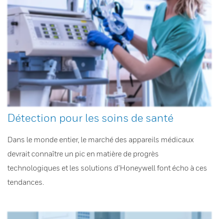
Détection pour les soins de santé
Dans le monde entier, le marché des appareils médicaux
devrait connaître un pic en matière de progrès
technologiques et les solutions d’Honeywell font écho à ces
tendances.