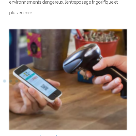
environnements dangereux, l’entreposage frigorifique et
plus encore.