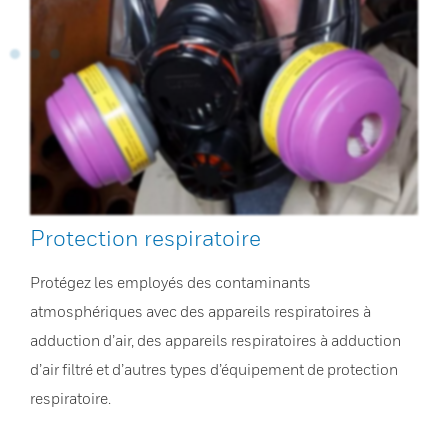
Protection respiratoire
Protégez les employés des contaminants
atmosphériques avec des appareils respiratoires à
adduction d’air, des appareils respiratoires à adduction
d’air filtré et d’autres types d’équipement de protection
respiratoire.