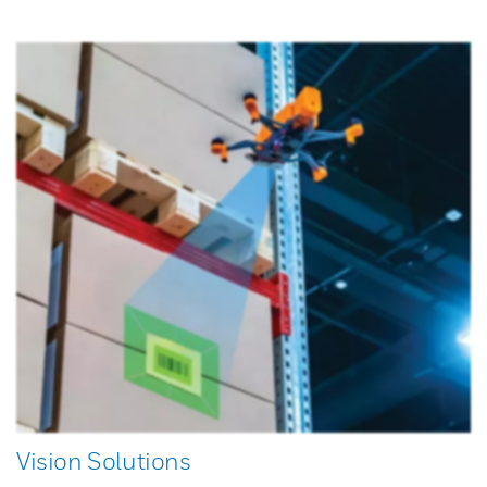
Vision Solutions