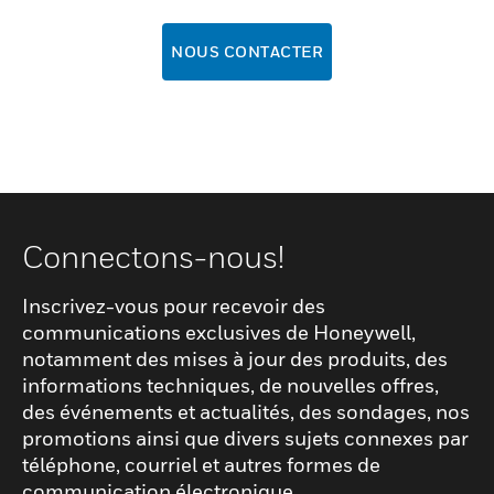
NOUS CONTACTER
Connectons-nous!
Inscrivez-vous pour recevoir des
communications exclusives de Honeywell,
notamment des mises à jour des produits, des
informations techniques, de nouvelles offres,
des événements et actualités, des sondages, nos
promotions ainsi que divers sujets connexes par
téléphone, courriel et autres formes de
communication électronique.