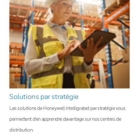
Solutions par stratégie
Les solutions de Honeywell Intelligrated par stratégie vous
permettent d’en apprendre davantage sur nos centres de
distribution.