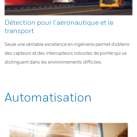
Détection pour l’aéronautique et le
transport
Seule une véritable excellence en ingénierie permet d’obtenir
des capteurs et des interrupteurs robustes de pointe qui se
distinguent dans les environnements difficiles.
Automatisation