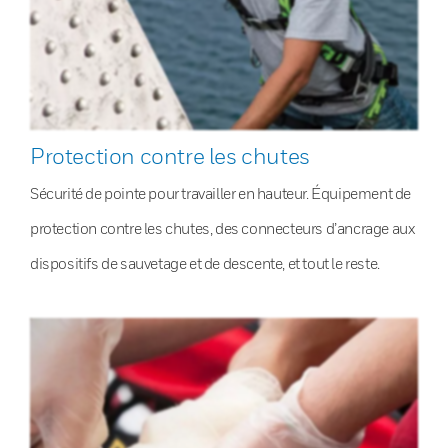
Protection contre les chutes
Sécurité de pointe pour travailler en hauteur. Équipement de
protection contre les chutes, des connecteurs d’ancrage aux
dispositifs de sauvetage et de descente, et tout le reste.