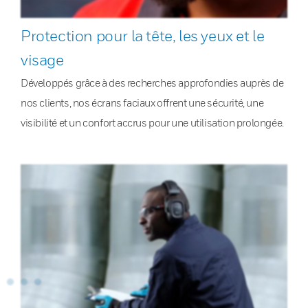
Protection pour la tête, les yeux et le
visage
Développés grâce à des recherches approfondies auprès de
nos clients, nos écrans faciaux offrent une sécurité, une
visibilité et un confort accrus pour une utilisation prolongée.