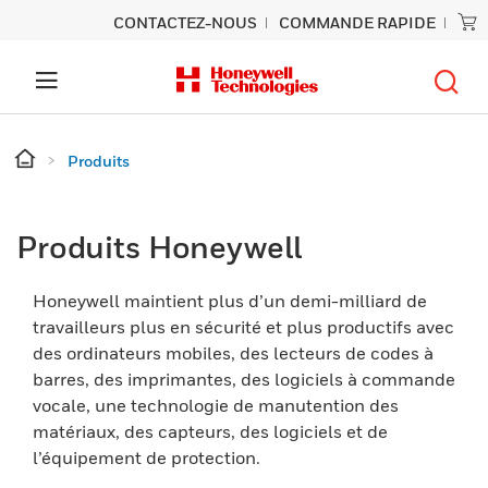
CONTACTEZ-NOUS
COMMANDE RAPIDE
Produits
Produits Honeywell
Honeywell maintient plus d’un demi-milliard de
travailleurs plus en sécurité et plus productifs avec
des ordinateurs mobiles, des lecteurs de codes à
barres, des imprimantes, des logiciels à commande
vocale, une technologie de manutention des
matériaux, des capteurs, des logiciels et de
l’équipement de protection.