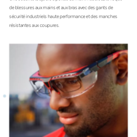
de blessures aux mains et aux bras avec des gants de
sécurité industriels haute performance et des manches
résistantes aux coupures.