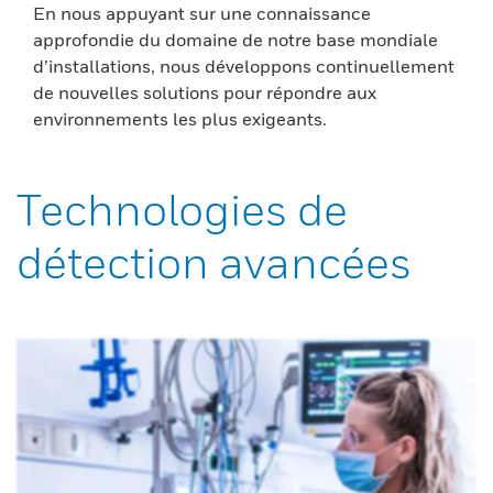
En nous appuyant sur une connaissance
approfondie du domaine de notre base mondiale
d’installations, nous développons continuellement
de nouvelles solutions pour répondre aux
environnements les plus exigeants.
Technologies de
détection avancées