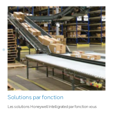
Solutions par fonction
Les solutions Honeywell Intelligrated par fonction vous