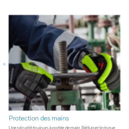
Protection des mains
Une sécurité toujours à portée de main. Réduisez le risque