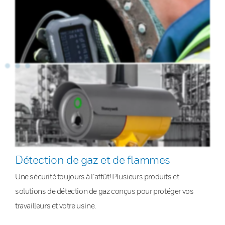
Détection de gaz et de flammes
Une sécurité toujours à l’affût! Plusieurs produits et
solutions de détection de gaz conçus pour protéger vos
travailleurs et votre usine.