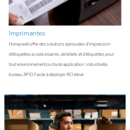
Imprimantes
Honeywell offre des solutions éprouvées d’impression
d’étiquettes à code à barres, de billets et d’étiquettes pour
tout environnement ou toute application : industrielle,
bureau, RFID. Facile à déployer. RCI élevé.