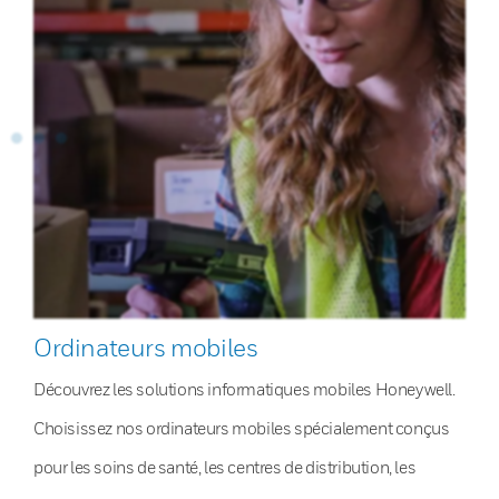
Ordinateurs mobiles
Découvrez les solutions informatiques mobiles Honeywell.
Choisissez nos ordinateurs mobiles spécialement conçus
pour les soins de santé, les centres de distribution, les