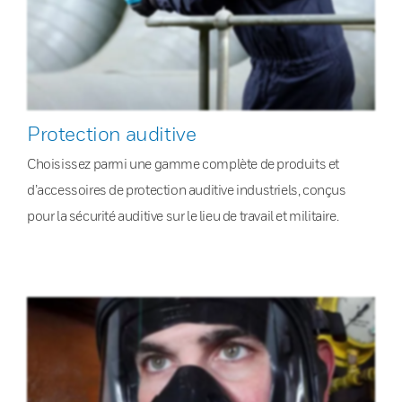
Protection auditive
Choisissez parmi une gamme complète de produits et
d’accessoires de protection auditive industriels, conçus
pour la sécurité auditive sur le lieu de travail et militaire.