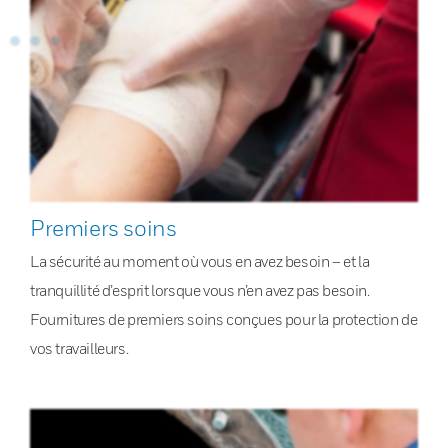
Premiers soins
La sécurité au moment où vous en avez besoin – et la
tranquillité d’esprit lorsque vous n’en avez pas besoin.
Fournitures de premiers soins conçues pour la protection de
vos travailleurs.