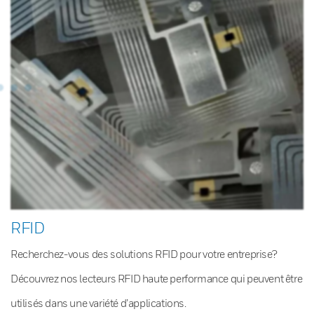
RFID
Recherchez-vous des solutions RFID pour votre entreprise?
Découvrez nos lecteurs RFID haute performance qui peuvent être
utilisés dans une variété d’applications.