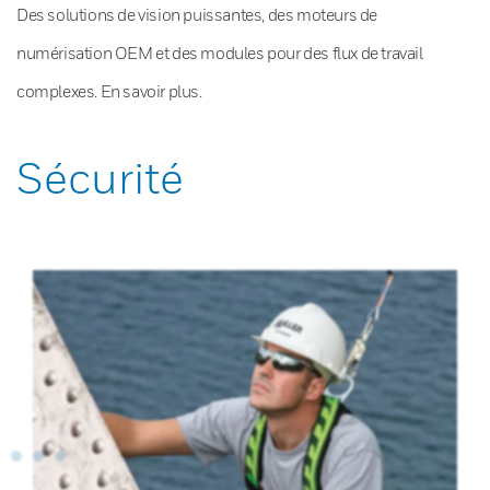
Des solutions de vision puissantes, des moteurs de
numérisation OEM et des modules pour des flux de travail
complexes. En savoir plus.
Sécurité