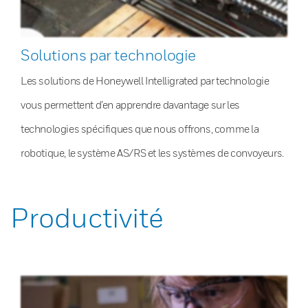
Solutions par technologie
Les solutions de Honeywell Intelligrated par technologie
vous permettent d’en apprendre davantage sur les
technologies spécifiques que nous offrons, comme la
robotique, le système AS/RS et les systèmes de convoyeurs.
Productivité