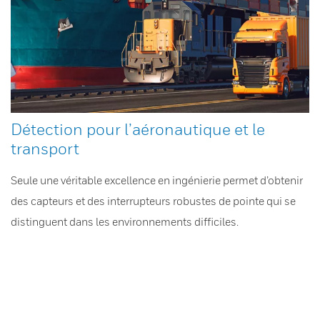
Détection pour l’aéronautique et le
transport
Seule une véritable excellence en ingénierie permet d’obtenir
des capteurs et des interrupteurs robustes de pointe qui se
distinguent dans les environnements difficiles.