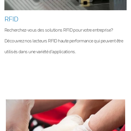
RFID
Recherchez-vous des solutions RFID pour votre entreprise?
Découvrez nos lecteurs RFID haute performance qui peuvent être
utilisés dans une variété d’applications.