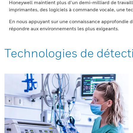
Honeywell maintient plus d’un demi-milliard de travaill
imprimantes, des logiciels à commande vocale, une tech
En nous appuyant sur une connaissance approfondie du
répondre aux environnements les plus exigeants.
Technologies de détect