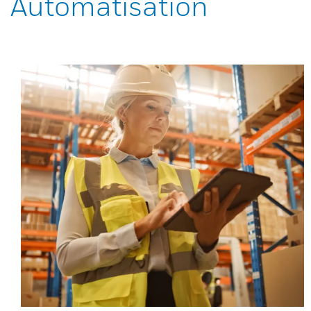
Automatisation