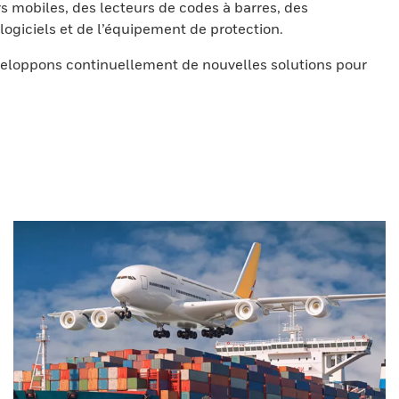
s mobiles, des lecteurs de codes à barres, des
ogiciels et de l’équipement de protection.
eloppons continuellement de nouvelles solutions pour