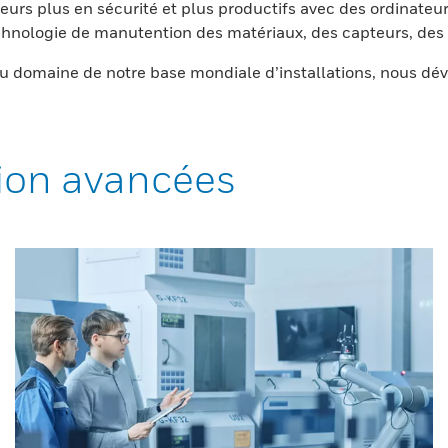
eurs plus en sécurité et plus productifs avec des ordinateur
nologie de manutention des matériaux, des capteurs, des l
 domaine de notre base mondiale d’installations, nous dév
ion avancées