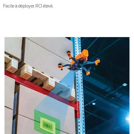
Facile à déployer. RCI élevé.