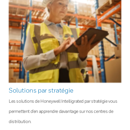
Solutions par stratégie
Les solutions de Honeywell Intelligrated par stratégie vous
permettent d’en apprendre davantage sur nos centres de
distribution.