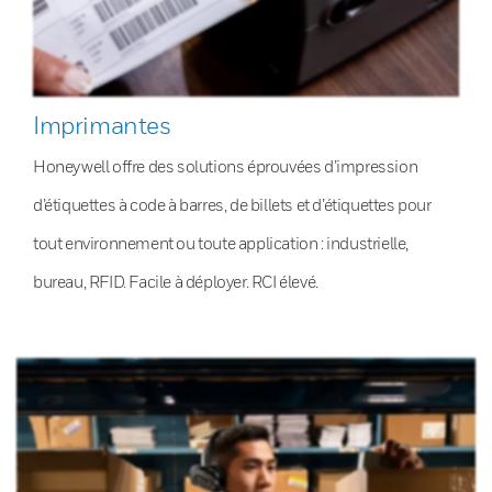
Imprimantes
Honeywell offre des solutions éprouvées d’impression
d’étiquettes à code à barres, de billets et d’étiquettes pour
tout environnement ou toute application : industrielle,
bureau, RFID. Facile à déployer. RCI élevé.