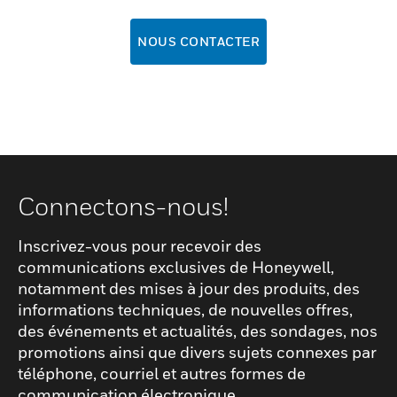
NOUS CONTACTER
Connectons-nous!
Inscrivez-vous pour recevoir des
communications exclusives de Honeywell,
notamment des mises à jour des produits, des
informations techniques, de nouvelles offres,
des événements et actualités, des sondages, nos
promotions ainsi que divers sujets connexes par
téléphone, courriel et autres formes de
communication électronique.