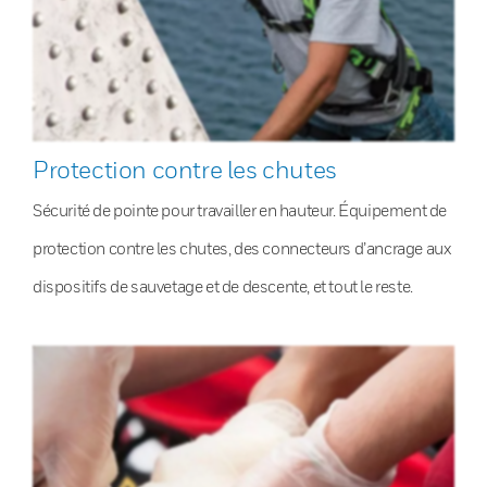
Protection contre les chutes
Sécurité de pointe pour travailler en hauteur. Équipement de
protection contre les chutes, des connecteurs d’ancrage aux
dispositifs de sauvetage et de descente, et tout le reste.