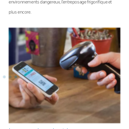
environnements dangereux, l’entreposage frigorifique et
plus encore.