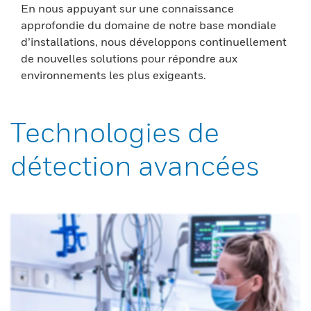
En nous appuyant sur une connaissance
approfondie du domaine de notre base mondiale
d’installations, nous développons continuellement
de nouvelles solutions pour répondre aux
environnements les plus exigeants.
Technologies de
détection avancées