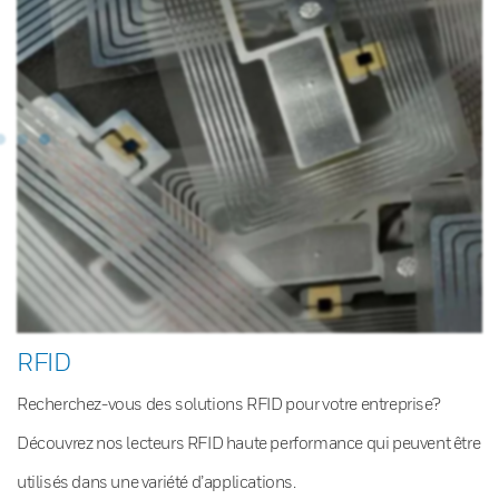
RFID
Recherchez-vous des solutions RFID pour votre entreprise?
Découvrez nos lecteurs RFID haute performance qui peuvent être
utilisés dans une variété d’applications.