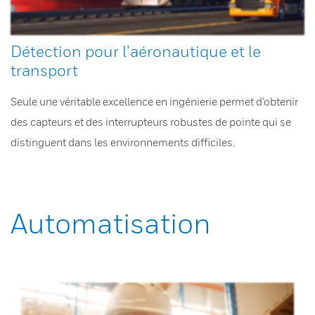
Détection pour l’aéronautique et le
transport
Seule une véritable excellence en ingénierie permet d’obtenir
des capteurs et des interrupteurs robustes de pointe qui se
distinguent dans les environnements difficiles.
Automatisation