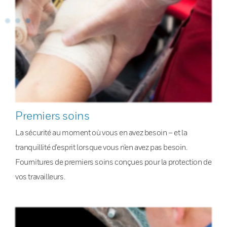
Premiers soins
La sécurité au moment où vous en avez besoin – et la
tranquillité d’esprit lorsque vous n’en avez pas besoin.
Fournitures de premiers soins conçues pour la protection de
vos travailleurs.