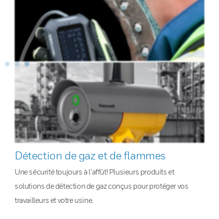
Détection de gaz et de flammes
Une sécurité toujours à l’affût! Plusieurs produits et
solutions de détection de gaz conçus pour protéger vos
travailleurs et votre usine.