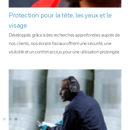
Protection pour la tête, les yeux et le
visage
Développés grâce à des recherches approfondies auprès de
nos clients, nos écrans faciaux offrent une sécurité, une
visibilité et un confort accrus pour une utilisation prolongée.