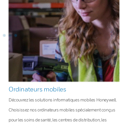
Ordinateurs mobiles
Découvrez les solutions informatiques mobiles Honeywell.
Choisissez nos ordinateurs mobiles spécialement conçus
pour les soins de santé, les centres de distribution, les