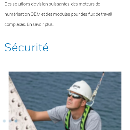
Des solutions de vision puissantes, des moteurs de
numérisation OEM et des modules pour des flux de travail
complexes. En savoir plus.
Sécurité