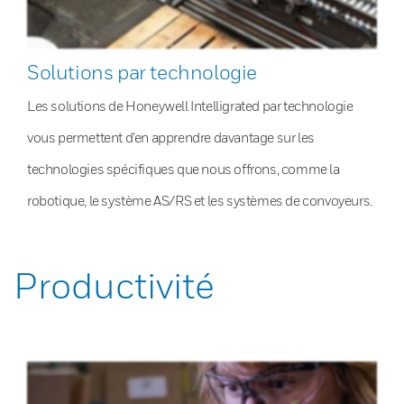
Solutions par technologie
Les solutions de Honeywell Intelligrated par technologie
vous permettent d’en apprendre davantage sur les
technologies spécifiques que nous offrons, comme la
robotique, le système AS/RS et les systèmes de convoyeurs.
Productivité