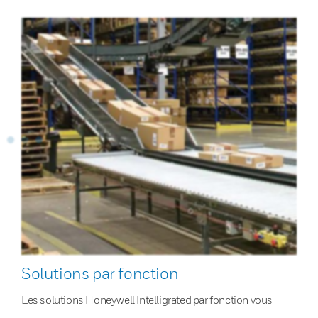
Solutions par fonction
Les solutions Honeywell Intelligrated par fonction vous