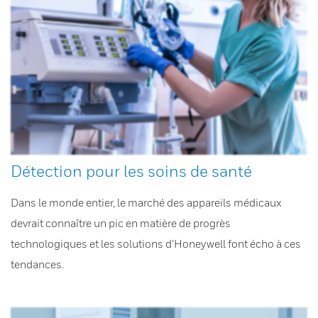
Détection pour les soins de santé
Dans le monde entier, le marché des appareils médicaux
devrait connaître un pic en matière de progrès
technologiques et les solutions d’Honeywell font écho à ces
tendances.