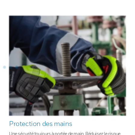
Protection des mains
Une sécurité toujours à portée de main. Réduisez le risque