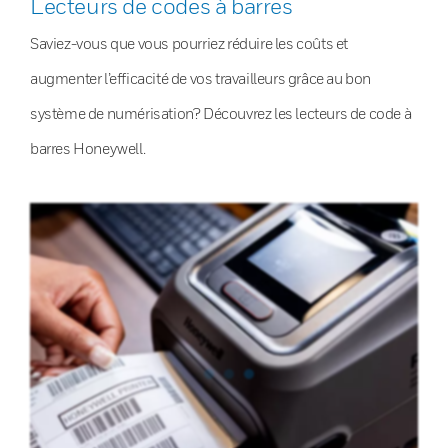
Lecteurs de codes à barres
Saviez-vous que vous pourriez réduire les coûts et
augmenter l’efficacité de vos travailleurs grâce au bon
système de numérisation? Découvrez les lecteurs de code à
barres Honeywell.