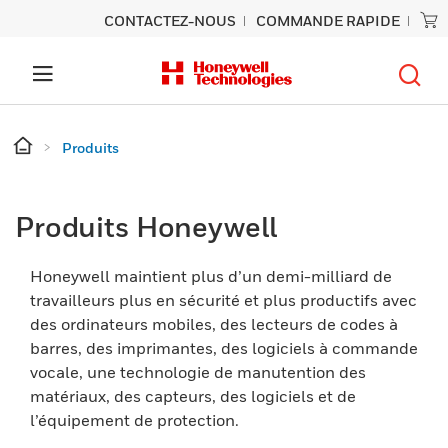
CONTACTEZ-NOUS
COMMANDE RAPIDE
Produits
Produits Honeywell
Honeywell maintient plus d’un demi-milliard de
travailleurs plus en sécurité et plus productifs avec
des ordinateurs mobiles, des lecteurs de codes à
barres, des imprimantes, des logiciels à commande
vocale, une technologie de manutention des
matériaux, des capteurs, des logiciels et de
l’équipement de protection.