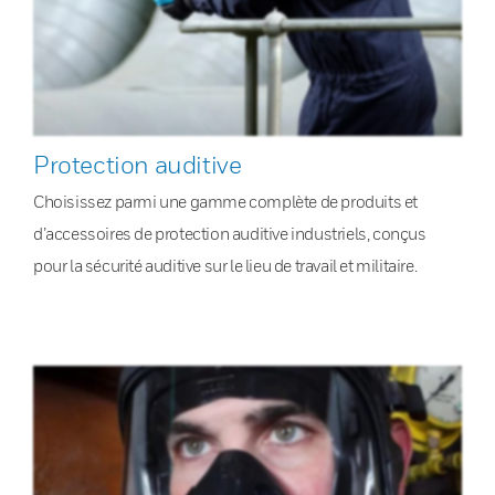
Protection auditive
Choisissez parmi une gamme complète de produits et
d’accessoires de protection auditive industriels, conçus
pour la sécurité auditive sur le lieu de travail et militaire.