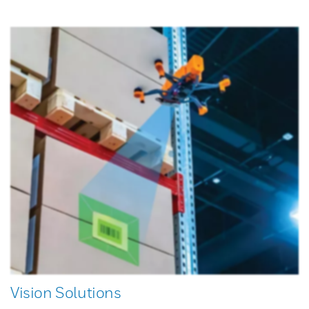
Vision Solutions