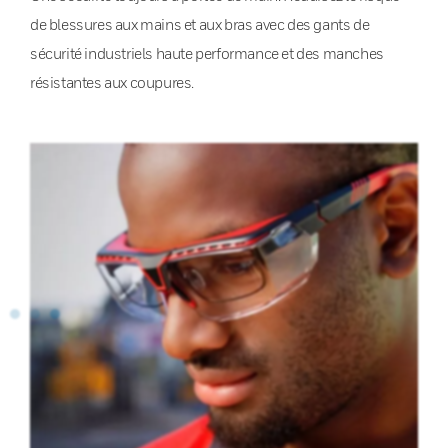
de blessures aux mains et aux bras avec des gants de
sécurité industriels haute performance et des manches
résistantes aux coupures.