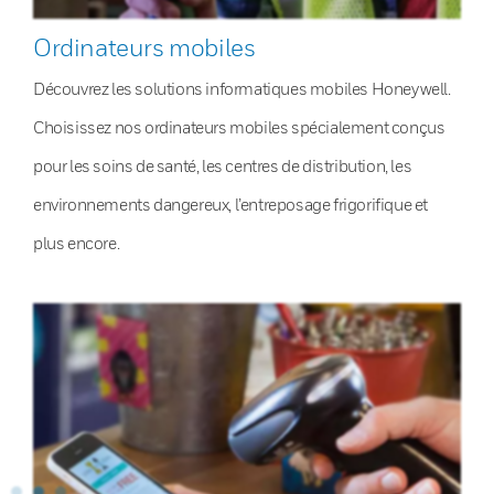
Ordinateurs mobiles
Découvrez les solutions informatiques mobiles Honeywell.
Choisissez nos ordinateurs mobiles spécialement conçus
pour les soins de santé, les centres de distribution, les
environnements dangereux, l’entreposage frigorifique et
plus encore.