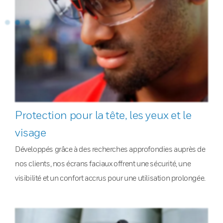
Protection pour la tête, les yeux et le
visage
Développés grâce à des recherches approfondies auprès de
nos clients, nos écrans faciaux offrent une sécurité, une
visibilité et un confort accrus pour une utilisation prolongée.