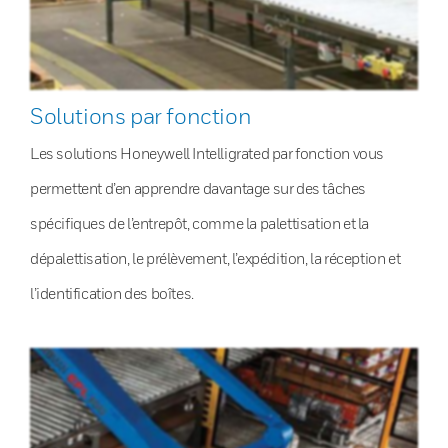
Solutions par fonction
Les solutions Honeywell Intelligrated par fonction vous
permettent d’en apprendre davantage sur des tâches
spécifiques de l’entrepôt, comme la palettisation et la
dépalettisation, le prélèvement, l’expédition, la réception et
l’identification des boîtes.