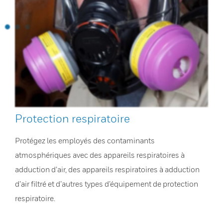
Protection respiratoire
Protégez les employés des contaminants
atmosphériques avec des appareils respiratoires à
adduction d’air, des appareils respiratoires à adduction
d’air filtré et d’autres types d’équipement de protection
respiratoire.