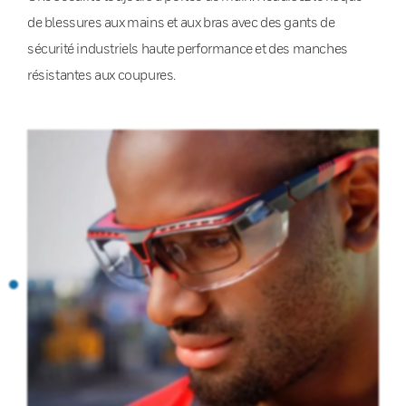
de blessures aux mains et aux bras avec des gants de
sécurité industriels haute performance et des manches
résistantes aux coupures.