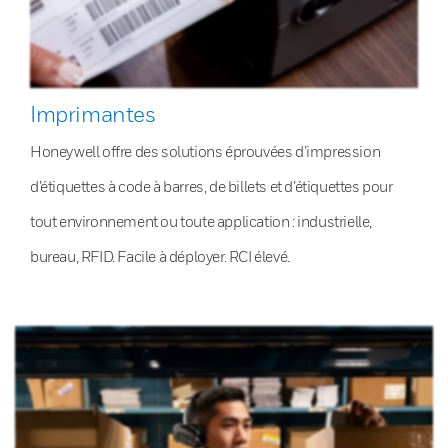
Imprimantes
Honeywell offre des solutions éprouvées d’impression
d’étiquettes à code à barres, de billets et d’étiquettes pour
tout environnement ou toute application : industrielle,
bureau, RFID. Facile à déployer. RCI élevé.