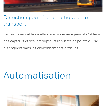
Détection pour l’aéronautique et le
transport
Seule une véritable excellence en ingénierie permet d’obtenir
des capteurs et des interrupteurs robustes de pointe qui se
distinguent dans les environnements difficiles.
Automatisation