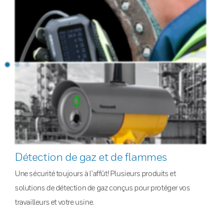
Détection de gaz et de flammes
Une sécurité toujours à l’affût! Plusieurs produits et
solutions de détection de gaz conçus pour protéger vos
travailleurs et votre usine.