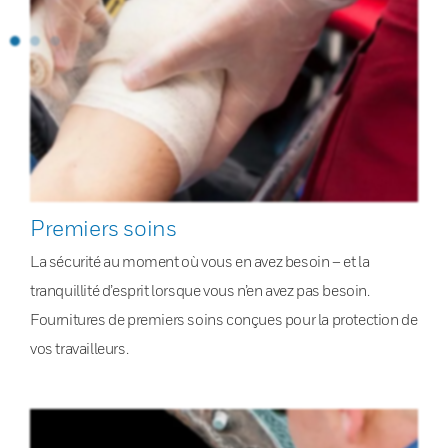
Premiers soins
La sécurité au moment où vous en avez besoin – et la
tranquillité d’esprit lorsque vous n’en avez pas besoin.
Fournitures de premiers soins conçues pour la protection de
vos travailleurs.