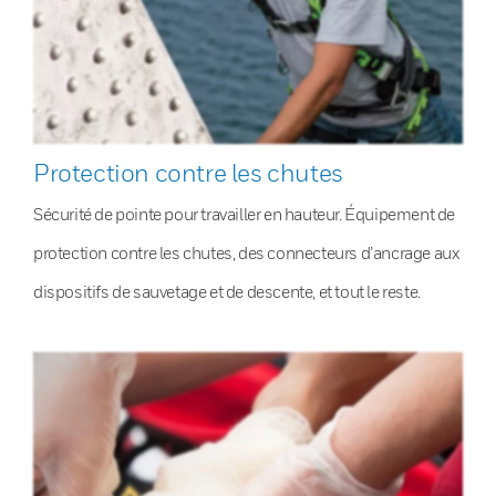
Protection contre les chutes
Sécurité de pointe pour travailler en hauteur. Équipement de
protection contre les chutes, des connecteurs d’ancrage aux
dispositifs de sauvetage et de descente, et tout le reste.