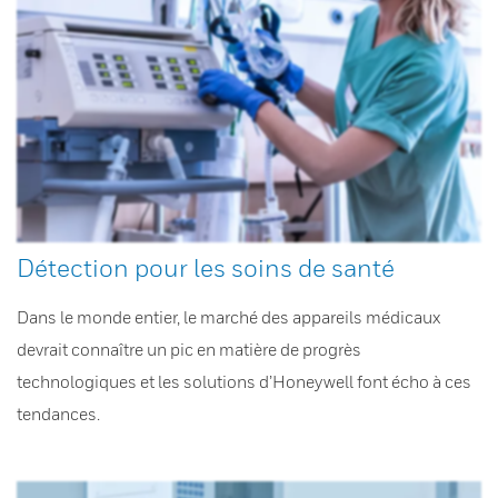
Détection pour les soins de santé
Dans le monde entier, le marché des appareils médicaux
devrait connaître un pic en matière de progrès
technologiques et les solutions d’Honeywell font écho à ces
tendances.