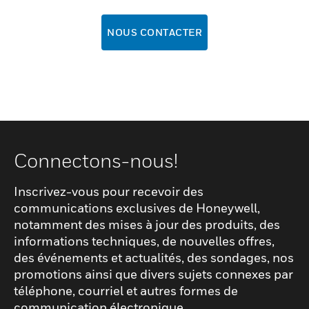
NOUS CONTACTER
Connectons-nous!
Inscrivez-vous pour recevoir des
communications exclusives de Honeywell,
notamment des mises à jour des produits, des
informations techniques, de nouvelles offres,
des événements et actualités, des sondages, nos
promotions ainsi que divers sujets connexes par
téléphone, courriel et autres formes de
communication électronique.