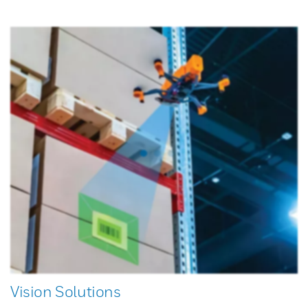
Vision Solutions