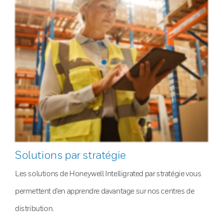
Solutions par stratégie
Les solutions de Honeywell Intelligrated par stratégie vous
permettent d’en apprendre davantage sur nos centres de
distribution.