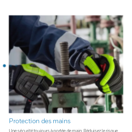
Protection des mains
Une sécurité toujours à portée de main. Réduisez le risque