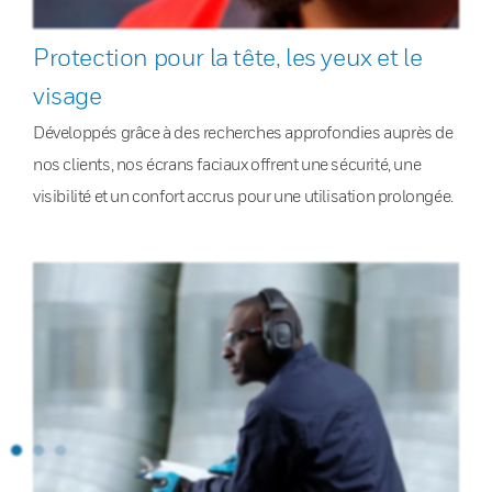
Protection pour la tête, les yeux et le
visage
Développés grâce à des recherches approfondies auprès de
nos clients, nos écrans faciaux offrent une sécurité, une
visibilité et un confort accrus pour une utilisation prolongée.