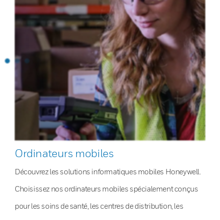
Ordinateurs mobiles
Découvrez les solutions informatiques mobiles Honeywell.
Choisissez nos ordinateurs mobiles spécialement conçus
pour les soins de santé, les centres de distribution, les