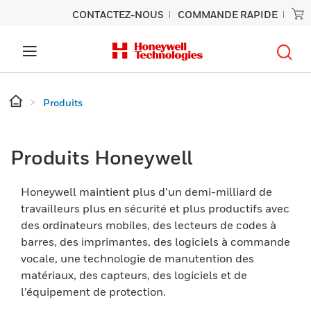
CONTACTEZ-NOUS
COMMANDE RAPIDE
Produits
Produits Honeywell
Honeywell maintient plus d’un demi-milliard de
travailleurs plus en sécurité et plus productifs avec
des ordinateurs mobiles, des lecteurs de codes à
barres, des imprimantes, des logiciels à commande
vocale, une technologie de manutention des
matériaux, des capteurs, des logiciels et de
l’équipement de protection.