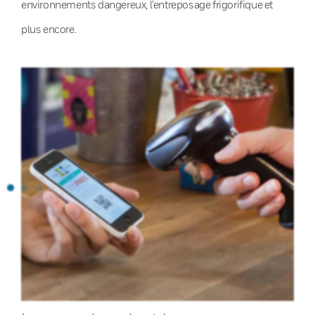
environnements dangereux, l’entreposage frigorifique et
plus encore.