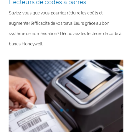
Lecteurs de codes à barres
Saviez-vous que vous pourriez réduire les coûts et
augmenter l’efficacité de vos travailleurs grâce au bon
système de numérisation? Découvrez les lecteurs de code à
barres Honeywell.