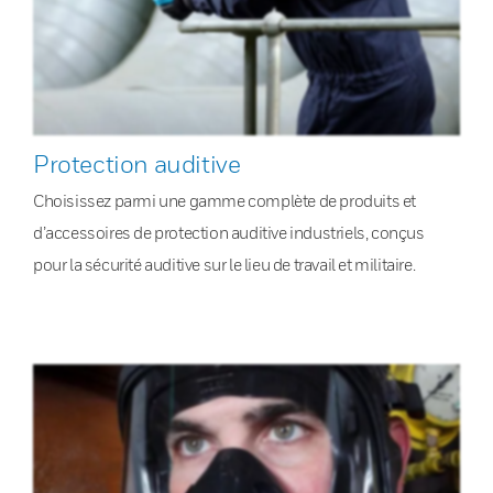
Protection auditive
Choisissez parmi une gamme complète de produits et
d’accessoires de protection auditive industriels, conçus
pour la sécurité auditive sur le lieu de travail et militaire.