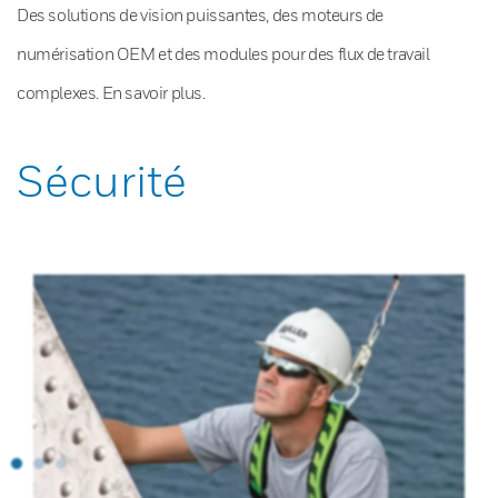
Des solutions de vision puissantes, des moteurs de
numérisation OEM et des modules pour des flux de travail
complexes. En savoir plus.
Sécurité