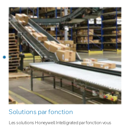
Solutions par fonction
Les solutions Honeywell Intelligrated par fonction vous