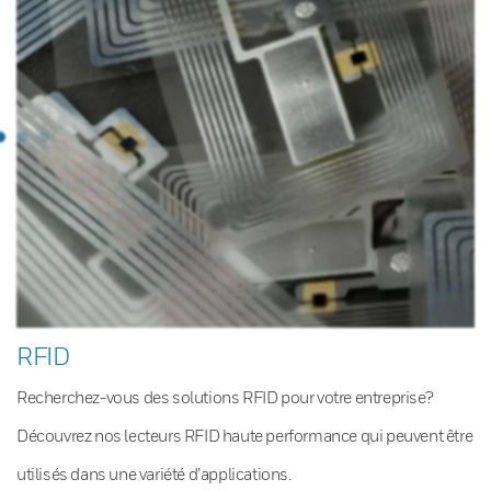
RFID
Recherchez-vous des solutions RFID pour votre entreprise?
Découvrez nos lecteurs RFID haute performance qui peuvent être
utilisés dans une variété d’applications.