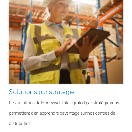
Solutions par stratégie
Les solutions de Honeywell Intelligrated par stratégie vous
permettent d’en apprendre davantage sur nos centres de
distribution.