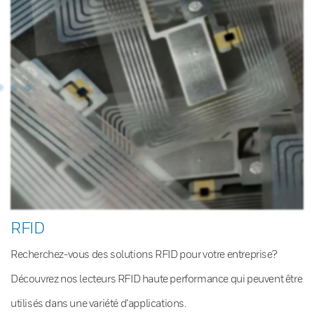
RFID
Recherchez-vous des solutions RFID pour votre entreprise?
Découvrez nos lecteurs RFID haute performance qui peuvent être
utilisés dans une variété d’applications.