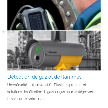
Détection de gaz et de flammes
Une sécurité toujours à l’affût! Plusieurs produits et
solutions de détection de gaz conçus pour protéger vos
travailleurs et votre usine.