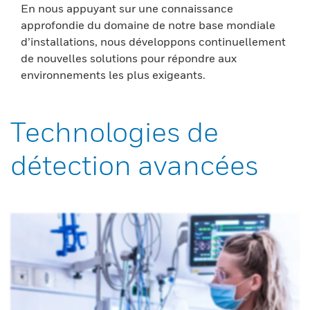
En nous appuyant sur une connaissance
approfondie du domaine de notre base mondiale
d’installations, nous développons continuellement
de nouvelles solutions pour répondre aux
environnements les plus exigeants.
Technologies de
détection avancées