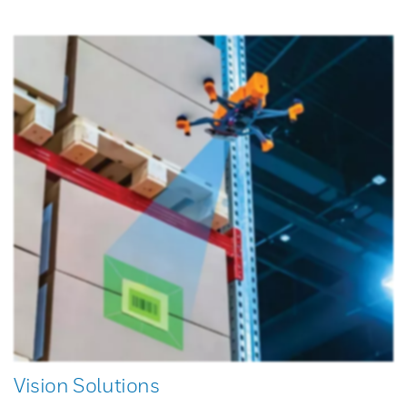
Vision Solutions