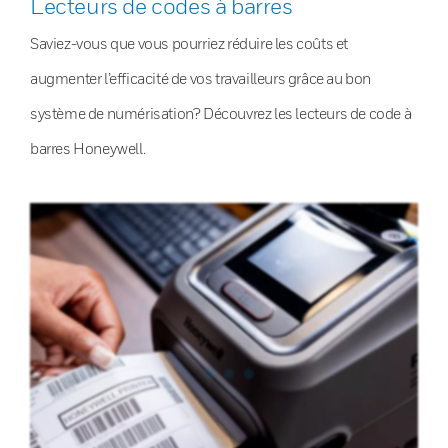
Lecteurs de codes à barres
Saviez-vous que vous pourriez réduire les coûts et
augmenter l’efficacité de vos travailleurs grâce au bon
système de numérisation? Découvrez les lecteurs de code à
barres Honeywell.