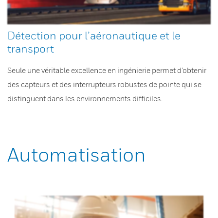
Détection pour l’aéronautique et le
transport
Seule une véritable excellence en ingénierie permet d’obtenir
des capteurs et des interrupteurs robustes de pointe qui se
distinguent dans les environnements difficiles.
Automatisation