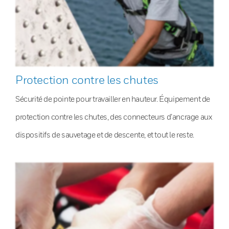
Protection contre les chutes
Sécurité de pointe pour travailler en hauteur. Équipement de
protection contre les chutes, des connecteurs d’ancrage aux
dispositifs de sauvetage et de descente, et tout le reste.