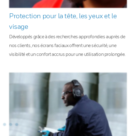
Protection pour la tête, les yeux et le
visage
Développés grâce à des recherches approfondies auprès de
nos clients, nos écrans faciaux offrent une sécurité, une
visibilité et un confort accrus pour une utilisation prolongée.