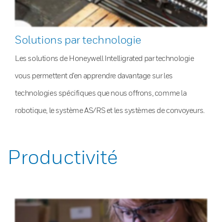
Solutions par technologie
Les solutions de Honeywell Intelligrated par technologie
vous permettent d’en apprendre davantage sur les
technologies spécifiques que nous offrons, comme la
robotique, le système AS/RS et les systèmes de convoyeurs.
Productivité