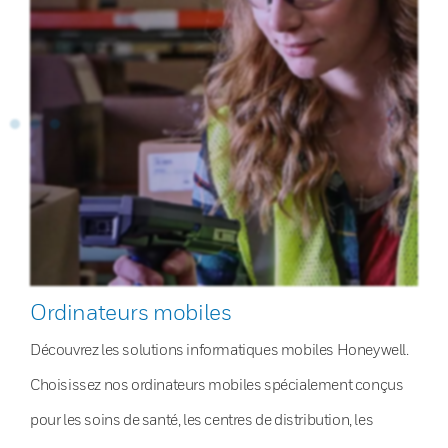
Ordinateurs mobiles
Découvrez les solutions informatiques mobiles Honeywell.
Choisissez nos ordinateurs mobiles spécialement conçus
pour les soins de santé, les centres de distribution, les