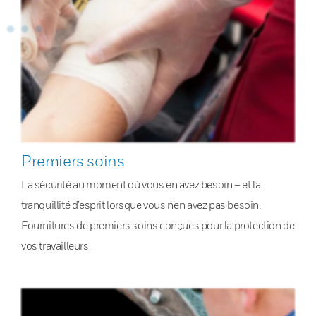
Premiers soins
La sécurité au moment où vous en avez besoin – et la
tranquillité d’esprit lorsque vous n’en avez pas besoin.
Fournitures de premiers soins conçues pour la protection de
vos travailleurs.