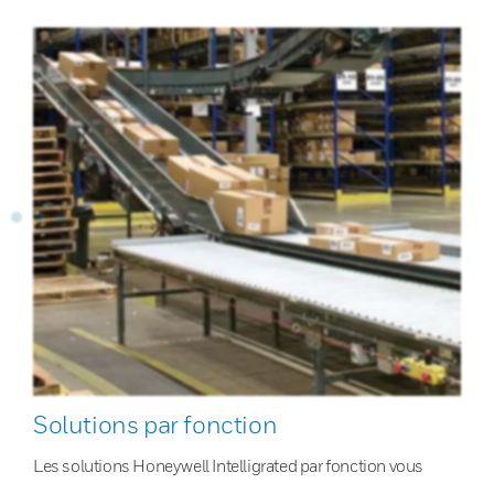
Solutions par fonction
Les solutions Honeywell Intelligrated par fonction vous