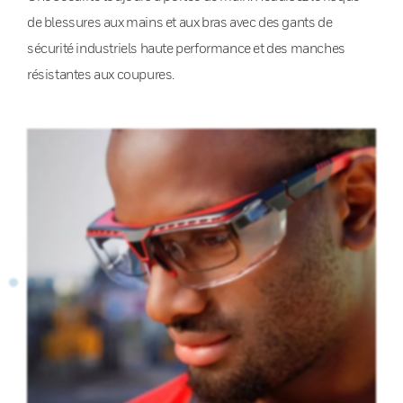
de blessures aux mains et aux bras avec des gants de
sécurité industriels haute performance et des manches
résistantes aux coupures.