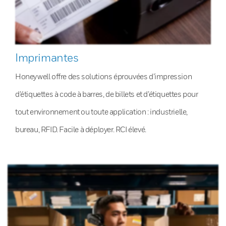
Imprimantes
Honeywell offre des solutions éprouvées d’impression
d’étiquettes à code à barres, de billets et d’étiquettes pour
tout environnement ou toute application : industrielle,
bureau, RFID. Facile à déployer. RCI élevé.