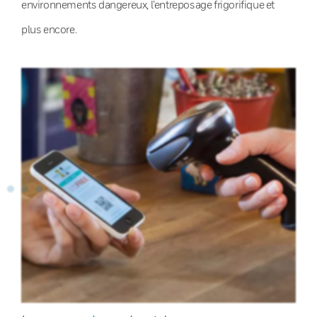
environnements dangereux, l’entreposage frigorifique et
plus encore.