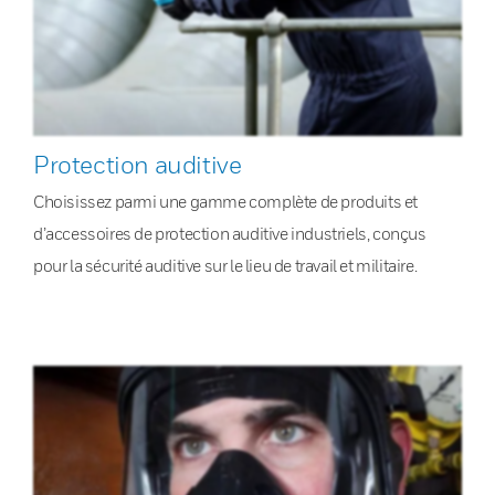
Protection auditive
Choisissez parmi une gamme complète de produits et
d’accessoires de protection auditive industriels, conçus
pour la sécurité auditive sur le lieu de travail et militaire.