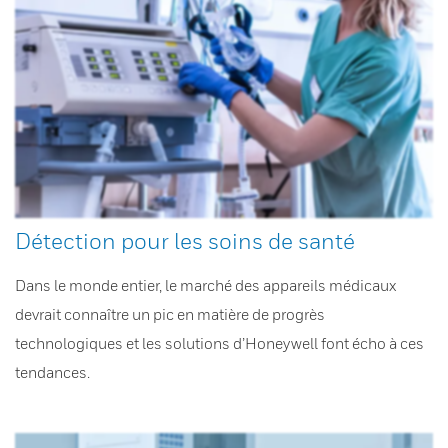
Détection pour les soins de santé
Dans le monde entier, le marché des appareils médicaux
devrait connaître un pic en matière de progrès
technologiques et les solutions d’Honeywell font écho à ces
tendances.