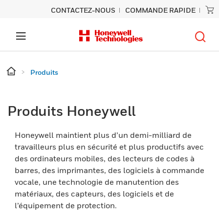
CONTACTEZ-NOUS
COMMANDE RAPIDE
Produits
Produits Honeywell
Honeywell maintient plus d’un demi-milliard de
travailleurs plus en sécurité et plus productifs avec
des ordinateurs mobiles, des lecteurs de codes à
barres, des imprimantes, des logiciels à commande
vocale, une technologie de manutention des
matériaux, des capteurs, des logiciels et de
l’équipement de protection.