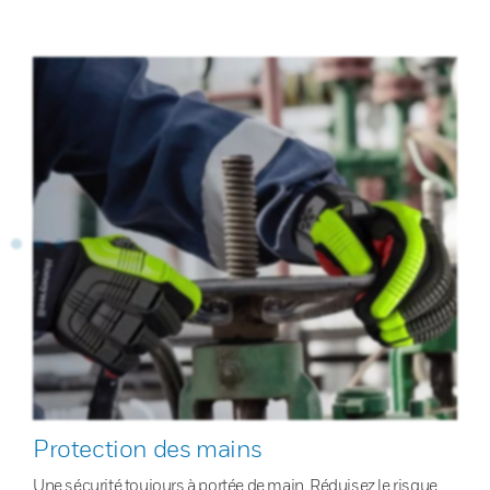
Protection des mains
Une sécurité toujours à portée de main. Réduisez le risque