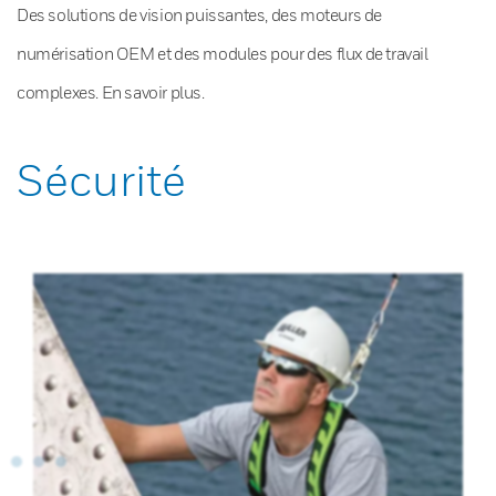
Des solutions de vision puissantes, des moteurs de
numérisation OEM et des modules pour des flux de travail
complexes. En savoir plus.
Sécurité