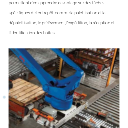
permettent d’en apprendre davantage sur des tâches
spécifiques de l’entrepôt, comme la palettisation et la
dépalettisation, le prélèvement, l’expédition, la réception et
l’identification des boîtes.