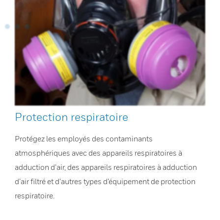
Protection respiratoire
Protégez les employés des contaminants
atmosphériques avec des appareils respiratoires à
adduction d’air, des appareils respiratoires à adduction
d’air filtré et d’autres types d’équipement de protection
respiratoire.