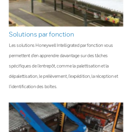
Solutions par fonction
Les solutions Honeywell Intelligrated par fonction vous
permettent d’en apprendre davantage sur des tâches
spécifiques de l’entrepôt, comme la palettisation et la
dépalettisation, le prélèvement, l’expédition, la réception et
l’identification des boîtes.