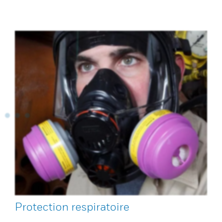
Protection respiratoire