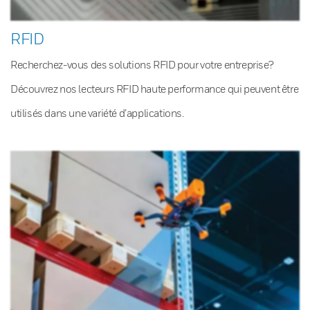
RFID
Recherchez-vous des solutions RFID pour votre entreprise?
Découvrez nos lecteurs RFID haute performance qui peuvent être
utilisés dans une variété d’applications.