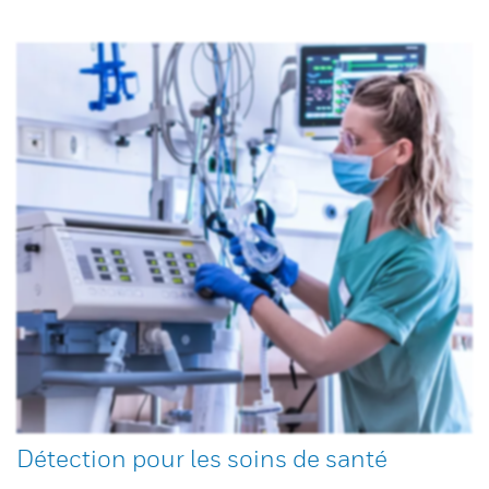
Détection pour les soins de santé