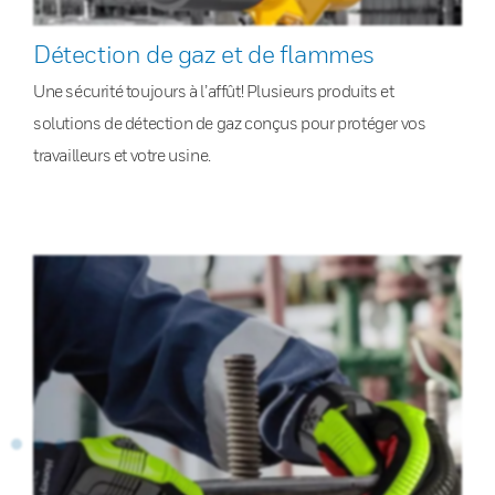
Détection de gaz et de flammes
Une sécurité toujours à l’affût! Plusieurs produits et
solutions de détection de gaz conçus pour protéger vos
travailleurs et votre usine.