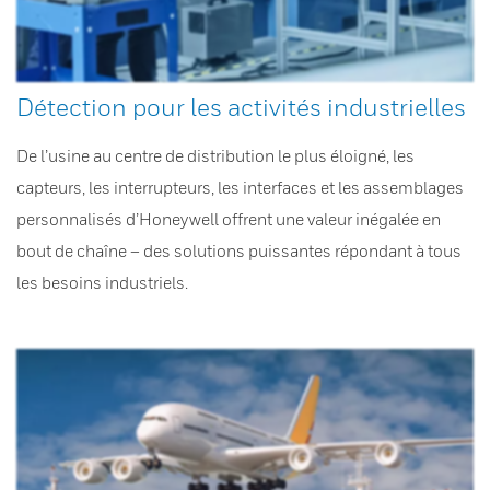
Détection pour les activités industrielles
De l’usine au centre de distribution le plus éloigné, les
capteurs, les interrupteurs, les interfaces et les assemblages
personnalisés d’Honeywell offrent une valeur inégalée en
bout de chaîne – des solutions puissantes répondant à tous
les besoins industriels.