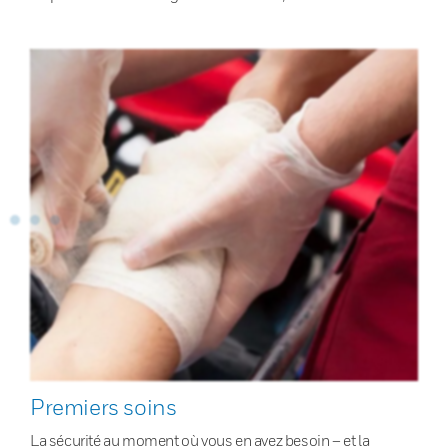
Premiers soins
La sécurité au moment où vous en avez besoin – et la