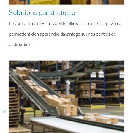
Solutions par stratégie
Les solutions de Honeywell Intelligrated par stratégie vous
permettent d’en apprendre davantage sur nos centres de
distribution.