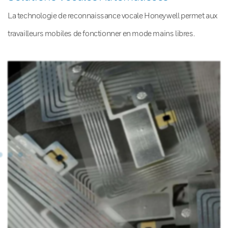
La technologie de reconnaissance vocale Honeywell permet aux
travailleurs mobiles de fonctionner en mode mains libres.