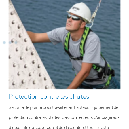
Protection contre les chutes
Sécurité de pointe pour travailler en hauteur. Équipement de
protection contre les chutes, des connecteurs d’ancrage aux
dispositifs de sauvetage et de descente, et tout le reste.