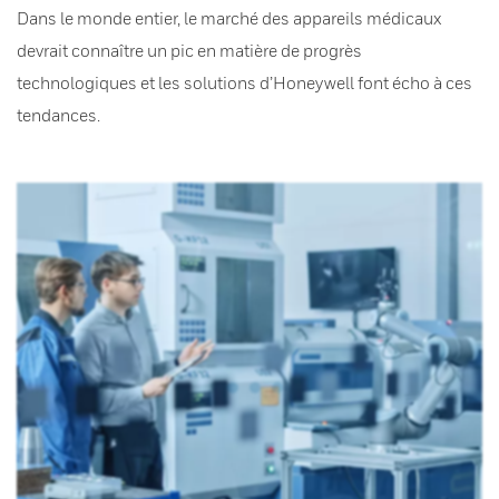
Dans le monde entier, le marché des appareils médicaux
devrait connaître un pic en matière de progrès
technologiques et les solutions d’Honeywell font écho à ces
tendances.