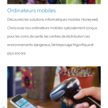
Ordinateurs mobiles
Découvrez les solutions informatiques mobiles Honeywell.
Choisissez nos ordinateurs mobiles spécialement conçus
pour les soins de santé, les centres de distribution, les
environnements dangereux, l’entreposage frigorifique et
plus encore.