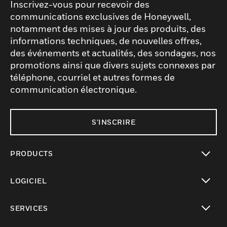
Inscrivez-vous pour recevoir des
communications exclusives de Honeywell,
notamment des mises à jour des produits, des
informations techniques, de nouvelles offres,
des événements et actualités, des sondages, nos
promotions ainsi que divers sujets connexes par
téléphone, courriel et autres formes de
communication électronique.
S'INSCRIRE
PRODUCTS
toggle view
LOGICIEL
toggle view
SERVICES
toggle view