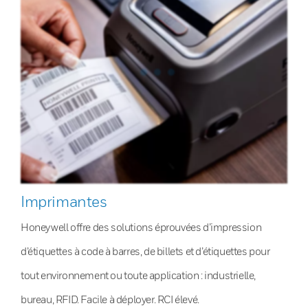
Imprimantes
Honeywell offre des solutions éprouvées d’impression
d’étiquettes à code à barres, de billets et d’étiquettes pour
tout environnement ou toute application : industrielle,
bureau, RFID. Facile à déployer. RCI élevé.