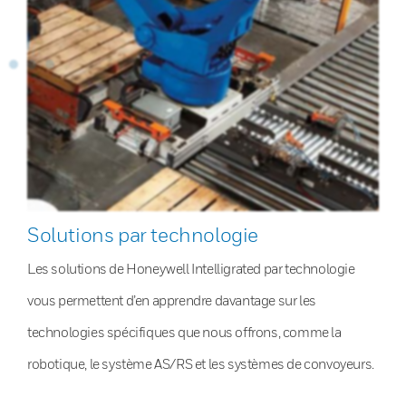
Solutions par technologie
Les solutions de Honeywell Intelligrated par technologie
vous permettent d’en apprendre davantage sur les
technologies spécifiques que nous offrons, comme la
robotique, le système AS/RS et les systèmes de convoyeurs.