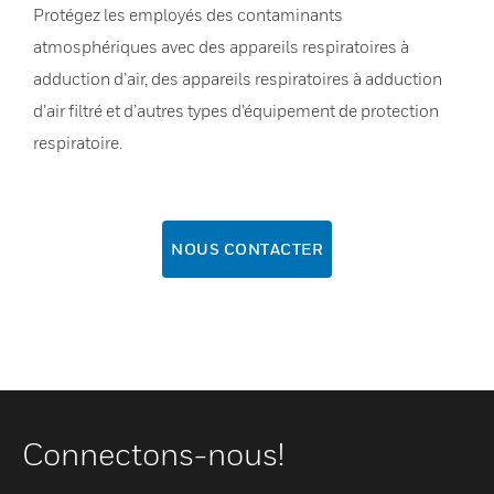
Protégez les employés des contaminants
atmosphériques avec des appareils respiratoires à
adduction d’air, des appareils respiratoires à adduction
d’air filtré et d’autres types d’équipement de protection
respiratoire.
NOUS CONTACTER
Connectons-nous!