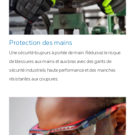
Protection des mains
Une sécurité toujours à portée de main. Réduisez le risque
de blessures aux mains et aux bras avec des gants de
sécurité industriels haute performance et des manches
résistantes aux coupures.