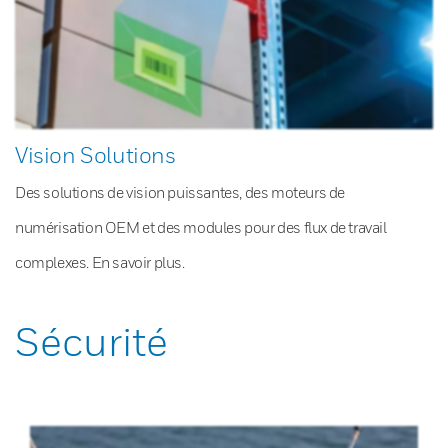
Vision Solutions
Des solutions de vision puissantes, des moteurs de
numérisation OEM et des modules pour des flux de travail
complexes. En savoir plus.
Sécurité