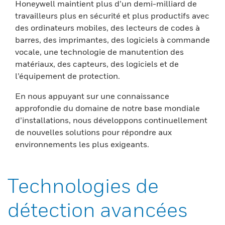
Honeywell maintient plus d’un demi-milliard de
travailleurs plus en sécurité et plus productifs avec
des ordinateurs mobiles, des lecteurs de codes à
barres, des imprimantes, des logiciels à commande
vocale, une technologie de manutention des
matériaux, des capteurs, des logiciels et de
l’équipement de protection.
En nous appuyant sur une connaissance
approfondie du domaine de notre base mondiale
d’installations, nous développons continuellement
de nouvelles solutions pour répondre aux
environnements les plus exigeants.
Technologies de
détection avancées