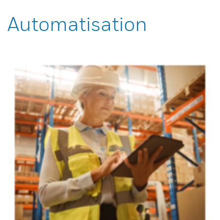
Automatisation