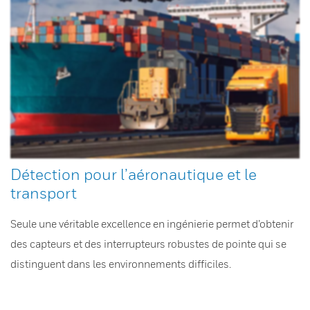
Détection pour l’aéronautique et le
transport
Seule une véritable excellence en ingénierie permet d’obtenir
des capteurs et des interrupteurs robustes de pointe qui se
distinguent dans les environnements difficiles.