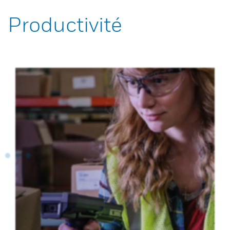
Productivité