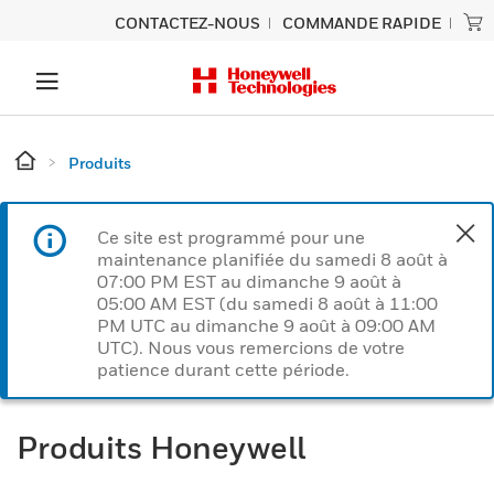
CONTACTEZ-NOUS
COMMANDE RAPIDE
Produits
Ce site est programmé pour une
maintenance planifiée du samedi 8 août à
07:00 PM EST au dimanche 9 août à
05:00 AM EST (du samedi 8 août à 11:00
PM UTC au dimanche 9 août à 09:00 AM
UTC). Nous vous remercions de votre
patience durant cette période.
Produits Honeywell