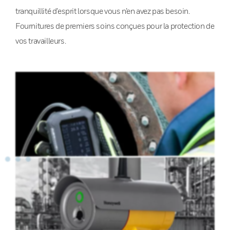
tranquillité d’esprit lorsque vous n’en avez pas besoin.
Fournitures de premiers soins conçues pour la protection de
vos travailleurs.