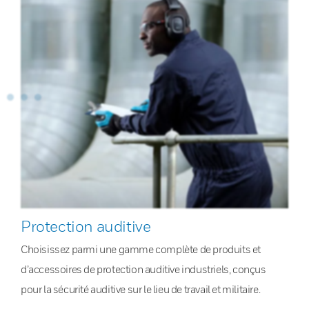
Protection auditive
Choisissez parmi une gamme complète de produits et
d’accessoires de protection auditive industriels, conçus
pour la sécurité auditive sur le lieu de travail et militaire.