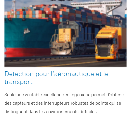
Détection pour l’aéronautique et le
transport
Seule une véritable excellence en ingénierie permet d’obtenir
des capteurs et des interrupteurs robustes de pointe qui se
distinguent dans les environnements difficiles.