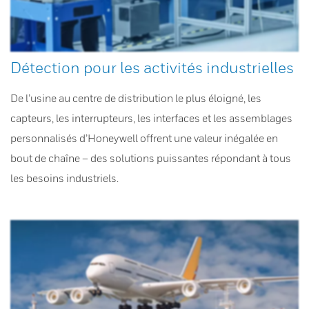
Détection pour les activités industrielles
De l’usine au centre de distribution le plus éloigné, les
capteurs, les interrupteurs, les interfaces et les assemblages
personnalisés d’Honeywell offrent une valeur inégalée en
bout de chaîne – des solutions puissantes répondant à tous
les besoins industriels.