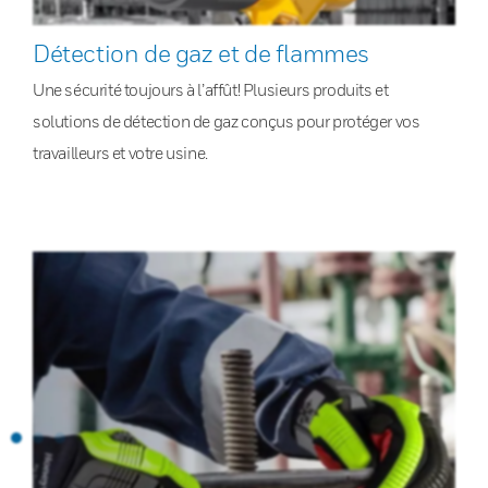
Détection de gaz et de flammes
Une sécurité toujours à l’affût! Plusieurs produits et
solutions de détection de gaz conçus pour protéger vos
travailleurs et votre usine.