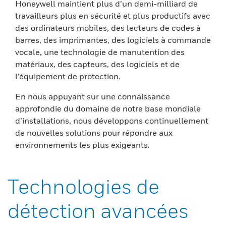
Honeywell maintient plus d’un demi-milliard de
travailleurs plus en sécurité et plus productifs avec
des ordinateurs mobiles, des lecteurs de codes à
barres, des imprimantes, des logiciels à commande
vocale, une technologie de manutention des
matériaux, des capteurs, des logiciels et de
l’équipement de protection.
En nous appuyant sur une connaissance
approfondie du domaine de notre base mondiale
d’installations, nous développons continuellement
de nouvelles solutions pour répondre aux
environnements les plus exigeants.
Technologies de
détection avancées