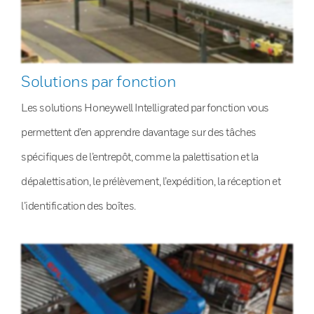
Solutions par fonction
Les solutions Honeywell Intelligrated par fonction vous
permettent d’en apprendre davantage sur des tâches
spécifiques de l’entrepôt, comme la palettisation et la
dépalettisation, le prélèvement, l’expédition, la réception et
l’identification des boîtes.