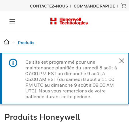
CONTACTEZ-NOUS
COMMANDE RAPIDE
Produits
Ce site est programmé pour une
maintenance planifiée du samedi 8 août à
07:00 PM EST au dimanche 9 août à
05:00 AM EST (du samedi 8 août à 11:00
PM UTC au dimanche 9 août à 09:00 AM
UTC). Nous vous remercions de votre
patience durant cette période.
Produits Honeywell