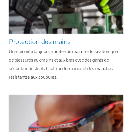
Protection des mains
Une sécurité toujours à portée de main. Réduisez le risque
de blessures aux mains et aux bras avec des gants de
sécurité industriels haute performance et des manches
résistantes aux coupures.