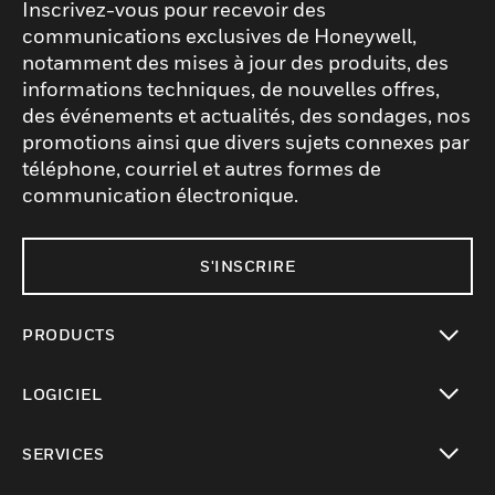
Inscrivez-vous pour recevoir des
communications exclusives de Honeywell,
notamment des mises à jour des produits, des
informations techniques, de nouvelles offres,
des événements et actualités, des sondages, nos
promotions ainsi que divers sujets connexes par
téléphone, courriel et autres formes de
communication électronique.
S'INSCRIRE
PRODUCTS
toggle view
LOGICIEL
toggle view
SERVICES
toggle view