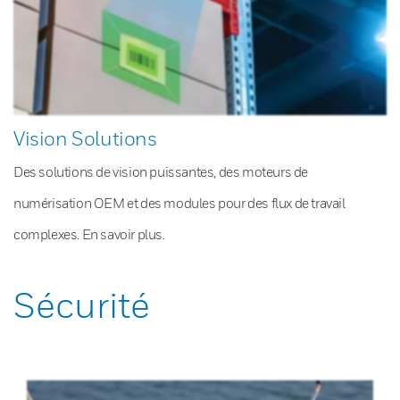
Vision Solutions
Des solutions de vision puissantes, des moteurs de
numérisation OEM et des modules pour des flux de travail
complexes. En savoir plus.
Sécurité