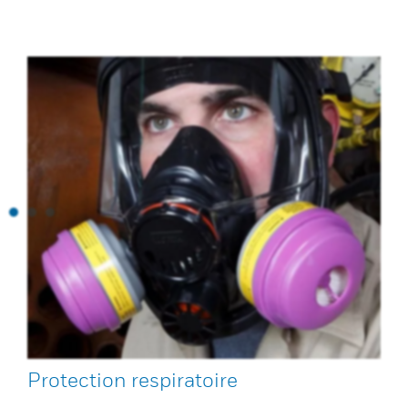
Protection respiratoire