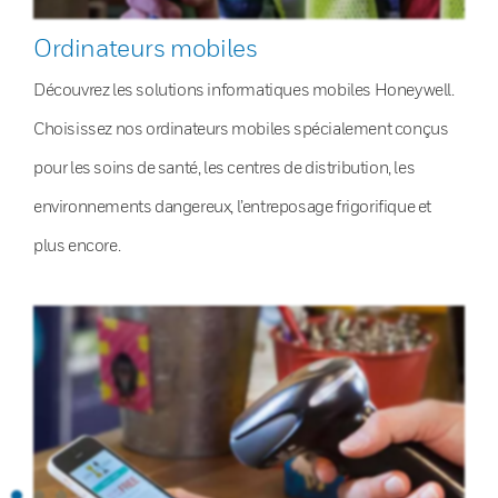
Ordinateurs mobiles
Découvrez les solutions informatiques mobiles Honeywell.
Choisissez nos ordinateurs mobiles spécialement conçus
pour les soins de santé, les centres de distribution, les
environnements dangereux, l’entreposage frigorifique et
plus encore.