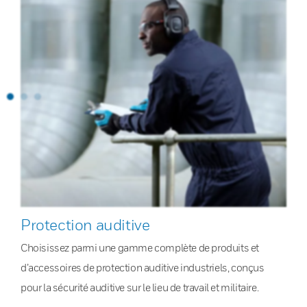
Protection auditive
Choisissez parmi une gamme complète de produits et
d’accessoires de protection auditive industriels, conçus
pour la sécurité auditive sur le lieu de travail et militaire.