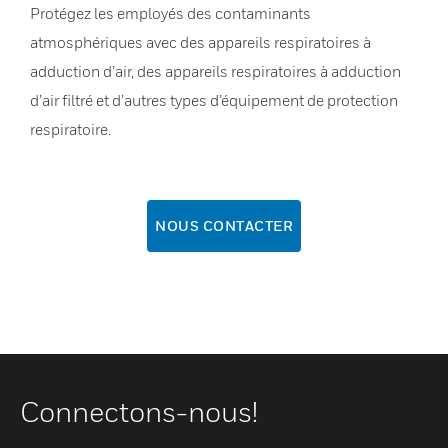
Protégez les employés des contaminants
atmosphériques avec des appareils respiratoires à
adduction d’air, des appareils respiratoires à adduction
d’air filtré et d’autres types d’équipement de protection
respiratoire.
NOUS CONTACTER
Connectons-nous!