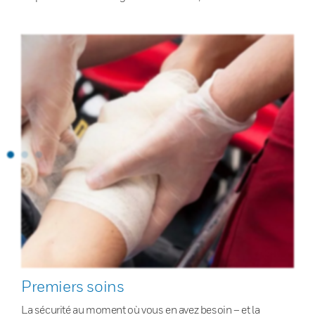
Premiers soins
La sécurité au moment où vous en avez besoin – et la