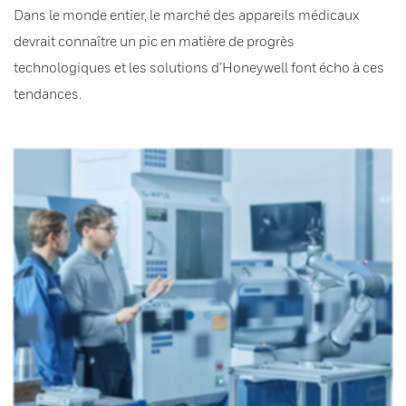
Dans le monde entier, le marché des appareils médicaux
devrait connaître un pic en matière de progrès
technologiques et les solutions d’Honeywell font écho à ces
tendances.