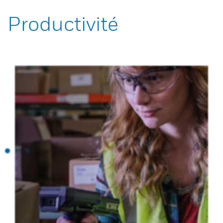
Productivité