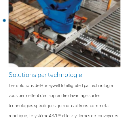
Solutions par technologie
Les solutions de Honeywell Intelligrated par technologie
vous permettent d’en apprendre davantage sur les
technologies spécifiques que nous offrons, comme la
robotique, le système AS/RS et les systèmes de convoyeurs.