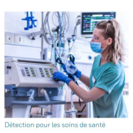
Détection pour les soins de santé