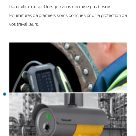
tranquillité d’esprit lorsque vous n’en avez pas besoin.
Fournitures de premiers soins conçues pour la protection de
vos travailleurs.