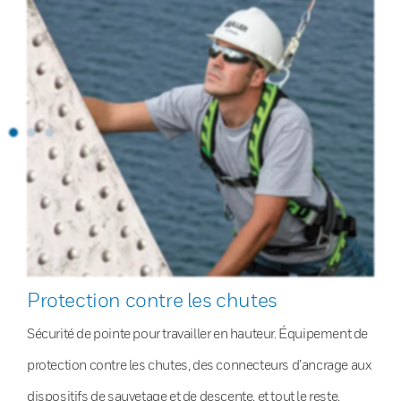
Protection contre les chutes
Sécurité de pointe pour travailler en hauteur. Équipement de
protection contre les chutes, des connecteurs d’ancrage aux
dispositifs de sauvetage et de descente, et tout le reste.