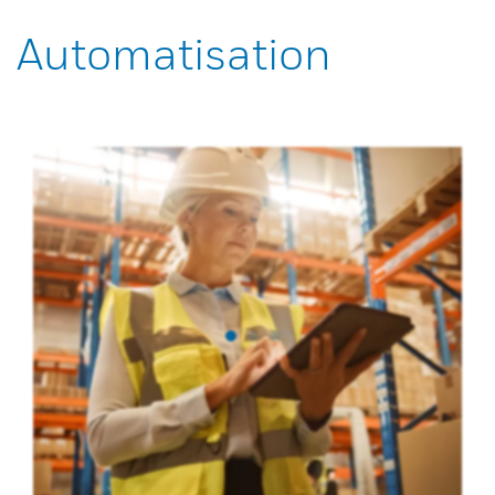
Automatisation