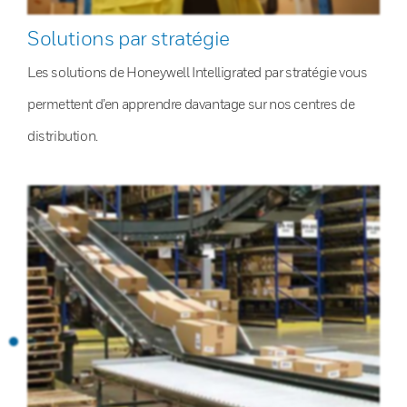
Solutions par stratégie
Les solutions de Honeywell Intelligrated par stratégie vous
permettent d’en apprendre davantage sur nos centres de
distribution.