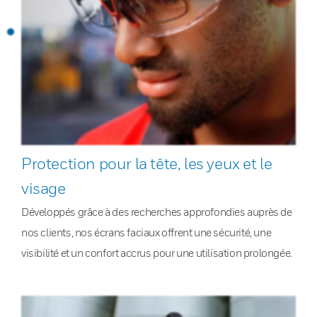
Protection pour la tête, les yeux et le
visage
Développés grâce à des recherches approfondies auprès de
nos clients, nos écrans faciaux offrent une sécurité, une
visibilité et un confort accrus pour une utilisation prolongée.