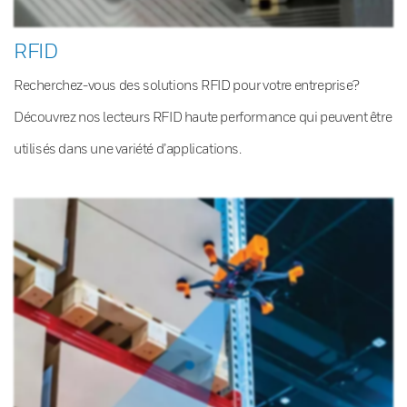
RFID
Recherchez-vous des solutions RFID pour votre entreprise?
Découvrez nos lecteurs RFID haute performance qui peuvent être
utilisés dans une variété d’applications.