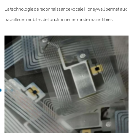
La technologie de reconnaissance vocale Honeywell permet aux
travailleurs mobiles de fonctionner en mode mains libres.