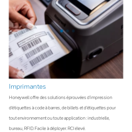
Imprimantes
Honeywell offre des solutions éprouvées d’impression
d’étiquettes à code à barres, de billets et d’étiquettes pour
tout environnement ou toute application : industrielle,
bureau, RFID. Facile à déployer. RCI élevé.