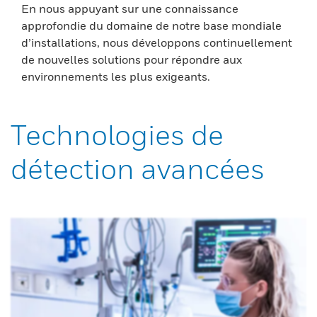
En nous appuyant sur une connaissance
approfondie du domaine de notre base mondiale
d’installations, nous développons continuellement
de nouvelles solutions pour répondre aux
environnements les plus exigeants.
Technologies de
détection avancées