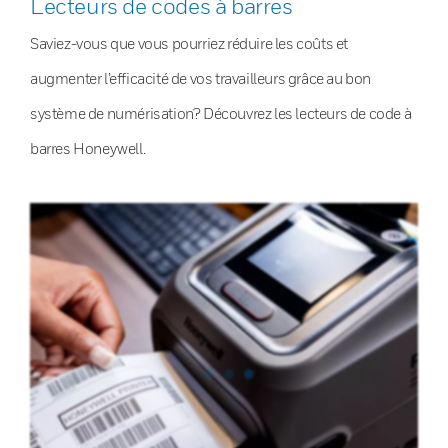
Lecteurs de codes à barres
Saviez-vous que vous pourriez réduire les coûts et
augmenter l’efficacité de vos travailleurs grâce au bon
système de numérisation? Découvrez les lecteurs de code à
barres Honeywell.