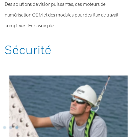
Des solutions de vision puissantes, des moteurs de
numérisation OEM et des modules pour des flux de travail
complexes. En savoir plus.
Sécurité