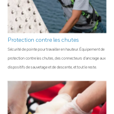
Protection contre les chutes
Sécurité de pointe pour travailler en hauteur. Équipement de
protection contre les chutes, des connecteurs d’ancrage aux
dispositifs de sauvetage et de descente, et tout le reste.