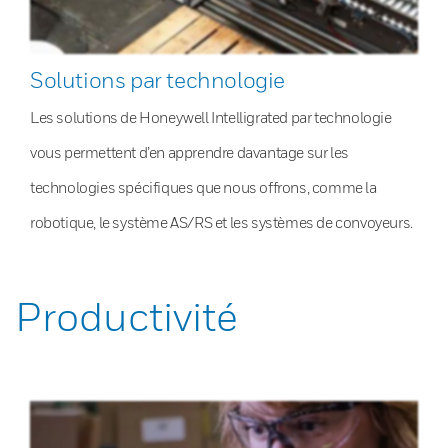
Solutions par technologie
Les solutions de Honeywell Intelligrated par technologie
vous permettent d’en apprendre davantage sur les
technologies spécifiques que nous offrons, comme la
robotique, le système AS/RS et les systèmes de convoyeurs.
Productivité