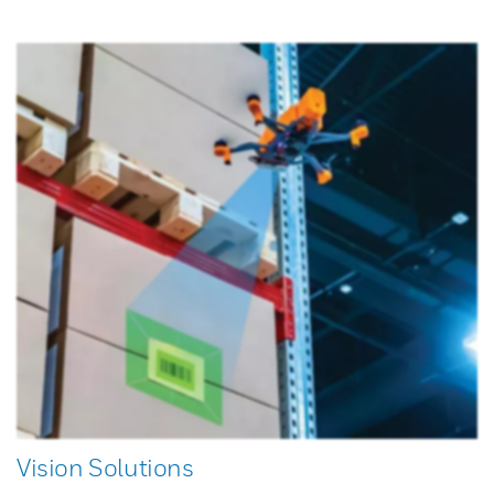
Vision Solutions