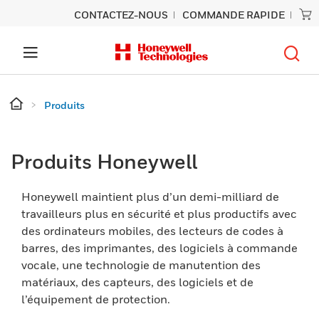
CONTACTEZ-NOUS
COMMANDE RAPIDE
Produits
Produits Honeywell
Honeywell maintient plus d’un demi-milliard de
travailleurs plus en sécurité et plus productifs avec
des ordinateurs mobiles, des lecteurs de codes à
barres, des imprimantes, des logiciels à commande
vocale, une technologie de manutention des
matériaux, des capteurs, des logiciels et de
l’équipement de protection.