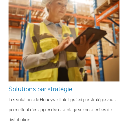
Solutions par stratégie
Les solutions de Honeywell Intelligrated par stratégie vous
permettent d’en apprendre davantage sur nos centres de
distribution.