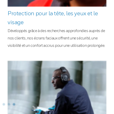
Protection pour la tête, les yeux et le
visage
Développés grâce à des recherches approfondies auprès de
nos clients, nos écrans faciaux offrent une sécurité, une
visibilité et un confort accrus pour une utilisation prolongée.