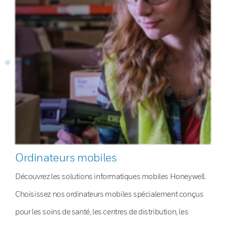
Ordinateurs mobiles
Découvrez les solutions informatiques mobiles Honeywell.
Choisissez nos ordinateurs mobiles spécialement conçus
pour les soins de santé, les centres de distribution, les