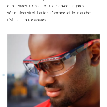
de blessures aux mains et aux bras avec des gants de
sécurité industriels haute performance et des manches
résistantes aux coupures.