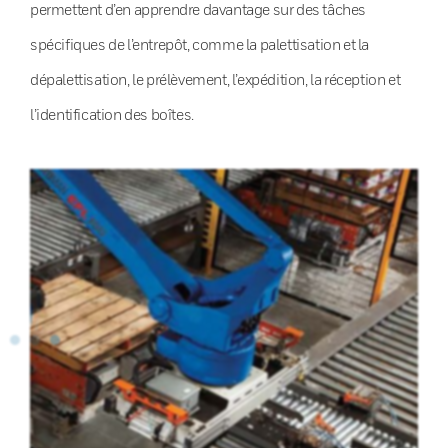
permettent d’en apprendre davantage sur des tâches
spécifiques de l’entrepôt, comme la palettisation et la
dépalettisation, le prélèvement, l’expédition, la réception et
l’identification des boîtes.