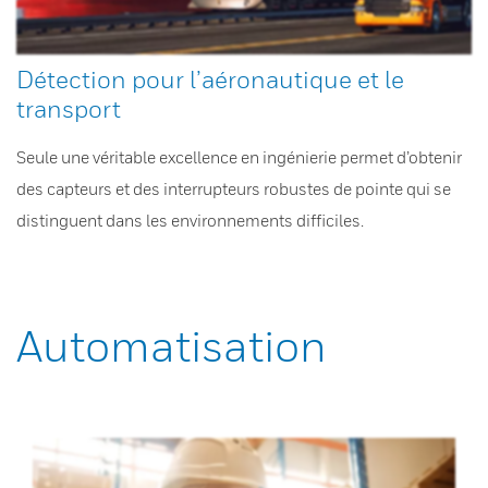
Détection pour l’aéronautique et le
transport
Seule une véritable excellence en ingénierie permet d’obtenir
des capteurs et des interrupteurs robustes de pointe qui se
distinguent dans les environnements difficiles.
Automatisation