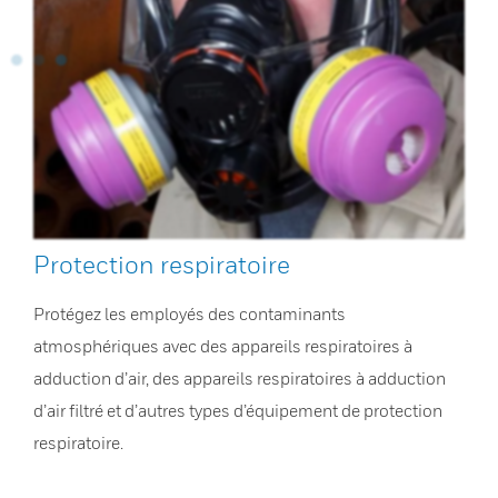
Protection respiratoire
Protégez les employés des contaminants
atmosphériques avec des appareils respiratoires à
adduction d’air, des appareils respiratoires à adduction
d’air filtré et d’autres types d’équipement de protection
respiratoire.