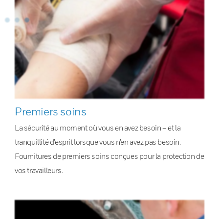
Premiers soins
La sécurité au moment où vous en avez besoin – et la
tranquillité d’esprit lorsque vous n’en avez pas besoin.
Fournitures de premiers soins conçues pour la protection de
vos travailleurs.