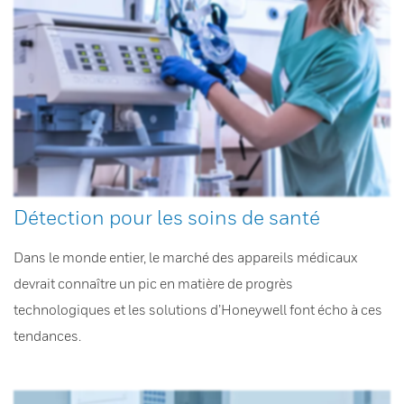
Détection pour les soins de santé
Dans le monde entier, le marché des appareils médicaux
devrait connaître un pic en matière de progrès
technologiques et les solutions d’Honeywell font écho à ces
tendances.