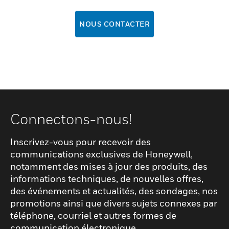
NOUS CONTACTER
Connectons-nous!
Inscrivez-vous pour recevoir des
communications exclusives de Honeywell,
notamment des mises à jour des produits, des
informations techniques, de nouvelles offres,
des événements et actualités, des sondages, nos
promotions ainsi que divers sujets connexes par
téléphone, courriel et autres formes de
communication électronique.