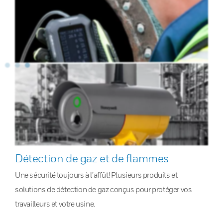
Détection de gaz et de flammes
Une sécurité toujours à l’affût! Plusieurs produits et
solutions de détection de gaz conçus pour protéger vos
travailleurs et votre usine.