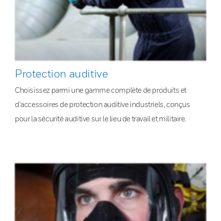
Protection auditive
Choisissez parmi une gamme complète de produits et
d’accessoires de protection auditive industriels, conçus
pour la sécurité auditive sur le lieu de travail et militaire.