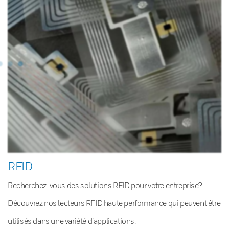
RFID
Recherchez-vous des solutions RFID pour votre entreprise?
Découvrez nos lecteurs RFID haute performance qui peuvent être
utilisés dans une variété d’applications.