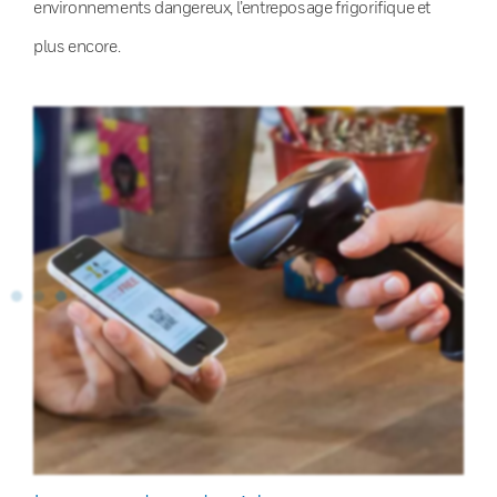
environnements dangereux, l’entreposage frigorifique et
plus encore.