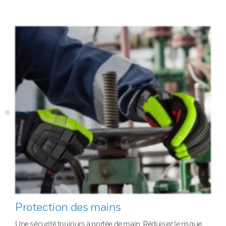
Protection des mains
Une sécurité toujours à portée de main. Réduisez le risque