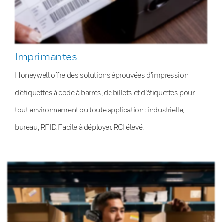
Imprimantes
Honeywell offre des solutions éprouvées d’impression
d’étiquettes à code à barres, de billets et d’étiquettes pour
tout environnement ou toute application : industrielle,
bureau, RFID. Facile à déployer. RCI élevé.