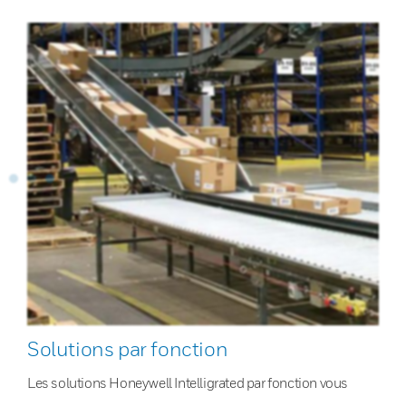
Solutions par fonction
Les solutions Honeywell Intelligrated par fonction vous