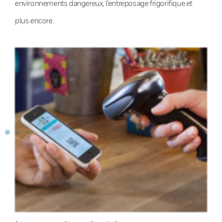
environnements dangereux, l’entreposage frigorifique et
plus encore.