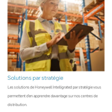
Solutions par stratégie
Les solutions de Honeywell Intelligrated par stratégie vous
permettent d’en apprendre davantage sur nos centres de
distribution.