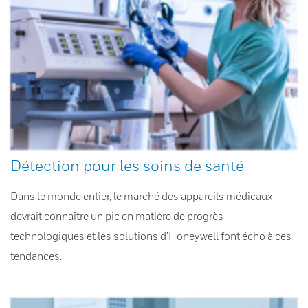
Détection pour les soins de santé
Dans le monde entier, le marché des appareils médicaux
devrait connaître un pic en matière de progrès
technologiques et les solutions d’Honeywell font écho à ces
tendances.