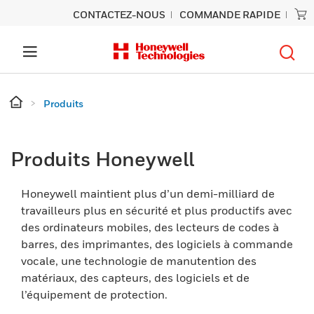
CONTACTEZ-NOUS
COMMANDE RAPIDE
Produits
Produits Honeywell
Honeywell maintient plus d’un demi-milliard de
travailleurs plus en sécurité et plus productifs avec
des ordinateurs mobiles, des lecteurs de codes à
barres, des imprimantes, des logiciels à commande
vocale, une technologie de manutention des
matériaux, des capteurs, des logiciels et de
l’équipement de protection.