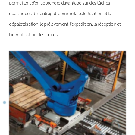
permettent d’en apprendre davantage sur des tâches
spécifiques de l’entrepôt, comme la palettisation et la
dépalettisation, le prélèvement, l’expédition, la réception et
l’identification des boîtes.