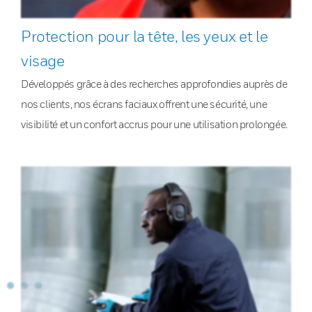
Protection pour la tête, les yeux et le
visage
Développés grâce à des recherches approfondies auprès de
nos clients, nos écrans faciaux offrent une sécurité, une
visibilité et un confort accrus pour une utilisation prolongée.