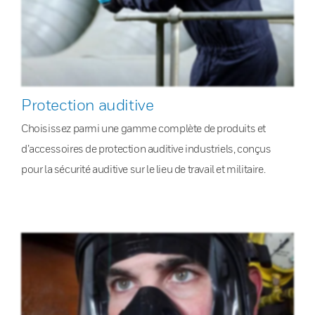
Protection auditive
Choisissez parmi une gamme complète de produits et
d’accessoires de protection auditive industriels, conçus
pour la sécurité auditive sur le lieu de travail et militaire.