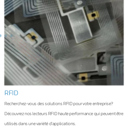
RFID
Recherchez-vous des solutions RFID pour votre entreprise?
Découvrez nos lecteurs RFID haute performance qui peuvent être
utilisés dans une variété d’applications.