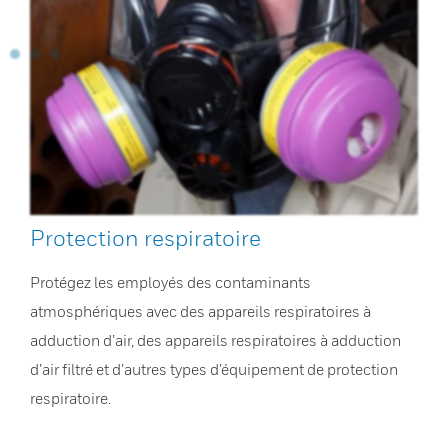
Protection respiratoire
Protégez les employés des contaminants
atmosphériques avec des appareils respiratoires à
adduction d’air, des appareils respiratoires à adduction
d’air filtré et d’autres types d’équipement de protection
respiratoire.