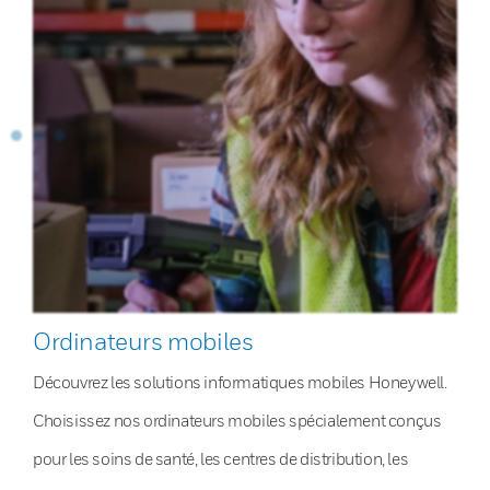
Ordinateurs mobiles
Découvrez les solutions informatiques mobiles Honeywell.
Choisissez nos ordinateurs mobiles spécialement conçus
pour les soins de santé, les centres de distribution, les