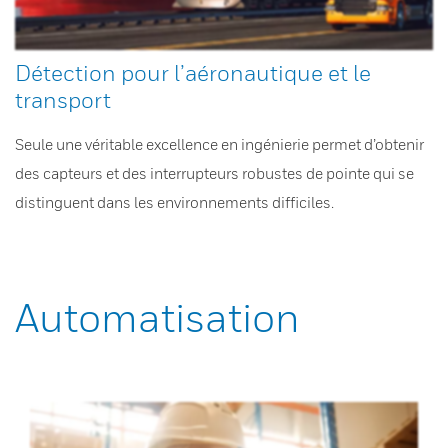
Détection pour l’aéronautique et le
transport
Seule une véritable excellence en ingénierie permet d’obtenir
des capteurs et des interrupteurs robustes de pointe qui se
distinguent dans les environnements difficiles.
Automatisation