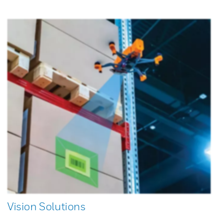
Vision Solutions