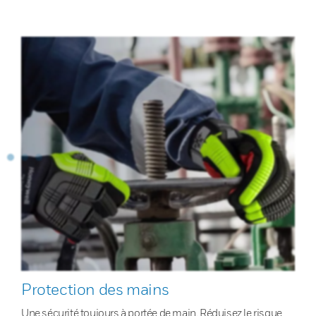
Protection des mains
Une sécurité toujours à portée de main. Réduisez le risque