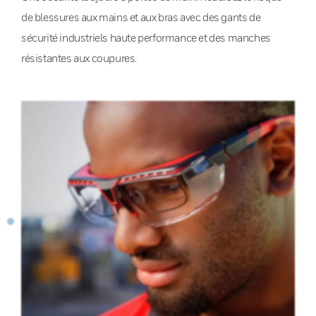
de blessures aux mains et aux bras avec des gants de
sécurité industriels haute performance et des manches
résistantes aux coupures.