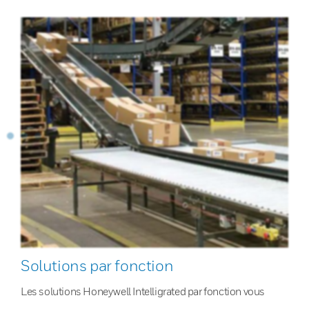
Solutions par fonction
Les solutions Honeywell Intelligrated par fonction vous