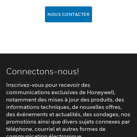
NOUS CONTACTER
Connectons-nous!
Inscrivez-vous pour recevoir des
communications exclusives de Honeywell,
notamment des mises à jour des produits, des
informations techniques, de nouvelles offres,
des événements et actualités, des sondages, nos
promotions ainsi que divers sujets connexes par
téléphone, courriel et autres formes de
communication électronique.