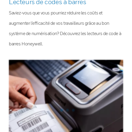
Lecteurs de codes à barres
Saviez-vous que vous pourriez réduire les coûts et
augmenter l’efficacité de vos travailleurs grâce au bon
système de numérisation? Découvrez les lecteurs de code à
barres Honeywell.