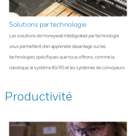
Solutions par technologie
Les solutions de Honeywell Intelligrated par technologie
vous permettent d’en apprendre davantage sur les
technologies spécifiques que nous offrons, comme la
robotique, le système AS/RS et les systèmes de convoyeurs.
Productivité