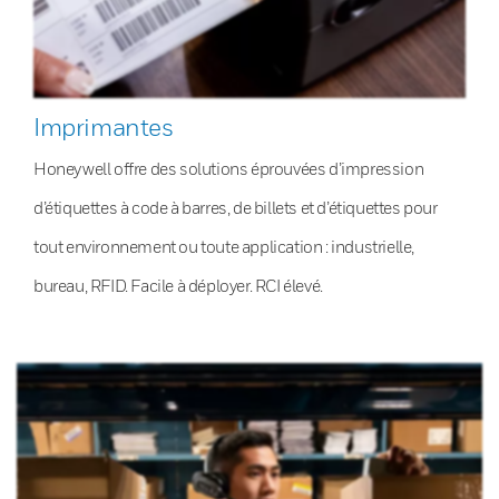
Imprimantes
Honeywell offre des solutions éprouvées d’impression
d’étiquettes à code à barres, de billets et d’étiquettes pour
tout environnement ou toute application : industrielle,
bureau, RFID. Facile à déployer. RCI élevé.