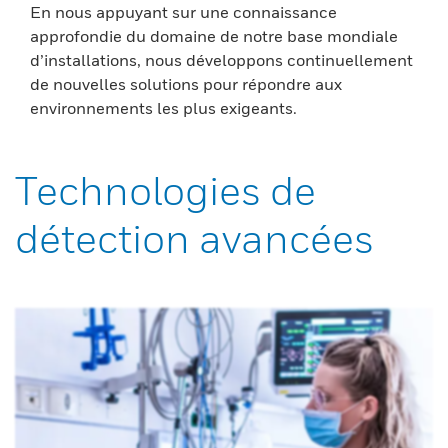
En nous appuyant sur une connaissance
approfondie du domaine de notre base mondiale
d’installations, nous développons continuellement
de nouvelles solutions pour répondre aux
environnements les plus exigeants.
Technologies de
détection avancées