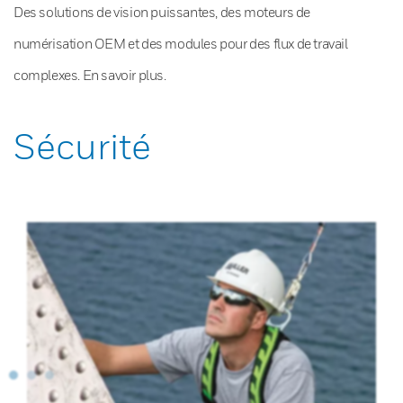
Des solutions de vision puissantes, des moteurs de
numérisation OEM et des modules pour des flux de travail
complexes. En savoir plus.
Sécurité