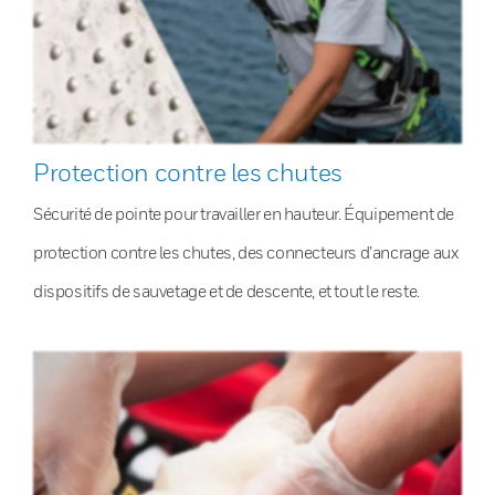
Protection contre les chutes
Sécurité de pointe pour travailler en hauteur. Équipement de
protection contre les chutes, des connecteurs d’ancrage aux
dispositifs de sauvetage et de descente, et tout le reste.