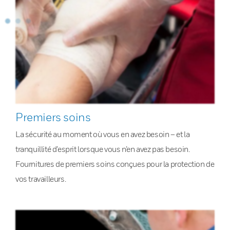
Premiers soins
La sécurité au moment où vous en avez besoin – et la
tranquillité d’esprit lorsque vous n’en avez pas besoin.
Fournitures de premiers soins conçues pour la protection de
vos travailleurs.