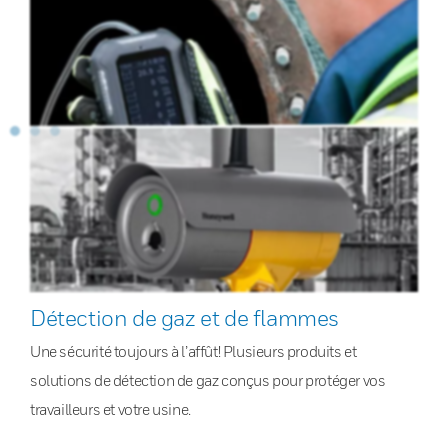
Détection de gaz et de flammes
Une sécurité toujours à l’affût! Plusieurs produits et
solutions de détection de gaz conçus pour protéger vos
travailleurs et votre usine.