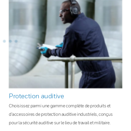
Protection auditive
Choisissez parmi une gamme complète de produits et
d’accessoires de protection auditive industriels, conçus
pour la sécurité auditive sur le lieu de travail et militaire.