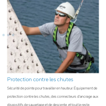
Protection contre les chutes
Sécurité de pointe pour travailler en hauteur. Équipement de
protection contre les chutes, des connecteurs d’ancrage aux
dispositifs de sauvetage et de descente, et tout le reste.