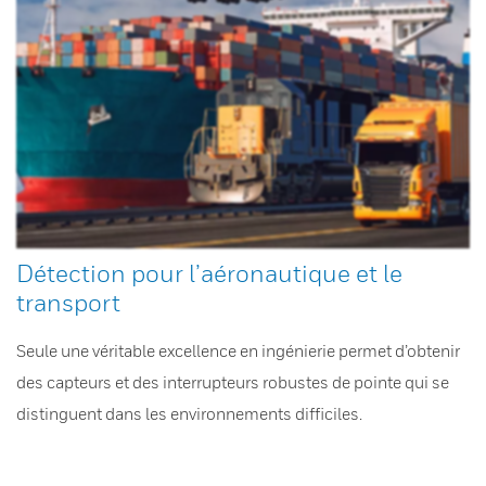
Détection pour l’aéronautique et le
transport
Seule une véritable excellence en ingénierie permet d’obtenir
des capteurs et des interrupteurs robustes de pointe qui se
distinguent dans les environnements difficiles.