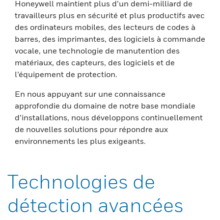
Honeywell maintient plus d’un demi-milliard de
travailleurs plus en sécurité et plus productifs avec
des ordinateurs mobiles, des lecteurs de codes à
barres, des imprimantes, des logiciels à commande
vocale, une technologie de manutention des
matériaux, des capteurs, des logiciels et de
l’équipement de protection.
En nous appuyant sur une connaissance
approfondie du domaine de notre base mondiale
d’installations, nous développons continuellement
de nouvelles solutions pour répondre aux
environnements les plus exigeants.
Technologies de
détection avancées