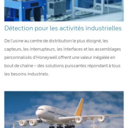
Détection pour les activités industrielles
De l’usine au centre de distribution le plus éloigné, les
capteurs, les interrupteurs, les interfaces et les assemblages
personnalisés d’Honeywell offrent une valeur inégalée en
bout de chaîne – des solutions puissantes répondant à tous
les besoins industriels.