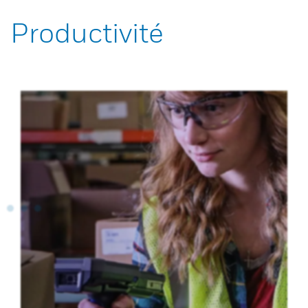
Productivité