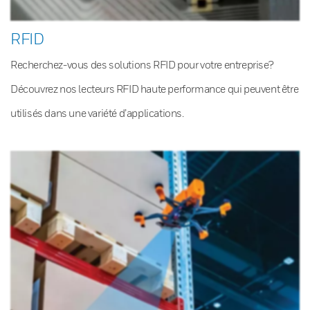
RFID
Recherchez-vous des solutions RFID pour votre entreprise?
Découvrez nos lecteurs RFID haute performance qui peuvent être
utilisés dans une variété d’applications.