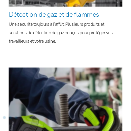
Détection de gaz et de flammes
Une sécurité toujours à l’affût! Plusieurs produits et
solutions de détection de gaz conçus pour protéger vos
travailleurs et votre usine.