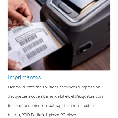
Imprimantes
Honeywell offre des solutions éprouvées d’impression
d’étiquettes à code à barres, de billets et d’étiquettes pour
tout environnement ou toute application : industrielle,
bureau, RFID. Facile à déployer. RCI élevé.