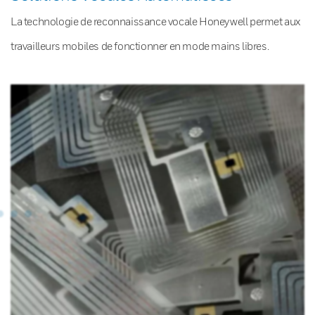
La technologie de reconnaissance vocale Honeywell permet aux
travailleurs mobiles de fonctionner en mode mains libres.