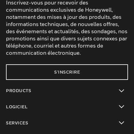
Inscrivez-vous pour recevoir des
communications exclusives de Honeywell,
notamment des mises à jour des produits, des
informations techniques, de nouvelles offres,
des événements et actualités, des sondages, nos
promotions ainsi que divers sujets connexes par
téléphone, courriel et autres formes de
communication électronique.
S'INSCRIRE
PRODUCTS
toggle view
LOGICIEL
toggle view
SERVICES
toggle view