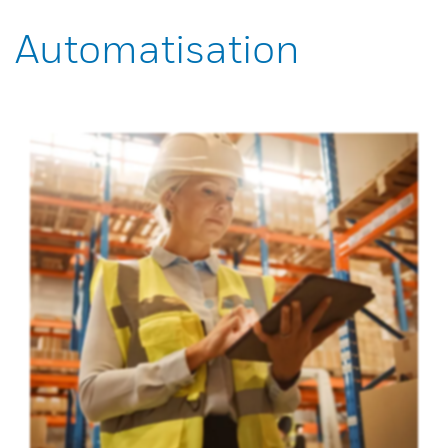
Automatisation