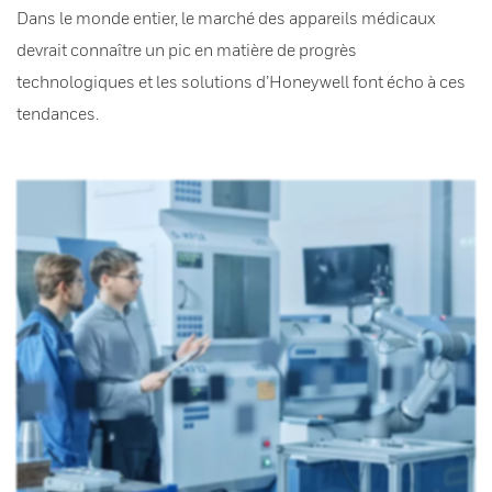
Dans le monde entier, le marché des appareils médicaux
devrait connaître un pic en matière de progrès
technologiques et les solutions d’Honeywell font écho à ces
tendances.