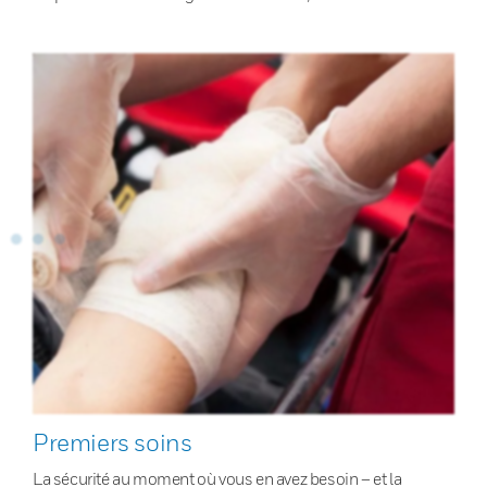
Premiers soins
La sécurité au moment où vous en avez besoin – et la