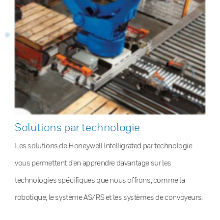
Solutions par technologie
Les solutions de Honeywell Intelligrated par technologie
vous permettent d’en apprendre davantage sur les
technologies spécifiques que nous offrons, comme la
robotique, le système AS/RS et les systèmes de convoyeurs.