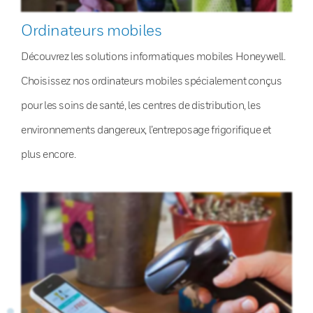
Ordinateurs mobiles
Découvrez les solutions informatiques mobiles Honeywell.
Choisissez nos ordinateurs mobiles spécialement conçus
pour les soins de santé, les centres de distribution, les
environnements dangereux, l’entreposage frigorifique et
plus encore.