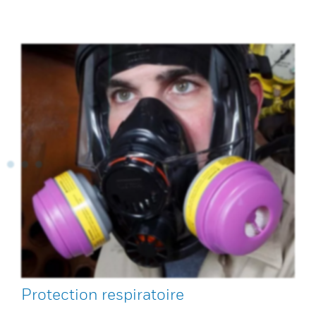
Protection respiratoire