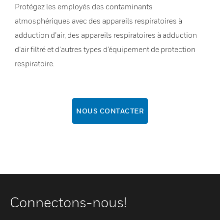
Protégez les employés des contaminants
atmosphériques avec des appareils respiratoires à
adduction d’air, des appareils respiratoires à adduction
d’air filtré et d’autres types d’équipement de protection
respiratoire.
NOUS CONTACTER
Connectons-nous!