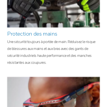
Protection des mains
Une sécurité toujours à portée de main. Réduisez le risque
de blessures aux mains et aux bras avec des gants de
sécurité industriels haute performance et des manches
résistantes aux coupures.