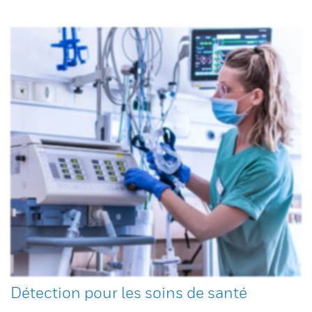
Détection pour les soins de santé