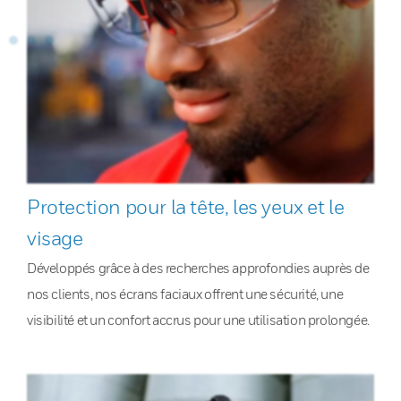
Protection pour la tête, les yeux et le
visage
Développés grâce à des recherches approfondies auprès de
nos clients, nos écrans faciaux offrent une sécurité, une
visibilité et un confort accrus pour une utilisation prolongée.