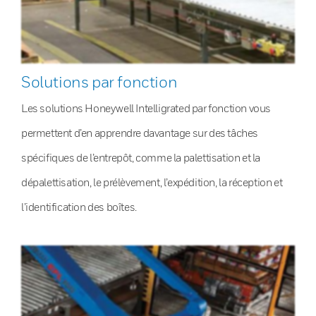
Solutions par fonction
Les solutions Honeywell Intelligrated par fonction vous
permettent d’en apprendre davantage sur des tâches
spécifiques de l’entrepôt, comme la palettisation et la
dépalettisation, le prélèvement, l’expédition, la réception et
l’identification des boîtes.