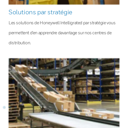
Solutions par stratégie
Les solutions de Honeywell Intelligrated par stratégie vous
permettent d’en apprendre davantage sur nos centres de
distribution.