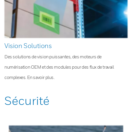
Vision Solutions
Des solutions de vision puissantes, des moteurs de
numérisation OEM et des modules pour des flux de travail
complexes. En savoir plus.
Sécurité