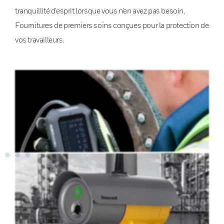
tranquillité d’esprit lorsque vous n’en avez pas besoin.
Fournitures de premiers soins conçues pour la protection de
vos travailleurs.