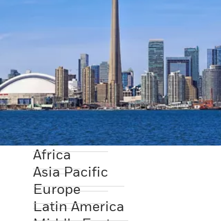
Africa
Asia Pacific
Europe
Latin America