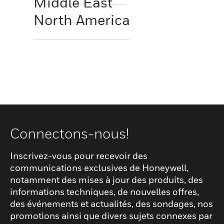
Middle East
North America
Connectons-nous!
Inscrivez-vous pour recevoir des
communications exclusives de Honeywell,
notamment des mises à jour des produits, des
informations techniques, de nouvelles offres,
des événements et actualités, des sondages, nos
promotions ainsi que divers sujets connexes par