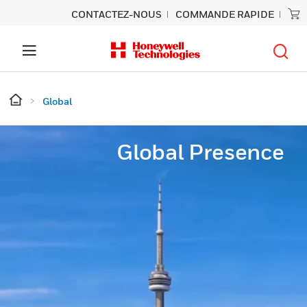
CONTACTEZ-NOUS
COMMANDE RAPIDE
Global
Global Presence