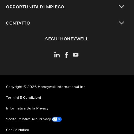
toggle view
OPPORTUNITÀ D’IMPIEGO
toggle view
CONTATTO
toggle view
SEGUI HONEYWELL
Copyright © 2026 Honeywell International Inc
Termini E Condizioni
Informativa Sulla Privacy
Scelte Relative Alla Privacy
Cookie Notice