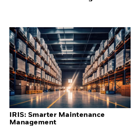
IRIS: Smarter Maintenance
Management