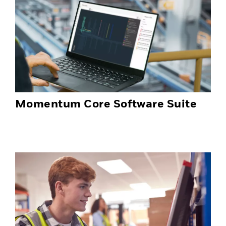
Momentum Core Software Suite