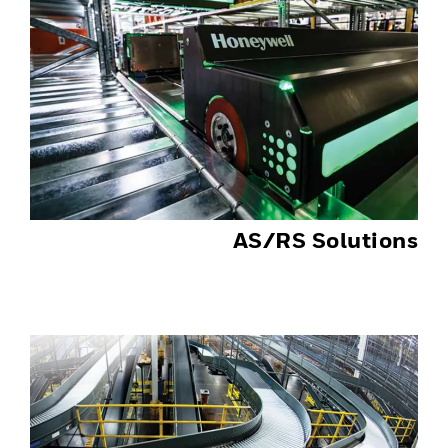
AS/RS Solutions