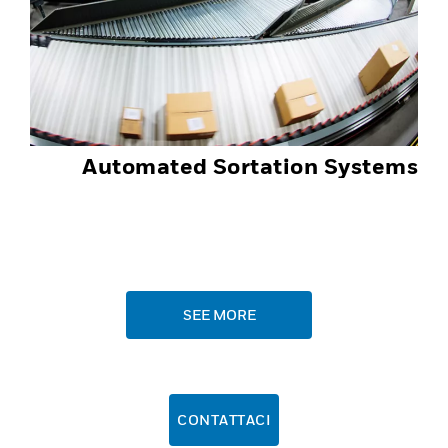
Automated Sortation Systems
SEE MORE
CONTATTACI