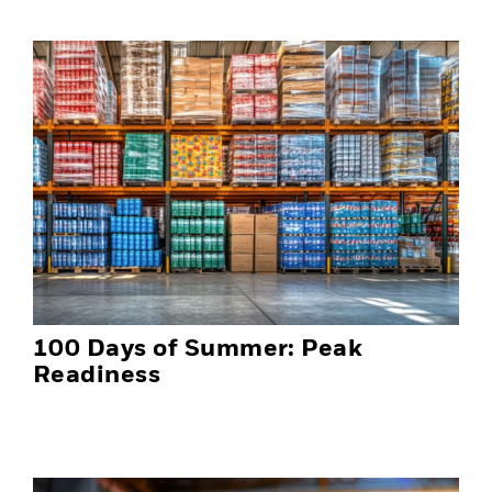
100 Days of Summer: Peak
Readiness