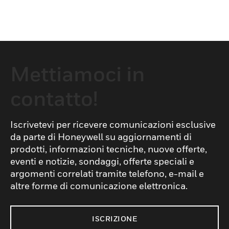
Mettiamoci in
contatto!
Iscrivetevi per ricevere comunicazioni esclusive
da parte di Honeywell su aggiornamenti di
prodotti, informazioni tecniche, nuove offerte,
eventi e notizie, sondaggi, offerte speciali e
argomenti correlati tramite telefono, e-mail e
altre forme di comunicazione elettronica.
ISCRIZIONE