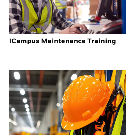
ICampus Maintenance Training