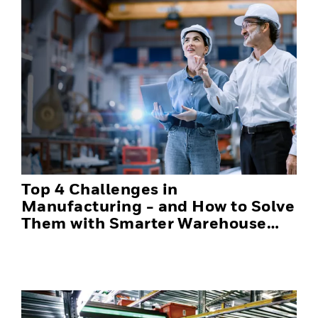
Top 4 Challenges in
Manufacturing - and How to Solve
Them with Smarter Warehouse
Automation