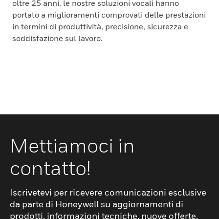
oltre 25 anni, le nostre soluzioni vocali hanno
portato a miglioramenti comprovati delle prestazioni
in termini di produttività, precisione, sicurezza e
soddisfazione sul lavoro.
Mettiamoci in
contatto!
Iscrivetevi per ricevere comunicazioni esclusive
da parte di Honeywell su aggiornamenti di
prodotti, informazioni tecniche, nuove offerte,