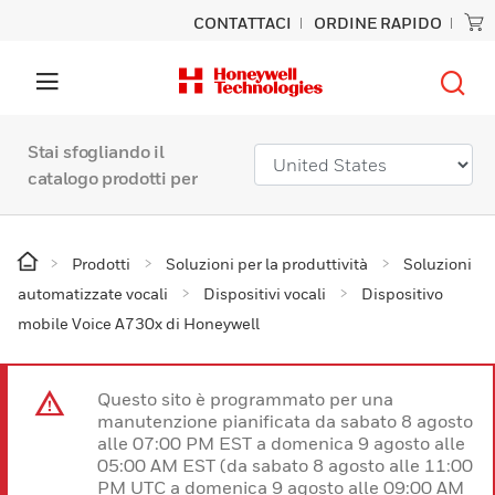
CONTATTACI
ORDINE RAPIDO
Stai sfogliando il
catalogo prodotti per
Prodotti
Soluzioni per la produttività
Soluzioni
automatizzate vocali
Dispositivi vocali
Dispositivo
mobile Voice A730x di Honeywell
Questo sito è programmato per una
manutenzione pianificata da sabato 8 agosto
alle 07:00 PM EST a domenica 9 agosto alle
05:00 AM EST (da sabato 8 agosto alle 11:00
PM UTC a domenica 9 agosto alle 09:00 AM