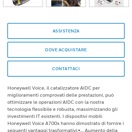
ASSISTENZA
DOVE ACQUISTARE
CONTATTACI
Honeywell Voice, il catalizzatore AIDC per
miglioramenti comprovati delle prestazioni, può
ottimizzare le operazioni AIDC con la nostra
tecnologia flessibile e robusta, massimizzando gli
investimenti IT esistenti. I dispositivi mobili
Honeywell Voice A700x hanno dimostrato di fornire i
seguenti vantaggi trasformativi:•... Aumento della