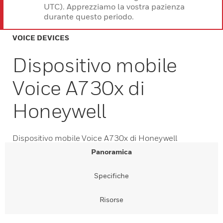
UTC). Apprezziamo la vostra pazienza
durante questo periodo.
VOICE DEVICES
Dispositivo mobile
Voice A730x di
Honeywell
Dispositivo mobile Voice A730x di Honeywell
Panoramica
Specifiche
Risorse