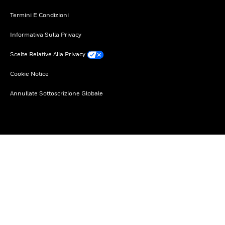
Termini E Condizioni
Informativa Sulla Privacy
Scelte Relative Alla Privacy
Cookie Notice
Annullate Sottoscrizione Globale