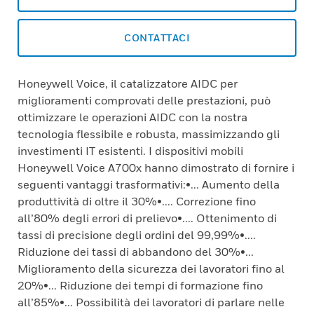
CONTATTACI
Honeywell Voice, il catalizzatore AIDC per
miglioramenti comprovati delle prestazioni, può
ottimizzare le operazioni AIDC con la nostra
tecnologia flessibile e robusta, massimizzando gli
investimenti IT esistenti. I dispositivi mobili
Honeywell Voice A700x hanno dimostrato di fornire i
seguenti vantaggi trasformativi:•... Aumento della
produttività di oltre il 30%•.... Correzione fino
all’80% degli errori di prelievo•.... Ottenimento di
tassi di precisione degli ordini del 99,99%•....
Riduzione dei tassi di abbandono del 30%•...
Miglioramento della sicurezza dei lavoratori fino al
20%•... Riduzione dei tempi di formazione fino
all’85%•... Possibilità dei lavoratori di parlare nelle