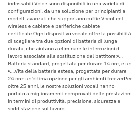
indossabili Voice sono disponibili in una varietà di
configurazioni, da una soluzione per principianti a
modelli avanzati che supportano cuffie Vocollect
wireless e cablate e periferiche cablate
certificate.Ogni dispositivo vocale offre la possibilità
di scegliere tra due opzioni di batteria di lunga
durata, che aiutano a eliminare le interruzioni di
lavoro associate alla sostituzione del battitore:•...
Batteria standard, progettata per durare 14 ore, e un
•....Vita della batteria estesa, progettata per durare
24 ore: un’ottima opzione per gli ambienti freezerPer
oltre 25 anni, le nostre soluzioni vocali hanno
portato a miglioramenti comprovati delle prestazioni
in termini di produttività, precisione, sicurezza e
soddisfazione sul lavoro.