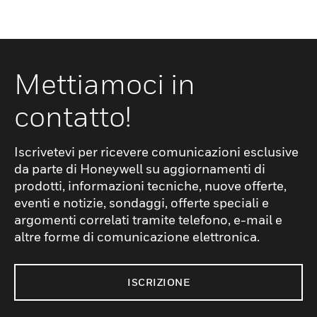
Mettiamoci in
contatto!
Iscrivetevi per ricevere comunicazioni esclusive
da parte di Honeywell su aggiornamenti di
prodotti, informazioni tecniche, nuove offerte,
eventi e notizie, sondaggi, offerte speciali e
argomenti correlati tramite telefono, e-mail e
altre forme di comunicazione elettronica.
ISCRIZIONE