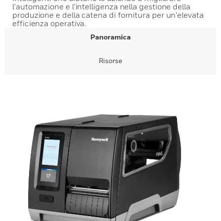
l'automazione e l'intelligenza nella gestione della
produzione e della catena di fornitura per un'elevata
efficienza operativa.
Panoramica
Risorse