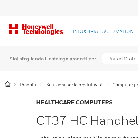
INDUSTRIAL AUTOMATION
Stai sfogliando il catalogo prodotti per
Prodotti
Soluzioni per la produttività
Computer por
HEALTHCARE COMPUTERS
CT37 HC Handhel