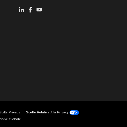
Sulla Privacy
Scelte Relative Alla Privacy
zione Globale