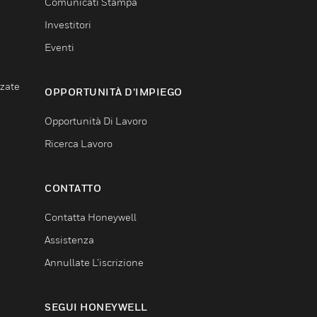
Comunicati Stampa
Investitori
Eventi
nzate
OPPORTUNITÀ D’IMPIEGO
Opportunità Di Lavoro
Ricerca Lavoro
CONTATTO
Contatta Honeywell
Assistenza
Annullate L’iscrizione
SEGUI HONEYWELL