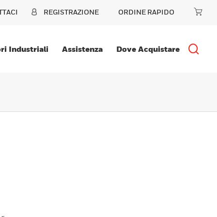
TTACI
REGISTRAZIONE
ORDINE RAPIDO
ri Industriali
Assistenza
Dove Acquistare