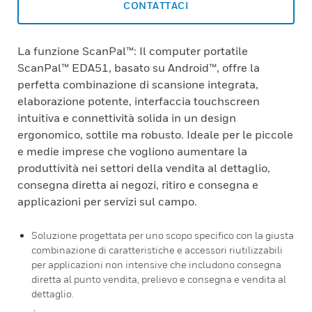
CONTATTACI
La funzione ScanPal™: Il computer portatile
ScanPal™ EDA51, basato su Android™, offre la
perfetta combinazione di scansione integrata,
elaborazione potente, interfaccia touchscreen
intuitiva e connettività solida in un design
ergonomico, sottile ma robusto. Ideale per le piccole
e medie imprese che vogliono aumentare la
produttività nei settori della vendita al dettaglio,
consegna diretta ai negozi, ritiro e consegna e
applicazioni per servizi sul campo.
Soluzione progettata per uno scopo specifico con la giusta
combinazione di caratteristiche e accessori riutilizzabili
per applicazioni non intensive che includono consegna
diretta al punto vendita, prelievo e consegna e vendita al
dettaglio.