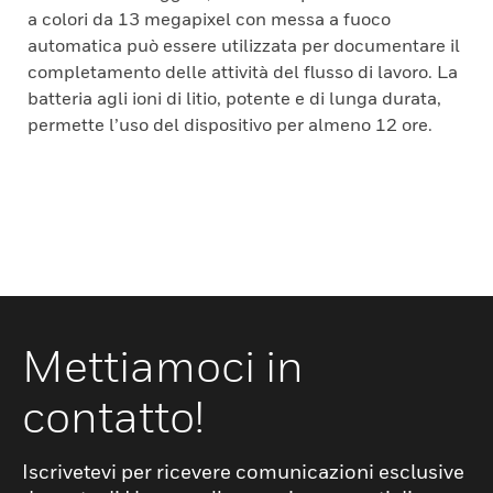
a colori da 13 megapixel con messa a fuoco
automatica può essere utilizzata per documentare il
completamento delle attività del flusso di lavoro. La
batteria agli ioni di litio, potente e di lunga durata,
permette l’uso del dispositivo per almeno 12 ore.
Mettiamoci in
contatto!
Iscrivetevi per ricevere comunicazioni esclusive