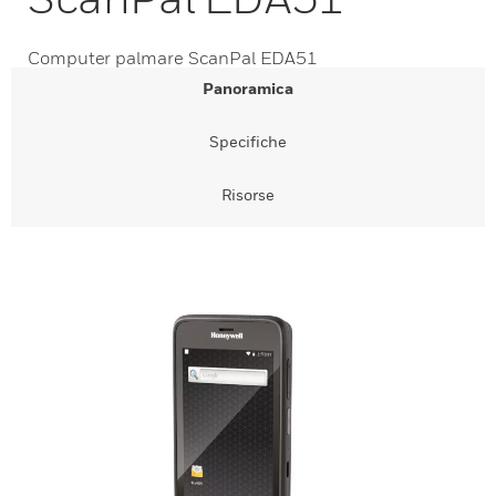
Computer palmare ScanPal EDA51
Panoramica
Specifiche
Risorse