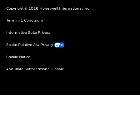
Copyright © 2026 Honeywell International Inc
Termini E Condizioni
Informativa Sulla Privacy
Scelte Relative Alla Privacy
Cookie Notice
Annullate Sottoscrizione Globale