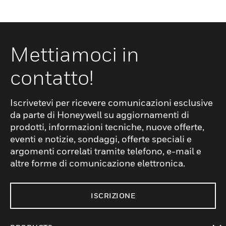
Mettiamoci in
contatto!
Iscrivetevi per ricevere comunicazioni esclusive
da parte di Honeywell su aggiornamenti di
prodotti, informazioni tecniche, nuove offerte,
eventi e notizie, sondaggi, offerte speciali e
argomenti correlati tramite telefono, e-mail e
altre forme di comunicazione elettronica.
ISCRIZIONE