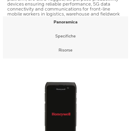
devices ensuring reliable performance, 5G data
connectivity and communications for front-line
mobile workers in logistics, warehouse and fieldwork
Panoramica
Specifiche
Risorse