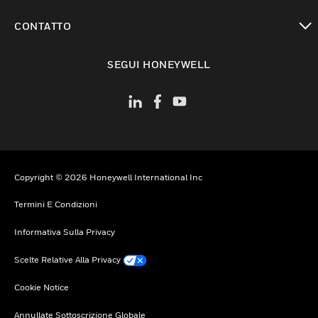
toggle view
CONTATTO
toggle view
SEGUI HONEYWELL
Copyright © 2026 Honeywell International Inc
Termini E Condizioni
Informativa Sulla Privacy
Scelte Relative Alla Privacy
Cookie Notice
Annullate Sottoscrizione Globale