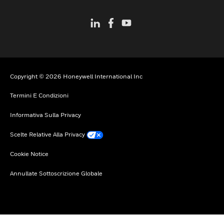
Copyright © 2026 Honeywell International Inc
Termini E Condizioni
Informativa Sulla Privacy
Scelte Relative Alla Privacy
Cookie Notice
Annullate Sottoscrizione Globale