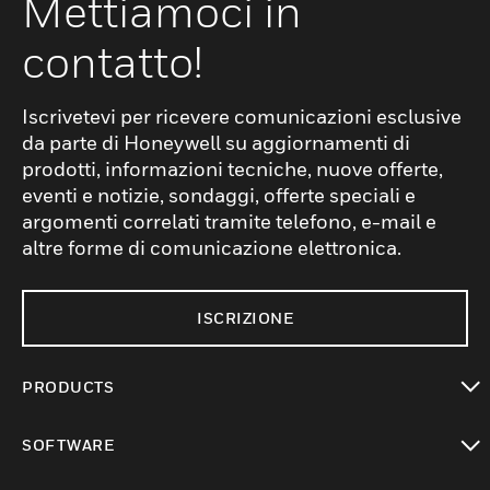
Mettiamoci in
contatto!
Iscrivetevi per ricevere comunicazioni esclusive
da parte di Honeywell su aggiornamenti di
prodotti, informazioni tecniche, nuove offerte,
eventi e notizie, sondaggi, offerte speciali e
argomenti correlati tramite telefono, e-mail e
altre forme di comunicazione elettronica.
ISCRIZIONE
PRODUCTS
toggle view
SOFTWARE
toggle view