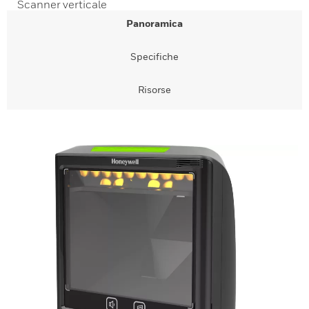
Scanner verticale
Panoramica
Specifiche
Risorse