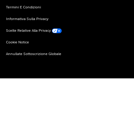
Termini E Condizioni
Informativa Sulla Privacy
Scelte Relative Alla Privacy
Cookie Notice
Annullate Sottoscrizione Globale