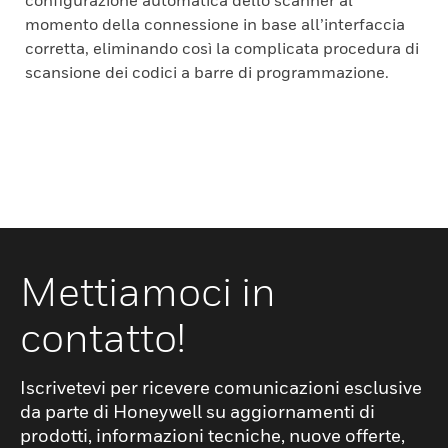
configurazione automatica dello scanner al
momento della connessione in base all’interfaccia
corretta, eliminando così la complicata procedura di
scansione dei codici a barre di programmazione.
Mettiamoci in
contatto!
Iscrivetevi per ricevere comunicazioni esclusive
da parte di Honeywell su aggiornamenti di
prodotti, informazioni tecniche, nuove offerte,