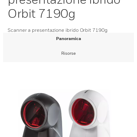
Orbit 7190g
Scanner a presentazione ibrido Orbit 7190g
Panoramica
Risorse