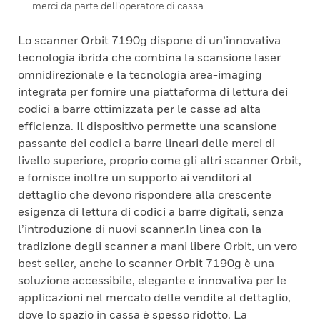
merci da parte dell’operatore di cassa.
Lo scanner Orbit 7190g dispone di un’innovativa
tecnologia ibrida che combina la scansione laser
omnidirezionale e la tecnologia area-imaging
integrata per fornire una piattaforma di lettura dei
codici a barre ottimizzata per le casse ad alta
efficienza. Il dispositivo permette una scansione
passante dei codici a barre lineari delle merci di
livello superiore, proprio come gli altri scanner Orbit,
e fornisce inoltre un supporto ai venditori al
dettaglio che devono rispondere alla crescente
esigenza di lettura di codici a barre digitali, senza
l’introduzione di nuovi scanner.In linea con la
tradizione degli scanner a mani libere Orbit, un vero
best seller, anche lo scanner Orbit 7190g è una
soluzione accessibile, elegante e innovativa per le
applicazioni nel mercato delle vendite al dettaglio,
dove lo spazio in cassa è spesso ridotto. La