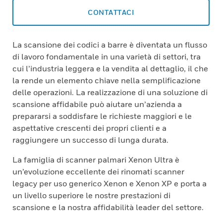
CONTATTACI
La scansione dei codici a barre è diventata un flusso
di lavoro fondamentale in una varietà di settori, tra
cui l’industria leggera e la vendita al dettaglio, il che
la rende un elemento chiave nella semplificazione
delle operazioni. La realizzazione di una soluzione di
scansione affidabile può aiutare un’azienda a
prepararsi a soddisfare le richieste maggiori e le
aspettative crescenti dei propri clienti e a
raggiungere un successo di lunga durata.
La famiglia di scanner palmari Xenon Ultra è
un’evoluzione eccellente dei rinomati scanner
legacy per uso generico Xenon e Xenon XP e porta a
un livello superiore le nostre prestazioni di
scansione e la nostra affidabilità leader del settore.