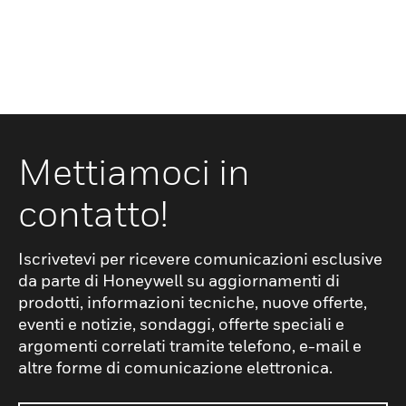
Mettiamoci in
contatto!
Iscrivetevi per ricevere comunicazioni esclusive
da parte di Honeywell su aggiornamenti di
prodotti, informazioni tecniche, nuove offerte,
eventi e notizie, sondaggi, offerte speciali e
argomenti correlati tramite telefono, e-mail e
altre forme di comunicazione elettronica.