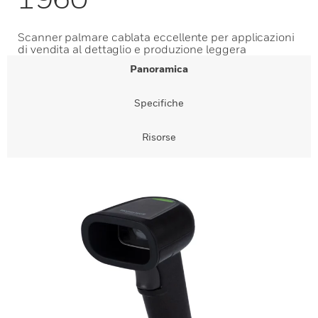
Scanner palmare cablata eccellente per applicazioni
di vendita al dettaglio e produzione leggera
Panoramica
Specifiche
Risorse