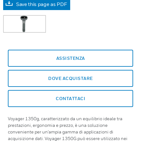
Save this page as PDF
ASSISTENZA
DOVE ACQUISTARE
CONTATTACI
Voyager 1350g, caratterizzato da un equilibrio ideale tra
prestazioni, ergonomia e prezzo, è una soluzione
conveniente per un'ampia gamma di applicazioni di
acquisizione dati. Voyager 1350G può essere utilizzato nei