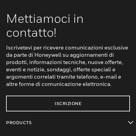
Mettiamoci in
contatto!
Iscrivetevi per ricevere comunicazioni esclusive
da parte di Honeywell su aggiornamenti di
prodotti, informazioni tecniche, nuove offerte,
eventi e notizie, sondaggi, offerte speciali e
argomenti correlati tramite telefono, e-mail e
altre forme di comunicazione elettronica.
ISCRIZIONE
PRODUCTS
toggle view