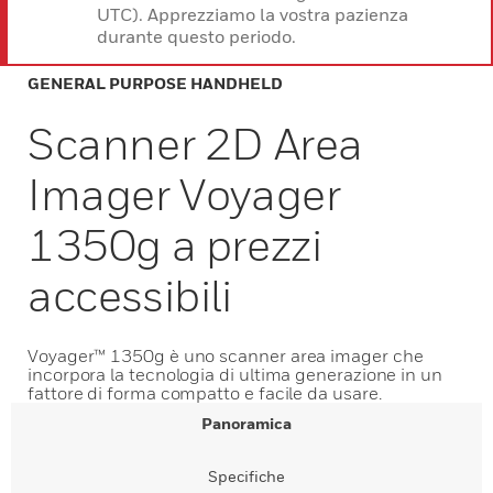
UTC). Apprezziamo la vostra pazienza
durante questo periodo.
GENERAL PURPOSE HANDHELD
Scanner 2D Area
Imager Voyager
1350g a prezzi
accessibili
Voyager™ 1350g è uno scanner area imager che
incorpora la tecnologia di ultima generazione in un
fattore di forma compatto e facile da usare.
Panoramica
Specifiche