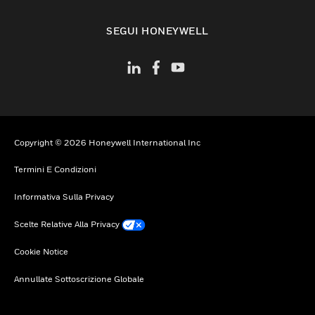
toggle view
SEGUI HONEYWELL
Copyright © 2026 Honeywell International Inc
Termini E Condizioni
Informativa Sulla Privacy
Scelte Relative Alla Privacy
Cookie Notice
Annullate Sottoscrizione Globale