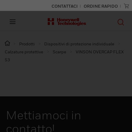
CONTATTACI
ORDINE RAPIDO
Prodotti
Dispositivi di protezione individuale
Calzature protettive
Scarpe
VINSON OVERCAP FLEX
S3
Mettiamoci in
contatto!