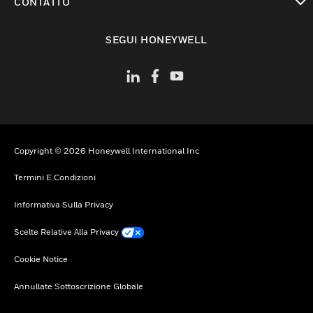
CONTATTO
toggle view
SEGUI HONEYWELL
Copyright © 2026 Honeywell International Inc
Termini E Condizioni
Informativa Sulla Privacy
Scelte Relative Alla Privacy
Cookie Notice
Annullate Sottoscrizione Globale