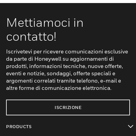
Mettiamoci in
contatto!
Iscrivetevi per ricevere comunicazioni esclusive
da parte di Honeywell su aggiornamenti di
prodotti, informazioni tecniche, nuove offerte,
eventi e notizie, sondaggi, offerte speciali e
argomenti correlati tramite telefono, e-mail e
altre forme di comunicazione elettronica.
ISCRIZIONE
PRODUCTS