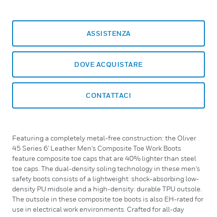
ASSISTENZA
DOVE ACQUISTARE
CONTATTACI
Featuring a completely metal-free construction: the Oliver
45 Series 6' Leather Men's Composite Toe Work Boots
feature composite toe caps that are 40% lighter than steel
toe caps. The dual-density soling technology in these men's
safety boots consists of a lightweight: shock-absorbing low-
density PU midsole and a high-density: durable TPU outsole.
The outsole in these composite toe boots is also EH-rated for
use in electrical work environments. Crafted for all-day