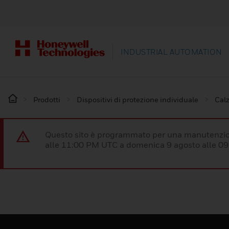
INDUSTRIAL AUTOMATION
Prodotti
Dispositivi di protezione individuale
Calz
Questo sito è programmato per una manutenzion
alle 11:00 PM UTC a domenica 9 agosto alle 09