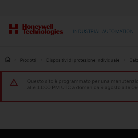
INDUSTRIAL AUTOMATION
Prodotti
Dispositivi di protezione individuale
Calz
Questo sito è programmato per una manutenzion
alle 11:00 PM UTC a domenica 9 agosto alle 09