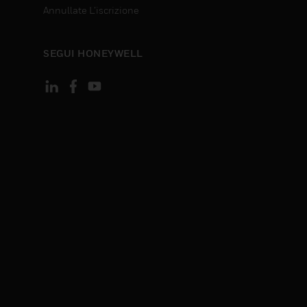
Annullate L’iscrizione
SEGUI HONEYWELL