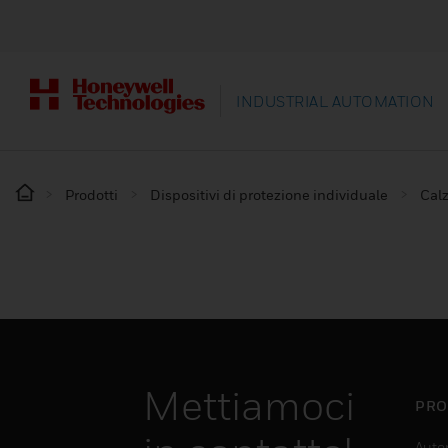
INDUSTRIAL AUTOMATION
Prodotti
Dispositivi di protezione individuale
Calz
Mettiamoci
PRO
Auto