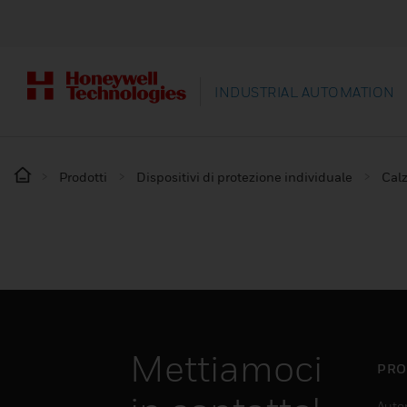
INDUSTRIAL AUTOMATION
Prodotti
Dispositivi di protezione individuale
Calz
Mettiamoci
PRO
Auto