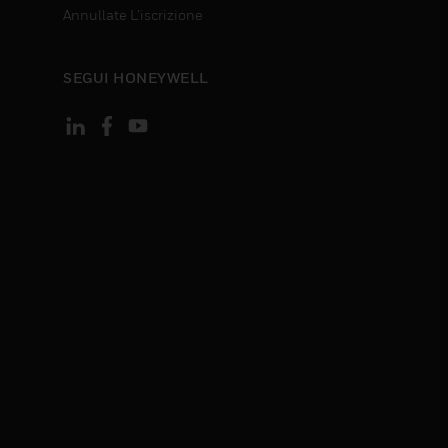
Annullate L’iscrizione
SEGUI HONEYWELL