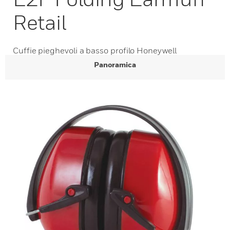
Retail
Cuffie pieghevoli a basso profilo Honeywell
Panoramica