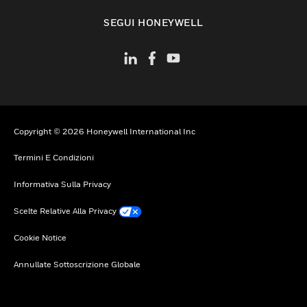
toggle view
SEGUI HONEYWELL
Copyright © 2026 Honeywell International Inc
Termini E Condizioni
Informativa Sulla Privacy
Scelte Relative Alla Privacy
Cookie Notice
Annullate Sottoscrizione Globale