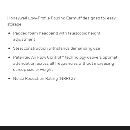
Honeywell Low-Profile Folding Earmuff designed for easy
storage
Padded foam headband with telescopic height
adjustment
Steel construction withstands demanding use
Patented Air Flow Control™ technology delivers optimal
attenuation across all frequencies without increasing
earcup size or weight
Noise Reduction Rating (NRR) 27