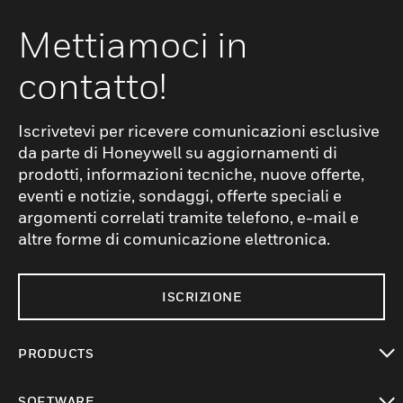
Mettiamoci in
contatto!
Iscrivetevi per ricevere comunicazioni esclusive
da parte di Honeywell su aggiornamenti di
prodotti, informazioni tecniche, nuove offerte,
eventi e notizie, sondaggi, offerte speciali e
argomenti correlati tramite telefono, e-mail e
altre forme di comunicazione elettronica.
ISCRIZIONE
PRODUCTS
toggle view
SOFTWARE